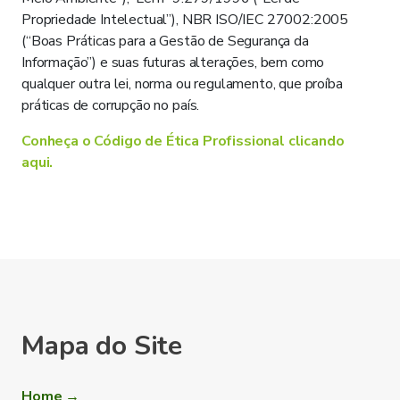
Propriedade Intelectual”), NBR ISO/IEC 27002:2005
(“Boas Práticas para a Gestão de Segurança da
Informação”) e suas futuras alterações, bem como
qualquer outra lei, norma ou regulamento, que proíba
práticas de corrupção no país.
Conheça o Código de Ética Profissional clicando
aqui.
Mapa do Site
Home →