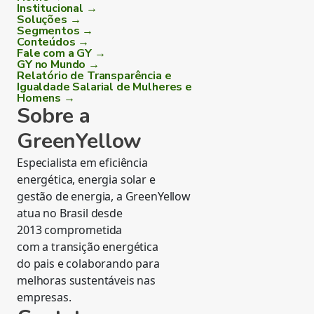
Institucional →
Soluções →
Segmentos →
Conteúdos →
Fale com a GY →
GY no Mundo →
Relatório de Transparência e
Igualdade Salarial de Mulheres e
Homens →
Sobre a
GreenYellow
Especialista em eficiência
energética, energia solar e
gestão de energia, a GreenYellow
atua no Brasil desde
2013 comprometida
com a transição energética
do pais e colaborando para
melhoras sustentáveis nas
empresas.