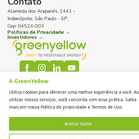
Contato
Alameda dos Arapanés, 1441 -
Indianópolis, São Paulo - SP,
Cep: 04524-003
Políticas de Privacidade →
Investidores →
A GreenYellow
Utiliza cookies para oferecer uma melhor experiência a você. Ao
utilizar nossos serviços, você concorda com essa prática. Saiba
mais em nossa
Política de provicidade
e
Termos de Uso.
Aceitar todos