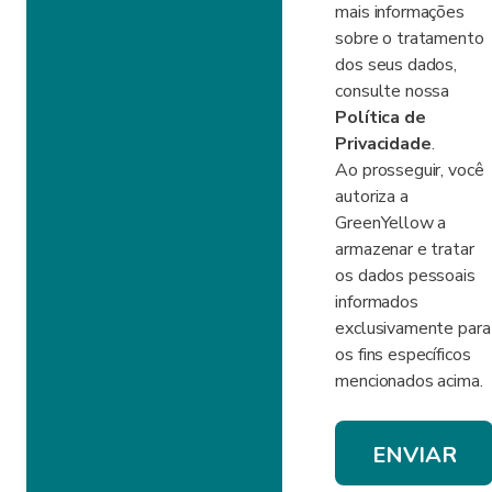
mais informações
sobre o tratamento
dos seus dados,
consulte nossa
Política de
Privacidade
.
Ao prosseguir, você
autoriza a
GreenYellow a
armazenar e tratar
os dados pessoais
informados
exclusivamente para
os fins específicos
mencionados acima.