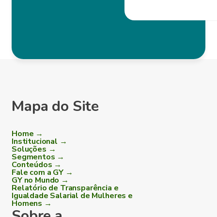
Mapa do Site
Home →
Institucional →
Soluções →
Segmentos →
Conteúdos →
Fale com a GY →
GY no Mundo →
Relatório de Transparência e
Igualdade Salarial de Mulheres e
Homens →
Sobre a