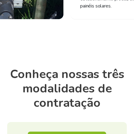
painéis solares.
Conheça nossas três
modalidades de
contratação