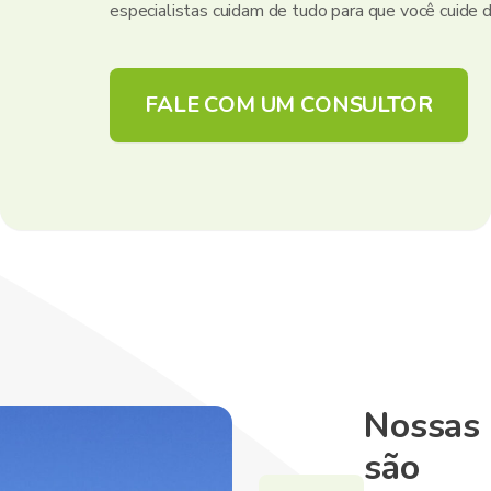
especialistas cuidam de tudo para que você cuide 
FALE COM UM CONSULTOR
Nossas 
são