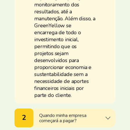
monitoramento dos
resultados, até a
manutenção. Além disso, a
GreenYellow se
encarrega de todo o
investimento inicial,
permitindo que os
projetos sejam
desenvolvidos para
proporcionar economia e
sustentabilidade sem a
necessidade de aportes
financeiros iniciais por
parte do cliente.
Quando minha empresa
2
começará a pagar?