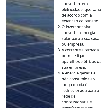
convertem em
eletricidade, que varia
de acordo com a
extensão do telhado.
O inversor solar
converte a energia
solar para a sua casa
ou empresa.
A corrente alternada
permite ligar
aparelhos elétricos da
sua empresa.
A energia gerada e
não consumida ao
longo do dia é
redirecionada para a
rede de
concessionária e
transformada em