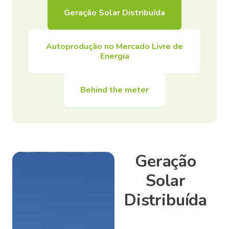
Geração Solar Distribuída
Autoprodução no Mercado Livre de
Energia
Behind the meter
Geração
Solar
Distribuída