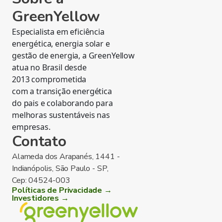
GreenYellow
Especialista em eficiência
energética, energia solar e
gestão de energia, a GreenYellow
atua no Brasil desde
2013 comprometida
com a transição energética
do pais e colaborando para
melhoras sustentáveis nas
empresas.
Contato
Alameda dos Arapanés, 1441 -
Indianópolis, São Paulo - SP,
Cep: 04524-003
Políticas de Privacidade →
Investidores →