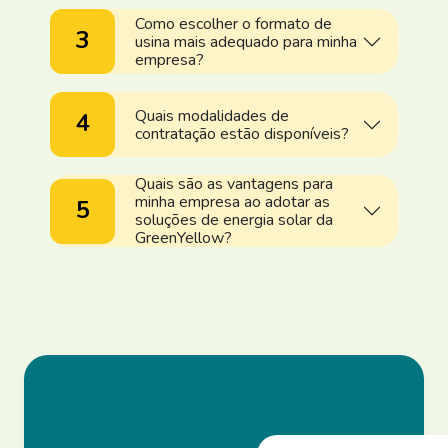
Como escolher o formato de
3
usina mais adequado para minha
empresa?
Quais modalidades de
4
contratação estão disponíveis?
Quais são as vantagens para
minha empresa ao adotar as
5
soluções de energia solar da
GreenYellow?