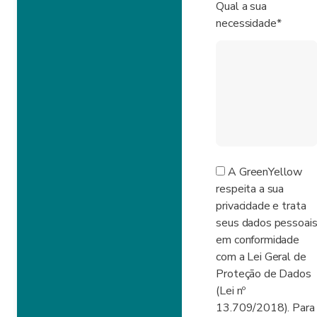
Qual a sua
necessidade*
A GreenYellow
respeita a sua
privacidade e trata
seus dados pessoai
em conformidade
com a Lei Geral de
Proteção de Dados
(Lei nº
13.709/2018). Para