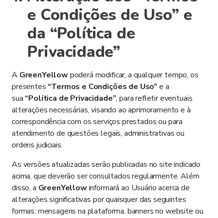
e Condições de Uso” e
da “Política de
Privacidade”
A
GreenYellow
poderá modificar, a qualquer tempo, os
presentes
“Termos e Condições de Uso”
e a
sua
“Política de Privacidade”
, para refletir eventuais
alterações necessárias, visando ao aprimoramento e à
correspondência com os serviços prestados ou para
atendimento de questões legais, administrativas ou
ordens judiciais.
As versões atualizadas serão publicadas no site indicado
acima, que deverão ser consultados regularmente. Além
disso, a
GreenYellow
informará ao Usuário acerca de
alterações significativas por quaisquer das seguintes
formas: mensagens na plataforma, banners no website ou