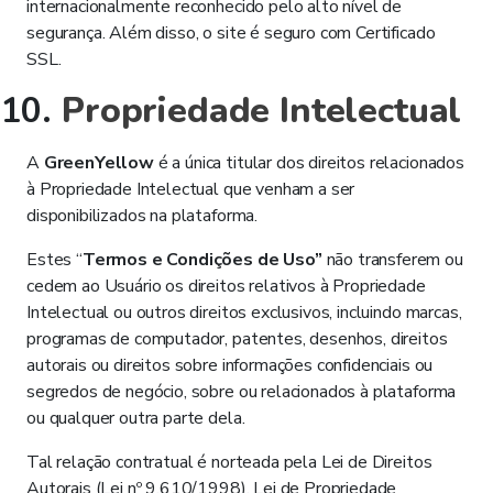
internacionalmente reconhecido pelo alto nível de
segurança. Além disso, o site é seguro com Certificado
SSL.
Propriedade Intelectual
A
GreenYellow
é a única titular dos direitos relacionados
à Propriedade Intelectual que venham a ser
disponibilizados na plataforma.
Estes “
Termos e Condições de Uso”
não transferem ou
cedem ao Usuário os direitos relativos à Propriedade
Intelectual ou outros direitos exclusivos, incluindo marcas,
programas de computador, patentes, desenhos, direitos
autorais ou direitos sobre informações confidenciais ou
segredos de negócio, sobre ou relacionados à plataforma
ou qualquer outra parte dela.
Tal relação contratual é norteada pela Lei de Direitos
Autorais (Lei nº 9.610/1998), Lei de Propriedade