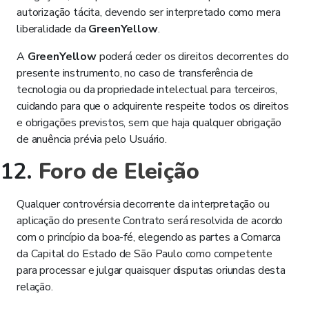
autorização tácita, devendo ser interpretado como mera
liberalidade da
GreenYellow
.
A
GreenYellow
poderá ceder os direitos decorrentes do
presente instrumento, no caso de transferência de
tecnologia ou da propriedade intelectual para terceiros,
cuidando para que o adquirente respeite todos os direitos
e obrigações previstos, sem que haja qualquer obrigação
de anuência prévia pelo Usuário.
Foro de Eleição
Qualquer controvérsia decorrente da interpretação ou
aplicação do presente Contrato será resolvida de acordo
com o princípio da boa-fé, elegendo as partes a Comarca
da Capital do Estado de São Paulo como competente
para processar e julgar quaisquer disputas oriundas desta
relação.