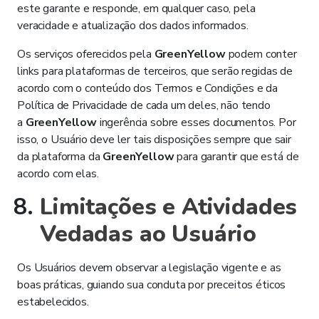
este garante e responde, em qualquer caso, pela
veracidade e atualização dos dados informados.
Os serviços oferecidos pela
GreenYellow
podem conter
links para plataformas de terceiros, que serão regidas de
acordo com o conteúdo dos Termos e Condições e da
Política de Privacidade de cada um deles, não tendo
a
GreenYellow
ingerência sobre esses documentos. Por
isso, o Usuário deve ler tais disposições sempre que sair
da plataforma da
GreenYellow
para garantir que está de
acordo com elas.
Limitações e Atividades
Vedadas ao Usuário
Os Usuários devem observar a legislação vigente e as
boas práticas, guiando sua conduta por preceitos éticos
estabelecidos.