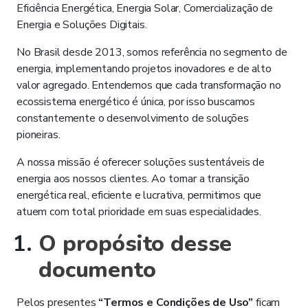
Eficiência Energética, Energia Solar, Comercialização de
Energia e Soluções Digitais.
No Brasil desde 2013, somos referência no segmento de
energia, implementando projetos inovadores e de alto
valor agregado. Entendemos que cada transformação no
ecossistema energético é única, por isso buscamos
constantemente o desenvolvimento de soluções
pioneiras.
A nossa missão é oferecer soluções sustentáveis de
energia aos nossos clientes. Ao tornar a transição
energética real, eficiente e lucrativa, permitimos que
atuem com total prioridade em suas especialidades.
O propósito desse
documento
Pelos presentes
“Termos e Condições de Uso”
ficam