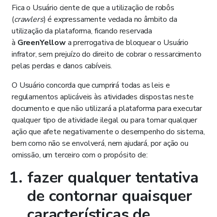
Fica o Usuário ciente de que a utilização de robôs
(
crawlers
) é expressamente vedada no âmbito da
utilização da plataforma, ficando reservada
à
GreenYellow
a prerrogativa de bloquear o Usuário
infrator, sem prejuízo do direito de cobrar o ressarcimento
pelas perdas e danos cabíveis.
O Usuário concorda que cumprirá todas as leis e
regulamentos aplicáveis às atividades dispostas neste
documento e que não utilizará a plataforma para executar
qualquer tipo de atividade ilegal ou para tomar qualquer
ação que afete negativamente o desempenho do sistema,
bem como não se envolverá, nem ajudará, por ação ou
omissão, um terceiro com o propósito de:
fazer qualquer tentativa
de contornar quaisquer
características de