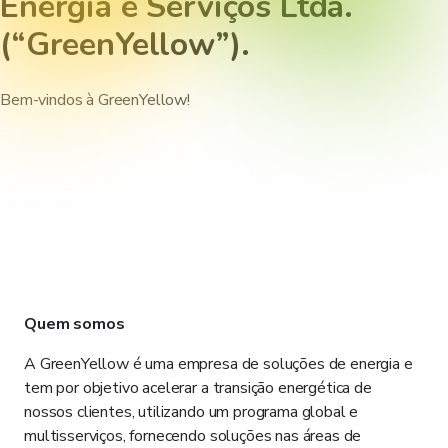
Energia e Serviços Ltda.
(“GreenYellow”).
Bem-vindos à GreenYellow!
Quem somos
A GreenYellow é uma empresa de soluções de energia e
tem por objetivo acelerar a transição energética de
nossos clientes, utilizando um programa global e
multisserviços, fornecendo soluções nas áreas de