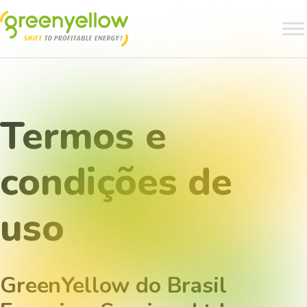
Termos e
condições de
uso
GreenYellow do Brasil