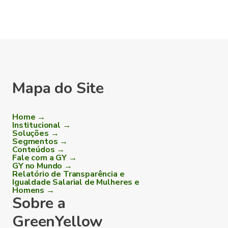
Mapa do Site
Home →
Institucional →
Soluções →
Segmentos →
Conteúdos →
Fale com a GY →
GY no Mundo →
Relatório de Transparência e
Igualdade Salarial de Mulheres e
Homens →
Sobre a
GreenYellow