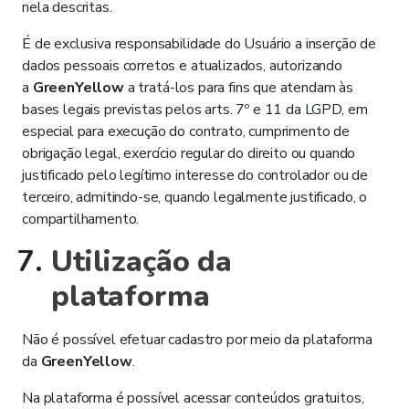
nela descritas.
É de exclusiva responsabilidade do Usuário a inserção de
dados pessoais corretos e atualizados, autorizando
a
GreenYellow
a tratá-los para fins que atendam às
bases legais previstas pelos arts. 7º e 11 da LGPD, em
especial para execução do contrato, cumprimento de
obrigação legal, exercício regular do direito ou quando
justificado pelo legítimo interesse do controlador ou de
terceiro, admitindo-se, quando legalmente justificado, o
compartilhamento.
Utilização da
plataforma
Não é possível efetuar cadastro por meio da plataforma
da
GreenYellow
.
Na plataforma é possível acessar conteúdos gratuitos,