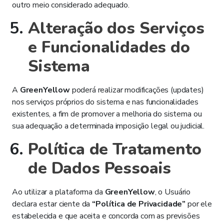
outro meio considerado adequado.
Alteração dos Serviços
e Funcionalidades do
Sistema
A
GreenYellow
poderá realizar modificações (updates)
nos serviços próprios do sistema e nas funcionalidades
existentes, a fim de promover a melhoria do sistema ou
sua adequação a determinada imposição legal ou judicial.
Política de Tratamento
de Dados Pessoais
Ao utilizar a plataforma da
GreenYellow
, o Usuário
declara estar ciente da
“
Política de Privacidade
”
por ele
estabelecida e que aceita e concorda com as previsões