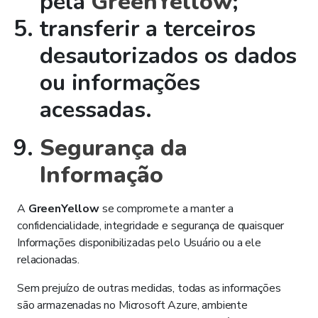
pela
GreenYellow
;
transferir a terceiros
desautorizados os dados
ou informações
acessadas.
Segurança da
Informação
A
GreenYellow
se compromete a manter a
confidencialidade, integridade e segurança de quaisquer
Informações disponibilizadas pelo Usuário ou a ele
relacionadas.
Sem prejuízo de outras medidas, todas as informações
são armazenadas no Microsoft Azure, ambiente