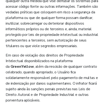
qualquer outra medida que vise derrubar os sistemas para
acessar código fonte ou outras informações. Também são
vedadas práticas que coloquem em risco a segurança da
plataforma ou que de qualquer forma possam danificar,
inutilizar, sobrecarregar ou deteriorar dispositivos
informáticos próprios ou de terceiros e, ainda, material
protegido por leis de propriedade intelectual ou industrial
pertencentes a terceiros, sem autorização de seus
titulares ou que viole segredos empresariais.
Em caso de violação dos direitos de Propriedade
Intelectual disponibilizados na plataforma
da
GreenYellow
, além da rescisão de qualquer contrato
celebrado, quando apropriado, o Usuário fica
solidariamente responsável pelo pagamento de multas e
de indenização por danos suplementares. O infrator ficará
sujeito ainda às sanções penais previstas nas Leis de
Direito Autoral e de Propriedade Industrial e outras
porventura aplicáveis.