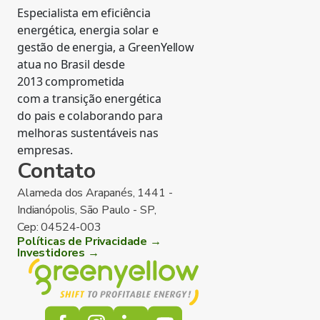
Especialista em eficiência
energética, energia solar e
gestão de energia, a GreenYellow
atua no Brasil desde
2013 comprometida
com a transição energética
do pais e colaborando para
melhoras sustentáveis nas
empresas.
Contato
Alameda dos Arapanés, 1441 -
Indianópolis, São Paulo - SP,
Cep: 04524-003
Políticas de Privacidade →
Investidores →