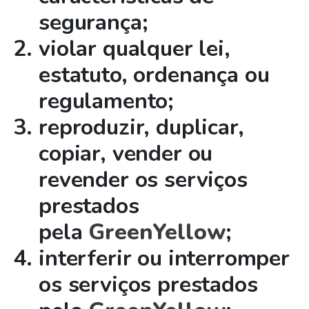
segurança;
violar qualquer lei,
estatuto, ordenança ou
regulamento;
reproduzir, duplicar,
copiar, vender ou
revender os serviços
prestados
pela
GreenYellow
;
interferir ou interromper
os serviços prestados