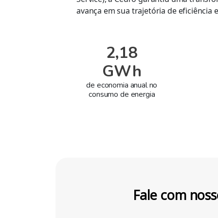
avança em sua trajetória de eficiência 
2,18
GWh
de economia anual no
consumo de energia
Fale com noss