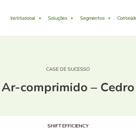
Institucional
Soluções
Segmentos
Conteúd
CASE DE SUCESSO
Ar-comprimido – Cedro
SHIFT EFFICIENCY