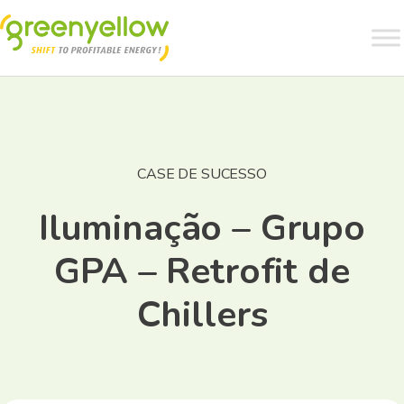
CASE DE SUCESSO
Iluminação – Grupo
GPA – Retrofit de
Chillers