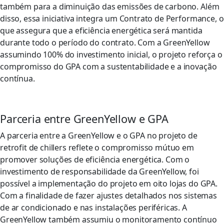
também para a diminuição das emissões de carbono. Além
disso, essa iniciativa integra um Contrato de Performance, o
que assegura que a eficiência energética será mantida
durante todo o período do contrato. Com a GreenYellow
assumindo 100% do investimento inicial, o projeto reforça o
compromisso do GPA com a sustentabilidade e a inovação
contínua.
Parceria entre GreenYellow e GPA
A parceria entre a GreenYellow e o GPA no projeto de
retrofit de chillers reflete o compromisso mútuo em
promover soluções de eficiência energética. Com o
investimento de responsabilidade da GreenYellow, foi
possível a implementação do projeto em oito lojas do GPA.
Com a finalidade de fazer ajustes detalhados nos sistemas
de ar condicionado e nas instalações periféricas. A
GreenYellow também assumiu o monitoramento contínuo