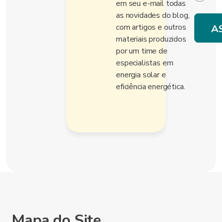
em seu e-mail todas
as novidades do blog,
com artigos e outros
materiais produzidos
por um time de
especialistas em
energia solar e
eficiência energética.
Mapa do Site