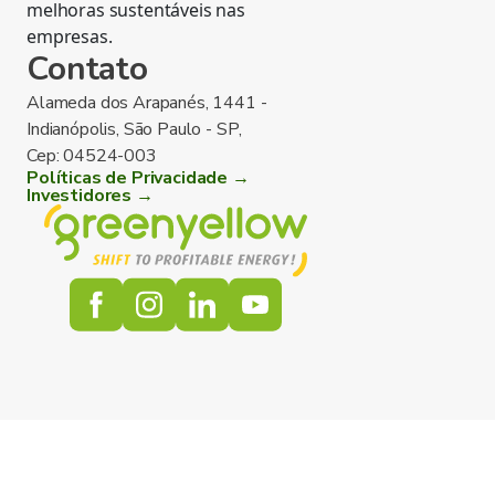
melhoras sustentáveis nas
empresas.
Contato
Alameda dos Arapanés, 1441 -
Indianópolis, São Paulo - SP,
Cep: 04524-003
Políticas de Privacidade →
Investidores →