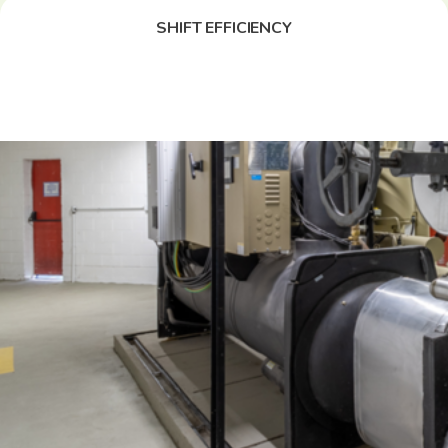
SHIFT EFFICIENCY