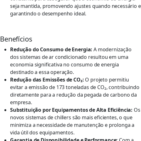
seja mantida, promovendo ajustes quando necessário e
garantindo o desempenho ideal.
Benefícios
Redução do Consumo de Energia:
A modernização
dos sistemas de ar condicionado resultou em uma
economia significativa no consumo de energia
destinado a essa operação.
Redução das Emissões de CO₂:
O projeto permitiu
evitar a emissão de 173 toneladas de CO₂, contribuindo
diretamente para a redução da pegada de carbono da
empresa.
Substituição por Equipamentos de Alta Eficiência:
Os
novos sistemas de chillers são mais eficientes, o que
minimiza a necessidade de manutenção e prolonga a
vida útil dos equipamentos.
Garantia de Disponibilidade e Performance:
Com a