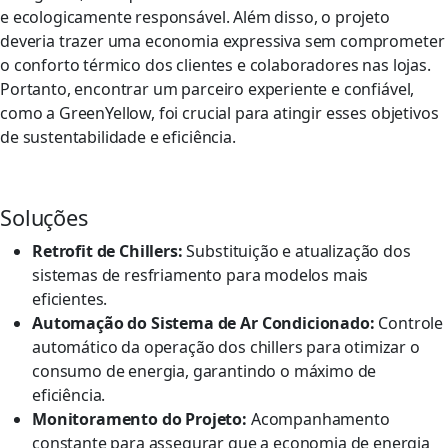
e ecologicamente responsável. Além disso, o projeto
deveria trazer uma economia expressiva sem comprometer
o conforto térmico dos clientes e colaboradores nas lojas.
Portanto, encontrar um parceiro experiente e confiável,
como a GreenYellow, foi crucial para atingir esses objetivos
de sustentabilidade e eficiência.
Soluções
Retrofit de Chillers:
Substituição e atualização dos
sistemas de resfriamento para modelos mais
eficientes.
Automação do Sistema de Ar Condicionado:
Controle
automático da operação dos chillers para otimizar o
consumo de energia, garantindo o máximo de
eficiência.
Monitoramento do Projeto:
Acompanhamento
constante para assegurar que a economia de energia