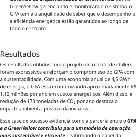
GreenYellow gerenciando e monitorando o sistema, o
GPA tem a tranquilidade de saber que o desempenho e
a eficiência energética estão garantidos ao longo de
todo o contrato.
Resultados
Os resultados obtidos com o projeto de retrofit de chillers
foram expressivos e reforçam o compromisso do GPA com
a sustentabilidade. Com uma economia anual de 4,5 GWh
de energia, o GPA está economizando aproximadamente R$
1,12 milhões por ano em custos energéticos. Além disso, a
redução de 173 toneladas de CO₂ por ano destaca o
impacto ambiental positivo da iniciativa.
Esse case de sucesso evidencia como a parceria entre o
GPA
e a GreenYellow contribuiu para um modelo de operação
mais sustentável e eficiente
, reafirmando o papel da