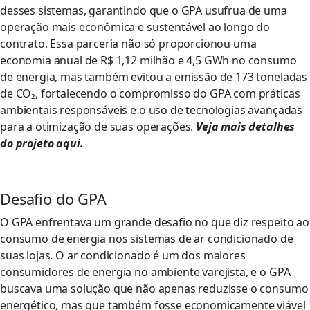
desses sistemas, garantindo que o GPA usufrua de uma
operação mais econômica e sustentável ao longo do
contrato. Essa parceria não só proporcionou uma
economia anual de R$ 1,12 milhão e 4,5 GWh no consumo
de energia, mas também evitou a emissão de 173 toneladas
de CO₂, fortalecendo o compromisso do GPA com práticas
ambientais responsáveis e o uso de tecnologias avançadas
para a otimização de suas operações.
Veja mais detalhes
do projeto aqui.
Desafio do GPA
O GPA enfrentava um grande desafio no que diz respeito ao
consumo de energia nos sistemas de ar condicionado de
suas lojas. O ar condicionado é um dos maiores
consumidores de energia no ambiente varejista, e o GPA
buscava uma solução que não apenas reduzisse o consumo
energético, mas que também fosse economicamente viável