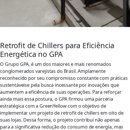
Retrofit de Chillers para Eficiência
Energética no GPA
O Grupo GPA, é um dos maiores e mais renomados
conglomerados varejistas do Brasil. Amplamente
reconhecido por seu compromisso constante com práticas
sustentáveise pela busca incessante por inovações que
aumentem a eficiência de suas operações. Para reforçar
ainda mais essa postura, o GPA firmou uma parceria
estratégica com a GreenYellow com o objetivo de
implementar um projeto de retrofit de chillers em oito de
suas lojas. Dessa forma, o projeto contribui não apenas
para a significativa redução do consumo de energia, mas