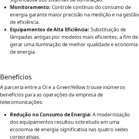
Monitoramento:
Controle contínuo do consumo de
energia garante maior precisão na medição e na gestão
de eficiência.
Equipamentos de Alta Eficiência:
Substituição de
lâmpadas antigas por modelos mais eficientes, a fim de
gera
r
uma iluminação de melhor qualidade e economia
de energia.
Benefícios
A parceria entre a Oi e a GreenYellow trouxe inúmeros
benefícios para as operações da empresa de
telecomunicações:
Redução no Consumo de Energia:
A modernização
dos equipamentos resultou sobretudo em uma
economia de energia significativa nas quatro sedes
corporativas.