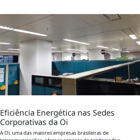
Eficiência Energética para OI
Eficiência Energética nas Sedes
Corporativas da Oi
A Oi, uma das maiores empresas brasileiras de