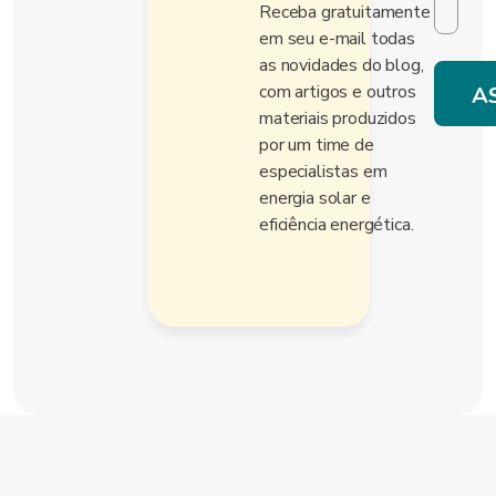
Receba gratuitamente
em seu e-mail todas
as novidades do blog,
com artigos e outros
materiais produzidos
por um time de
especialistas em
energia solar e
eficiência energética.