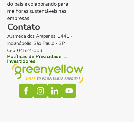
do pais e colaborando para
melhoras sustentáveis nas
empresas.
Contato
Alameda dos Arapanés, 1441 -
Indianópolis, São Paulo - SP,
Cep: 04524-003
Políticas de Privacidade →
Investidores →