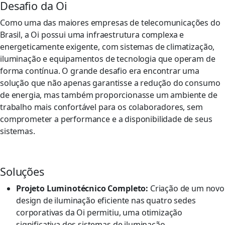
Desafio da Oi
Como uma das maiores empresas de telecomunicações do
Brasil, a Oi possui uma infraestrutura complexa e
energeticamente exigente, com sistemas de climatização,
iluminação e equipamentos de tecnologia que operam de
forma contínua. O grande desafio era encontrar uma
solução que não apenas garantisse a redução do consumo
de energia, mas também proporcionasse um ambiente de
trabalho mais confortável para os colaboradores, sem
comprometer a performance e a disponibilidade de seus
sistemas.
Soluções
Projeto Luminotécnico Completo:
Criação de um novo
design de iluminação eficiente nas quatro sedes
corporativas da Oi permitiu, uma otimização
significativa dos sistemas de iluminação.