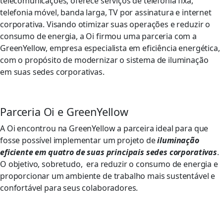
telecomunicações, oferece serviços de telefonia fixa,
telefonia móvel, banda larga, TV por assinatura e internet
corporativa. Visando otimizar suas operações e reduzir o
consumo de energia, a Oi firmou uma parceria com a
GreenYellow, empresa especialista em eficiência energética,
com o propósito de modernizar o sistema de iluminação
em suas sedes corporativas.
Parceria Oi e GreenYellow
A Oi encontrou na GreenYellow a parceira ideal para que
fosse possível implementar um projeto de
iluminação
eficiente em quatro de suas principais sedes corporativas
.
O objetivo, sobretudo, era reduzir o consumo de energia e
proporcionar um ambiente de trabalho mais sustentável e
confortável para seus colaboradores.