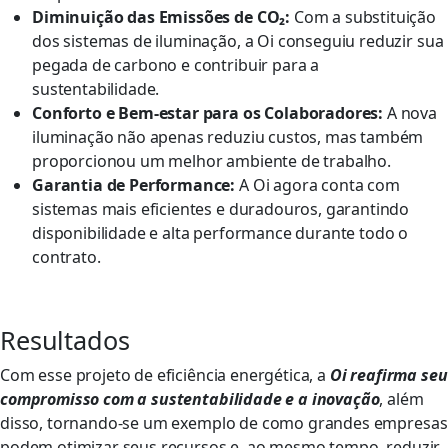
Diminuição das Emissões de CO₂:
Com a substituição
dos sistemas de iluminação, a Oi conseguiu reduzir sua
pegada de carbono e contribuir para a
sustentabilidade.
Conforto e Bem-estar para os Colaboradores:
A nova
iluminação não apenas reduziu custos, mas também
proporcionou um melhor ambiente de trabalho.
Garantia de Performance:
A Oi agora conta com
sistemas mais eficientes e duradouros, garantindo
disponibilidade e alta performance durante todo o
contrato.
Resultados
Com esse projeto de eficiência energética, a
Oi reafirma seu
compromisso com a sustentabilidade e a inovação
, além
disso, tornando-se um exemplo de como grandes empresas
podem otimizar seus recursos e, ao mesmo tempo, reduzir