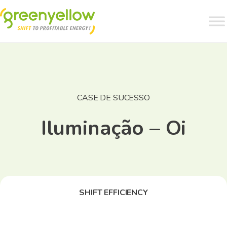
CASE DE SUCESSO
Iluminação – Oi
SHIFT EFFICIENCY