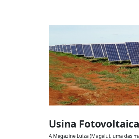
Usina Fotovoltaica
A Magazine Luiza (Magalu), uma das mai