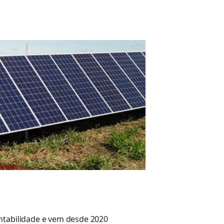
entabilidade e vem desde 2020