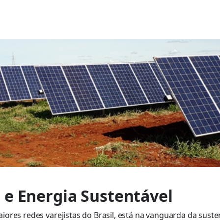
 e Energia Sustentável
ores redes varejistas do Brasil, está na vanguarda da sust