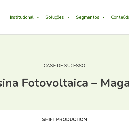
Institucional
Soluções
Segmentos
Conteúd
CASE DE SUCESSO
ina Fotovoltaica – Mag
SHIFT PRODUCTION