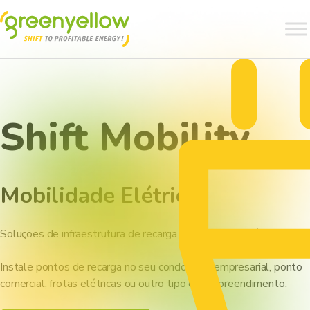
Shift Mobility
Mobilidade Elétrica
Soluções de infraestrutura de recarga para veículos elétricos.
Instale pontos de recarga no seu condomínio empresarial, ponto
comercial, frotas elétricas ou outro tipo de empreendimento.