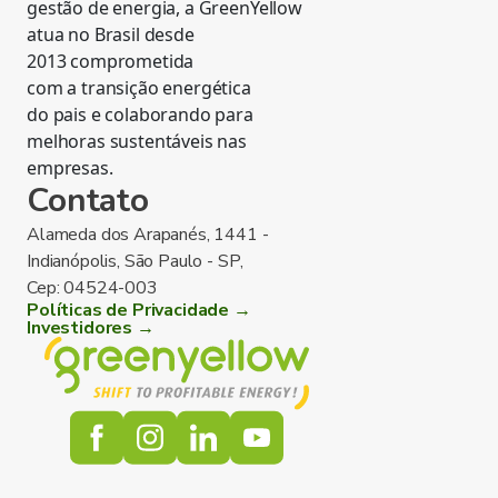
gestão de energia, a GreenYellow
atua no Brasil desde
2013 comprometida
com a transição energética
do pais e colaborando para
melhoras sustentáveis nas
empresas.
Contato
Alameda dos Arapanés, 1441 -
Indianópolis, São Paulo - SP,
Cep: 04524-003
Políticas de Privacidade →
Investidores →