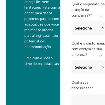
energética sem
Qual o segmento de
limitações. Fale com a
atuação da
gente para dar os
companhia?*
próximos passos com
as soluções que você
realmente precisa
para atingir seu maior
potencial de
Qual é o gasto anual
descarbonização.
com energia na sua
empresa?
Fale com o nosso
time de especialistas.
Qual a sua
necessidade*