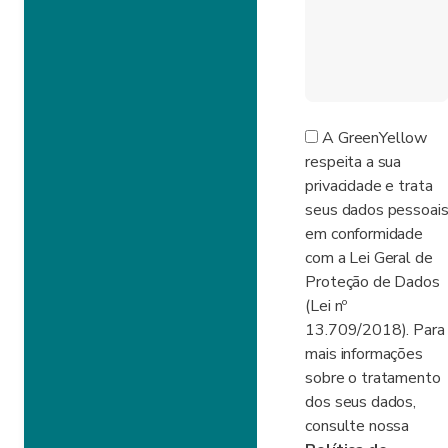
A GreenYellow
respeita a sua
privacidade e trata
seus dados pessoai
em conformidade
com a Lei Geral de
Proteção de Dados
(Lei nº
13.709/2018). Para
mais informações
sobre o tratamento
dos seus dados,
consulte nossa