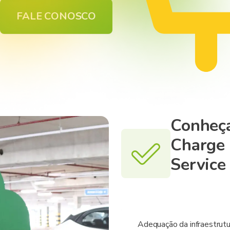
FALE CONOSCO
Conheça
Charge 
Service
Adequação da infraestrutur