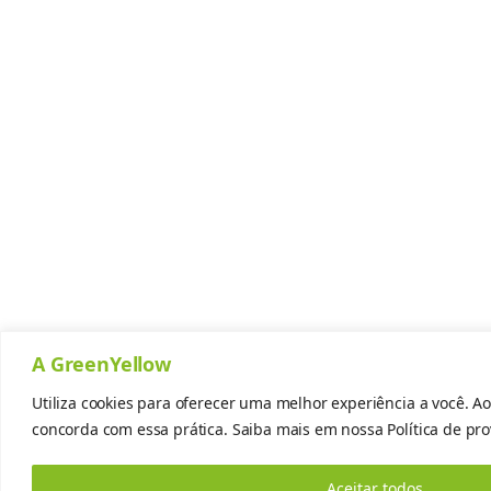
A GreenYellow
Utiliza cookies para oferecer uma melhor experiência a você. Ao 
concorda com essa prática. Saiba mais em nossa
Política de pr
Aceitar todos