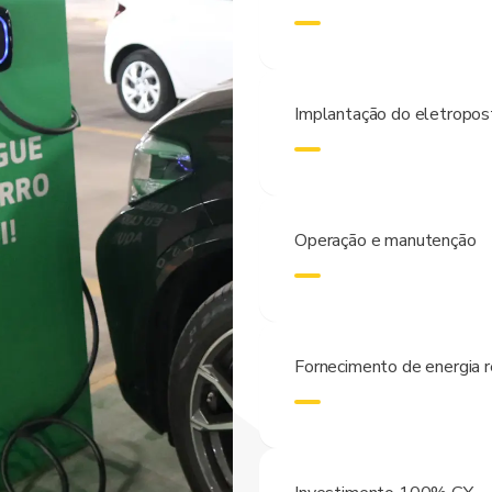
Implantação do eletropos
Operação e manutenção
Fornecimento de energia 