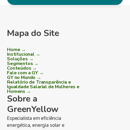
Mapa do Site
Home →
Institucional →
Soluções →
Segmentos →
Conteúdos →
Fale com a GY →
GY no Mundo →
Relatório de Transparência e
Igualdade Salarial de Mulheres e
Homens →
Sobre a
GreenYellow
Especialista em eficiência
energética, energia solar e