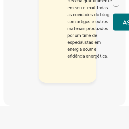
Receba gratuitamente
em seu e-mail todas
as novidades do blog,
com artigos e outros
materiais produzidos
por um time de
especialistas em
energia solar e
eficiência energética.