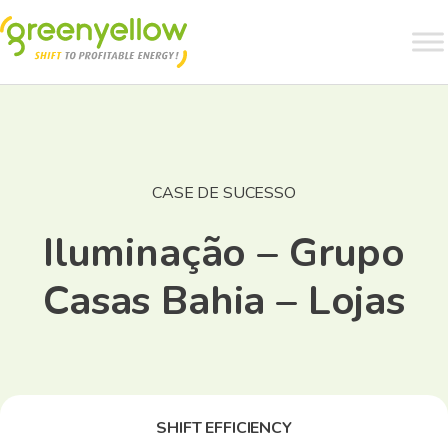
CASE DE SUCESSO
Iluminação – Grupo
Casas Bahia – Lojas
SHIFT EFFICIENCY