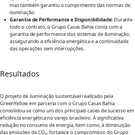
mas também garantiu o cumprimento das normas de
iluminação.
Garantia de Performance e Disponibilidade:
Durante
todo o contrato, o Grupo Casas Bahia conta com a
garantia de performance dos sistemas de iluminação,
assegurando a eficiência energética e a continuidade
das operações sem interrupções.
Resultados
O projeto de iluminação sustentável realizado pela
GreenYellow em parceria com o Grupo Casas Bahia
consolidou-se como um dos principais cases de sucesso em
eficiência energética no varejo brasileiro. A significativa
redução no consumo de energia, bem como, à diminuição
das emissões de CO₂, fortalece o compromisso do Grupo