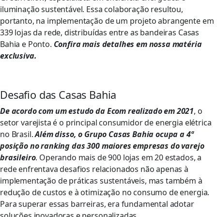
iluminação sustentável. Essa colaboração resultou,
portanto, na implementação de um projeto abrangente em
339 lojas da rede, distribuídas entre as bandeiras Casas
Bahia e Ponto.
Confira mais detalhes em nossa matéria
exclusiva.
Desafio das Casas Bahia
De acordo com um estudo da Ecom realizado em 2021
, o
setor varejista é o principal consumidor de energia elétrica
no Brasil.
Além disso, o Grupo Casas Bahia ocupa a 4ª
posição no ranking das 300 maiores empresas do varejo
brasileiro
. Operando mais de 900 lojas em 20 estados, a
rede enfrentava desafios relacionados não apenas à
implementação de práticas sustentáveis, mas também à
redução de custos e à otimização no consumo de energia.
Para superar essas barreiras, era fundamental adotar
soluções inovadoras e personalizadas.