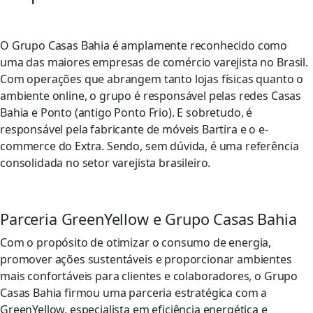
O Grupo Casas Bahia é amplamente reconhecido como
uma das maiores empresas de comércio varejista no Brasil.
Com operações que abrangem tanto lojas físicas quanto o
ambiente online, o grupo é responsável pelas redes Casas
Bahia e Ponto (antigo Ponto Frio). E sobretudo, é
responsável pela fabricante de móveis Bartira e o e-
commerce do Extra. Sendo, sem dúvida, é uma referência
consolidada no setor varejista brasileiro.
Parceria GreenYellow e Grupo Casas Bahia
Com o propósito de otimizar o consumo de energia,
promover ações sustentáveis e proporcionar ambientes
mais confortáveis para clientes e colaboradores, o Grupo
Casas Bahia firmou uma parceria estratégica com a
GreenYellow, especialista em eficiência energética e