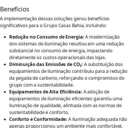
Benefícios
A implementação dessas soluções gerou benefícios
significativos para o Grupo Casas Bahia, incluindo:
Redução no Consumo de Energia:
A modernização
dos sistemas de iluminação resultou em uma redução
substancial no consumo de energia, impactando
diretamente os custos operacionais das lojas.
Diminuição das Emissões de CO₂:
A substituição dos
equipamentos de iluminação contribuiu para a redução
da pegada de carbono, reforçando o compromisso do
grupo com a sustentabilidade.
Equipamentos de Alta Eficiência:
A adoção de
equipamentos de iluminação eficientes garantiu uma
iluminação de qualidade, alinhada com as normas de
sustentabilidade e conforto.
Conforto e Conformidade:
A iluminação adequada não
apenas proporcionou um ambiente mais confortável,