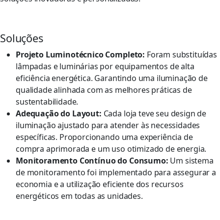
Soluções
Projeto Luminotécnico Completo:
Foram substituídas
lâmpadas e luminárias por equipamentos de alta
eficiência energética. Garantindo uma iluminação de
qualidade alinhada com as melhores práticas de
sustentabilidade.
Adequação do Layout:
Cada loja teve seu design de
iluminação ajustado para atender às necessidades
específicas. Proporcionando uma experiência de
compra aprimorada e um uso otimizado de energia.
Monitoramento Contínuo do Consumo:
Um sistema
de monitoramento foi implementado para assegurar a
economia e a utilização eficiente dos recursos
energéticos em todas as unidades.