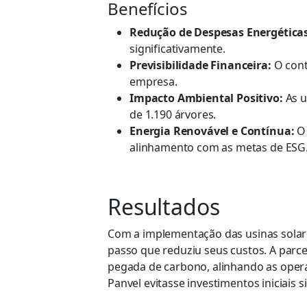
Benefícios
Redução de Despesas Energéticas
significativamente.
Previsibilidade Financeira:
O cont
empresa.
Impacto Ambiental Positivo:
As u
de 1.190 árvores.
Energia Renovável e Contínua:
O 
alinhamento com as metas de ESG
Resultados
Com a implementação das usinas solare
passo que reduziu seus custos. A parce
pegada de carbono, alinhando as opera
Panvel evitasse investimentos iniciais si