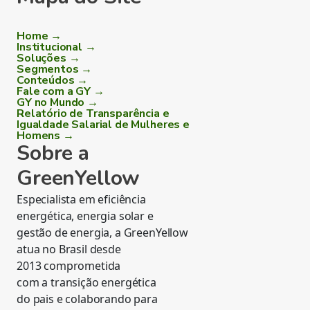
Home →
Institucional →
Soluções →
Segmentos →
Conteúdos →
Fale com a GY →
GY no Mundo →
Relatório de Transparência e
Igualdade Salarial de Mulheres e
Homens →
Sobre a
GreenYellow
Especialista em eficiência
energética, energia solar e
gestão de energia, a GreenYellow
atua no Brasil desde
2013 comprometida
com a transição energética
do pais e colaborando para