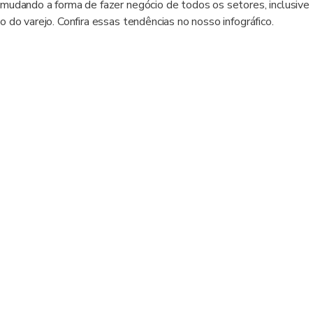
mudando a forma de fazer negócio de todos os setores, inclusive
o do varejo. Confira essas tendências no nosso infográfico.