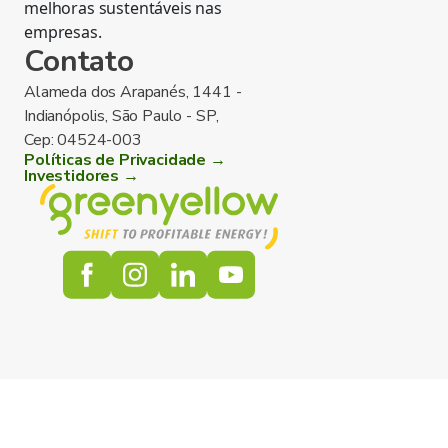
melhoras sustentáveis nas
empresas.
Contato
Alameda dos Arapanés, 1441 -
Indianópolis, São Paulo - SP,
Cep: 04524-003
Políticas de Privacidade →
Investidores →