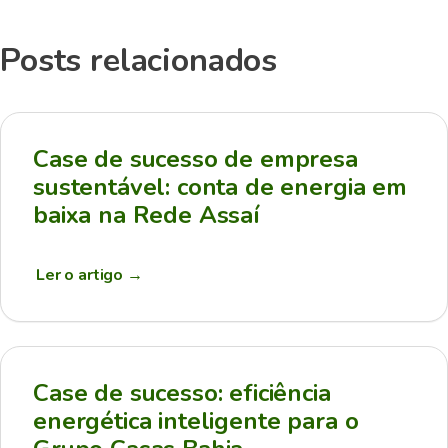
Posts relacionados
Case de sucesso de empresa
sustentável: conta de energia em
baixa na Rede Assaí
Ler o artigo
→
Case de sucesso: eficiência
energética inteligente para o