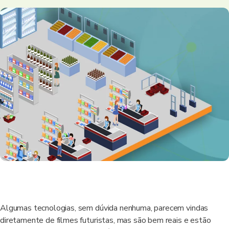
Algumas tecnologias, sem dúvida nenhuma, parecem vindas
diretamente de filmes futuristas, mas são bem reais e estão