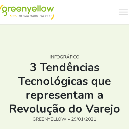
INFOGRÁFICO
3 Tendências
Tecnológicas que
representam a
Revolução do Varejo
GREENYELLOW • 29/01/2021