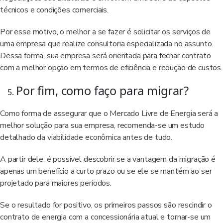
técnicos e condições comerciais.
Por esse motivo, o melhor a se fazer é solicitar os serviços de
uma empresa que realize consultoria especializada no assunto.
Dessa forma, sua empresa será orientada para fechar contrato
com a melhor opção em termos de eficiência e redução de custos.
Por fim, como faço para migrar?
Como forma de assegurar que o Mercado Livre de Energia será a
melhor solução para sua empresa, recomenda-se um estudo
detalhado da viabilidade econômica antes de tudo.
A partir dele, é possível descobrir se a vantagem da migração é
apenas um benefício a curto prazo ou se ele se mantém ao ser
projetado para maiores períodos.
Se o resultado for positivo, os primeiros passos são rescindir o
contrato de energia com a concessionária atual e tornar-se um