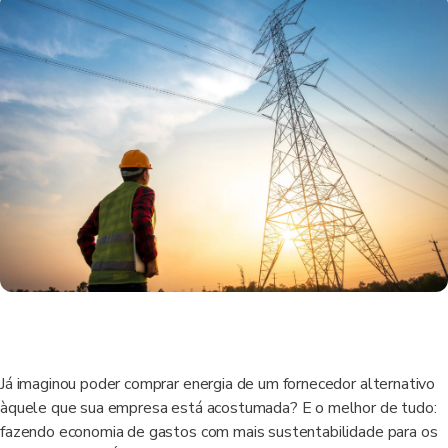
Já imaginou poder comprar energia de um fornecedor alternativo
àquele que sua empresa está acostumada? E o melhor de tudo:
fazendo economia de gastos com mais sustentabilidade para os