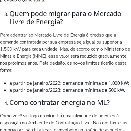
previsão orçamentária.
Quem pode migrar para o Mercado
Livre de Energia?
Para adentrar ao Mercado Livre de Energia é preciso que a
demanda contratada por sua empresa seja igual ou superior a
1.500 kW para cada unidade. Mas, de acordo com o Ministério de
Minas e Energia (MME), esse valor será reduzido gradualmente
nos próximos anos. Pela decisão, os novos limites ficarão desta
forma:
a partir de janeiro/2022: demanda mínima de 1.000 kW;
a partir de janeiro/2023: demanda mínima de 500 kW.
Como contratar energia no ML?
Como você viu logo no início, há uma infinidade de agentes à
disposição no Ambiente de Contratação Livre. Não obstante, as
negociações são bilaterais e envolvem uma série de aspectos