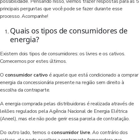
possibilidade. Pensando nisso, viemos trazer respostas para as 5
principais perguntas que você pode se fazer durante esse
processo. Acompanhe!
Quais os tipos de consumidores de
energia?
Existem dois tipos de consumidores: os livres e os cativos.
Comecemos por estes últimos.
O
consumidor cativo
é aquele que está condicionado a comprar
energia da concessionária presente na região sem direito à
escolha da contraparte.
A energia comprada pelas distribuidoras é realizada através de
leilões regulados pela Agência Nacional de Energia Elétrica
(Aneel), mas ele não pode gerir essa parcela de contratação.
Do outro lado, temos o
consumidor livre
. Ao contrário dos