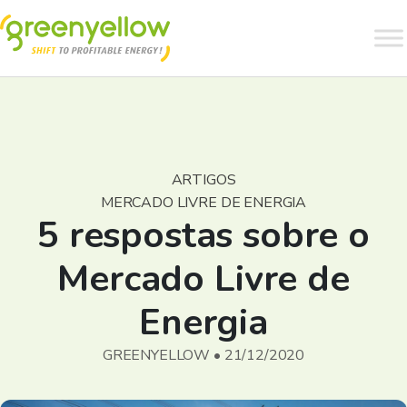
ARTIGOS
MERCADO LIVRE DE ENERGIA
5 respostas sobre o
Mercado Livre de
Energia
GREENYELLOW • 21/12/2020