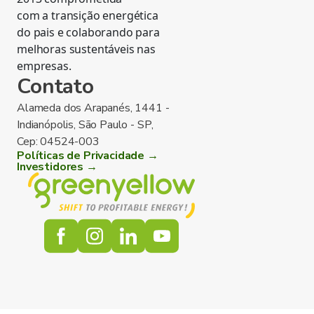
com a transição energética
do pais e colaborando para
melhoras sustentáveis nas
empresas.
Contato
Alameda dos Arapanés, 1441 -
Indianópolis, São Paulo - SP,
Cep: 04524-003
Políticas de Privacidade →
Investidores →