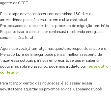
agente da CCEE.
Essa etapa deve acontecer com no mínimo 180 dias de
antecedência para não resultar em multa contratual.
Protocolados os documentos, o processo de migração tem início.
Enquanto isso, o consumidor continuará recebendo energia da
concessionária local.
Agora que você já tem algumas questões respondidas sobre o
Mercado Livre de Energia, pode pensar melhor a respeito de
trazer essa solução para sua empresa. E, se quiser saber um
pouco mais sobre o assunto, podemos ajudá-lo com
este outro
conteúdo
.
Para ficar por dentro das novidades, é só assinar nossa
newsletter e aguardar os próximos envios. Esperamos você!