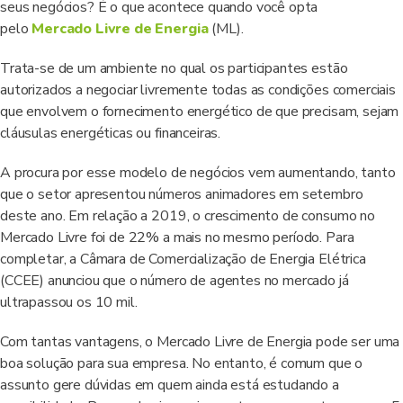
seus negócios? É o que acontece quando você opta
pelo
Mercado Livre de Energia
(ML).
Trata-se de um ambiente no qual os participantes estão
autorizados a negociar livremente todas as condições comerciais
que envolvem o fornecimento energético de que precisam, sejam
cláusulas energéticas ou financeiras.
A procura por esse modelo de negócios vem aumentando, tanto
que o setor apresentou números animadores em setembro
deste ano. Em relação a 2019, o crescimento de consumo no
Mercado Livre foi de 22% a mais no mesmo período. Para
completar, a Câmara de Comercialização de Energia Elétrica
(CCEE) anunciou que o número de agentes no mercado já
ultrapassou os 10 mil.
Com tantas vantagens, o Mercado Livre de Energia pode ser uma
boa solução para sua empresa. No entanto, é comum que o
assunto gere dúvidas em quem ainda está estudando a