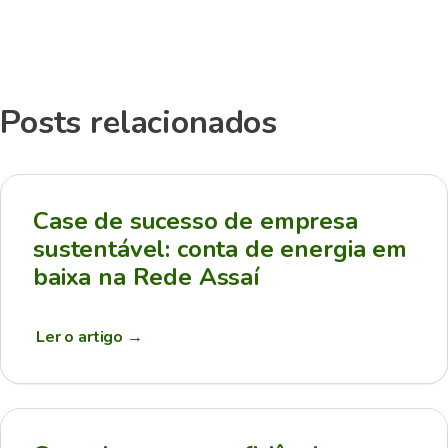
Posts relacionados
Case de sucesso de empresa
sustentável: conta de energia em
baixa na Rede Assaí
Ler o artigo
→