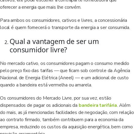
cativos, ele pode escolher a contraparte fornecedora que
oferecer a energia que mais lhe convém.
Para ambos os consumidores, cativos e livres, a concessionária
local é quem fornecerá o transporte da energia a ser consumida.
Qual a vantagem de ser um
consumidor livre?
No mercado cativo, os consumidores pagam o consumo medido
pelo preço fixo das tarifas — que ficam sob controle da Agência
Nacional de Energia Elétrica (Aneel) — e um adicional de custo
quando a bandeira está vermelha ou amarela.
Os consumidores do Mercado Livre, por sua vez, estão
dispensados de pagar os adicionais da
bandeira tarifária
. Além
do mais, as já mencionadas facilidades de negociação, com relação
ao contrato firmado, também contribuem para a economia da
empresa, reduzindo os custos da aquisição energética, bem como