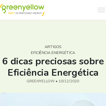
ARTIGOS
EFICIÊNCIA ENERGÉTICA
6 dicas preciosas sobre
Eficiência Energética
GREENYELLOW • 10/12/2020