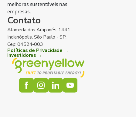
melhoras sustentáveis nas
empresas.
Contato
Alameda dos Arapanés, 1441 -
Indianópolis, São Paulo - SP,
Cep: 04524-003
Políticas de Privacidade →
Investidores →