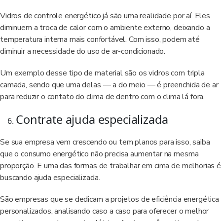
Vidros de controle energético já são uma realidade por aí. Eles
diminuem a troca de calor com o ambiente externo, deixando a
temperatura interna mais confortável. Com isso, podem até
diminuir a necessidade do uso de ar-condicionado.
Um exemplo desse tipo de material são os vidros com tripla
camada, sendo que uma delas — a do meio — é preenchida de ar
para reduzir o contato do clima de dentro com o clima lá fora.
Contrate ajuda especializada
Se sua empresa vem crescendo ou tem planos para isso, saiba
que o consumo energético não precisa aumentar na mesma
proporção. E uma das formas de trabalhar em cima de melhorias é
buscando ajuda especializada.
São empresas que se dedicam a projetos de eficiência energética
personalizados, analisando caso a caso para oferecer o melhor