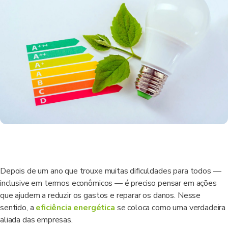
Depois de um ano que trouxe muitas dificuldades para todos —
inclusive em termos econômicos — é preciso pensar em ações
que ajudem a reduzir os gastos e reparar os danos. Nesse
sentido, a
eficiência energética
se coloca como uma verdadeira
aliada das empresas.