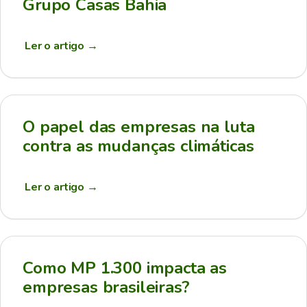
Grupo Casas Bahia
Ler o artigo
→
O papel das empresas na luta
contra as mudanças climáticas
Ler o artigo
→
Como MP 1.300 impacta as
empresas brasileiras?