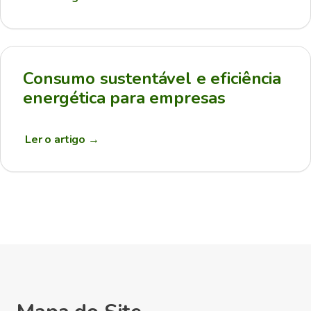
Consumo sustentável e eficiência
energética para empresas
Ler o artigo
→