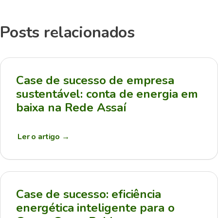
Posts relacionados
Case de sucesso de empresa
sustentável: conta de energia em
baixa na Rede Assaí
Ler o artigo
→
Case de sucesso: eficiência
energética inteligente para o