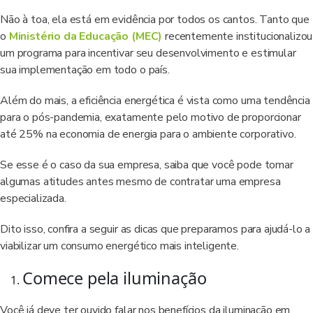
Não à toa, ela está em evidência por todos os cantos. Tanto que
o
Ministério da Educação (MEC)
recentemente institucionalizou
um programa para incentivar seu desenvolvimento e estimular
sua implementação em todo o país.
Além do mais, a eficiência energética é vista como uma tendência
para o pós-pandemia, exatamente pelo motivo de proporcionar
até 25% na economia de energia para o ambiente corporativo.
Se esse é o caso da sua empresa, saiba que você pode tomar
algumas atitudes antes mesmo de contratar uma empresa
especializada.
Dito isso, confira a seguir as dicas que preparamos para ajudá-lo a
viabilizar um consumo energético mais inteligente.
Comece pela iluminação
Você já deve ter ouvido falar nos benefícios da iluminação em