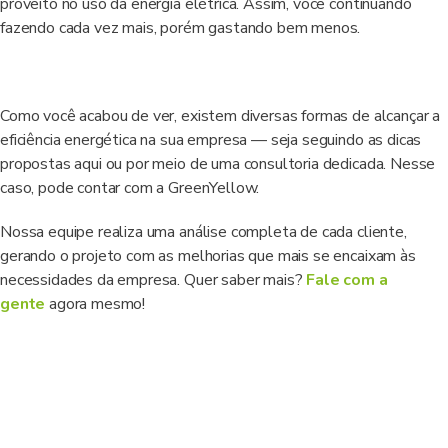
proveito no uso da energia elétrica. Assim, você continuando
fazendo cada vez mais, porém gastando bem menos.
Como você acabou de ver, existem diversas formas de alcançar a
eficiência energética na sua empresa — seja seguindo as dicas
propostas aqui ou por meio de uma consultoria dedicada. Nesse
caso, pode contar com a GreenYellow.
Nossa equipe realiza uma análise completa de cada cliente,
gerando o projeto com as melhorias que mais se encaixam às
necessidades da empresa. Quer saber mais?
Fale com a
gente
agora mesmo!