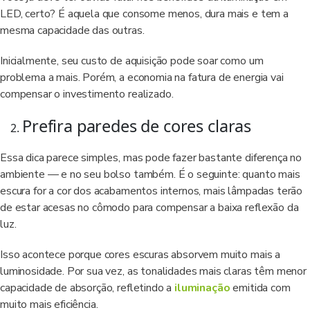
LED, certo? É aquela que consome menos, dura mais e tem a
mesma capacidade das outras.
Inicialmente, seu custo de aquisição pode soar como um
problema a mais. Porém, a economia na fatura de energia vai
compensar o investimento realizado.
Prefira paredes de cores claras
Essa dica parece simples, mas pode fazer bastante diferença no
ambiente — e no seu bolso também. É o seguinte: quanto mais
escura for a cor dos acabamentos internos, mais lâmpadas terão
de estar acesas no cômodo para compensar a baixa reflexão da
luz.
Isso acontece porque cores escuras absorvem muito mais a
luminosidade. Por sua vez, as tonalidades mais claras têm menor
capacidade de absorção, refletindo a
iluminação
emitida com
muito mais eficiência.