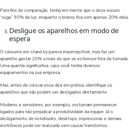
Para fins de comparação, tenha em mente que o cinza-escuro
“suga” 90% da luz, enquanto o branco fica com apenas 20% dela.
Desligue os aparelhos em modo de
espera
O consumo em stand by parece imperceptível, mas faz um
aparelho gastar 20% a mais do que se estivesse fora da tomada.
Uma quantia significativa, caso você tenha diversos
equipamentos na sua empresa.
Mas, antes de colocar essa dica em prática, identifique os
aparelhos que não podem ser desligados diretamente.
Modems e servidores, por exemplo, costumam permanecer
ligados para não prejudicar a produtividade da equipe. Já o
desligamento de notebooks, desktops, impressoras e demais
eletrônicos pode ser realizado sem causar transtornos.