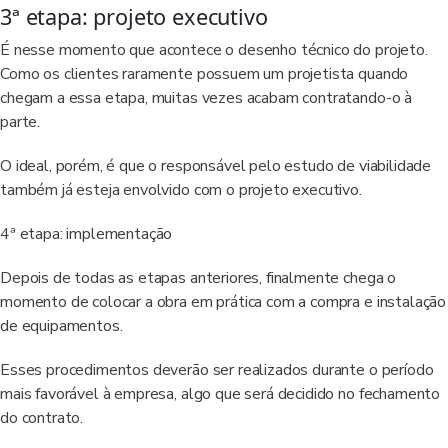
3ª etapa: projeto executivo
É nesse momento que acontece o desenho técnico do projeto.
Como os clientes raramente possuem um projetista quando
chegam a essa etapa, muitas vezes acabam contratando-o à
parte.
O ideal, porém, é que o responsável pelo estudo de viabilidade
também já esteja envolvido com o projeto executivo.
4ª etapa: implementação
Depois de todas as etapas anteriores, finalmente chega o
momento de colocar a obra em prática com a compra e instalação
de equipamentos.
Esses procedimentos deverão ser realizados durante o período
mais favorável à empresa, algo que será decidido no fechamento
do contrato.