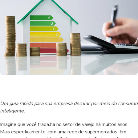
Um guia rápido para sua empresa decolar por meio do consumo
inteligente.
Imagine que você trabalha no setor de varejo há muitos anos.
Mais especificamente, com uma rede de supermercados. Em