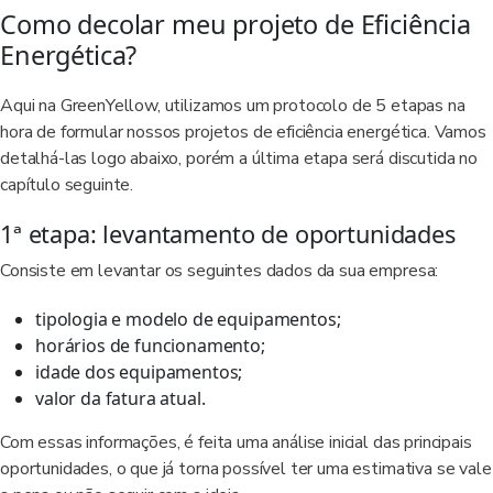
Como decolar meu projeto de Eficiência
Energética?
Aqui na GreenYellow, utilizamos um protocolo de 5 etapas na
hora de formular nossos projetos de eficiência energética. Vamos
detalhá-las logo abaixo, porém a última etapa será discutida no
capítulo seguinte.
1ª etapa: levantamento de oportunidades
Consiste em levantar os seguintes dados da sua empresa:
tipologia e modelo de equipamentos;
horários de funcionamento;
idade dos equipamentos;
valor da fatura atual.
Com essas informações, é feita uma análise inicial das principais
oportunidades, o que já torna possível ter uma estimativa se vale