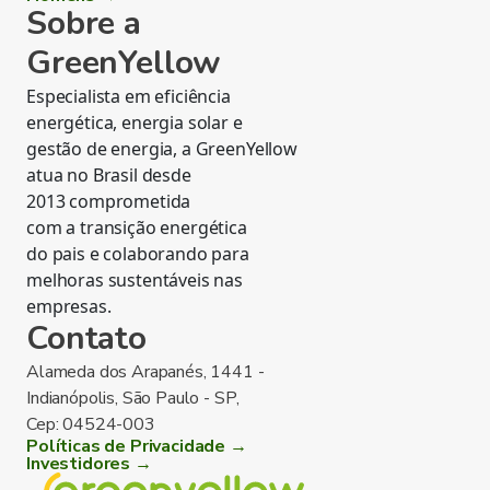
Sobre a
GreenYellow
Especialista em eficiência
energética, energia solar e
gestão de energia, a GreenYellow
atua no Brasil desde
2013 comprometida
com a transição energética
do pais e colaborando para
melhoras sustentáveis nas
empresas.
Contato
Alameda dos Arapanés, 1441 -
Indianópolis, São Paulo - SP,
Cep: 04524-003
Políticas de Privacidade →
Investidores →