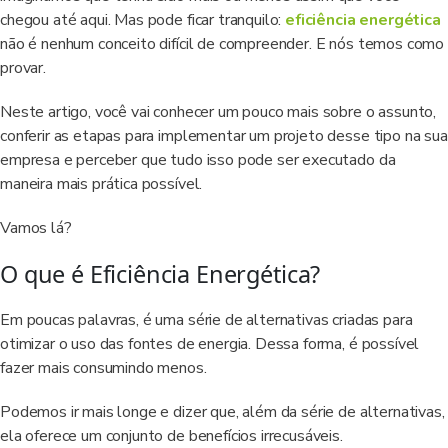
chegou até aqui. Mas pode ficar tranquilo:
eficiência energética
não é nenhum conceito difícil de compreender. E nós temos como
provar.
Neste artigo, você vai conhecer um pouco mais sobre o assunto,
conferir as etapas para implementar um projeto desse tipo na sua
empresa e perceber que tudo isso pode ser executado da
maneira mais prática possível.
Vamos lá?
O que é Eficiência Energética?
Em poucas palavras, é uma série de alternativas criadas para
otimizar o uso das fontes de energia. Dessa forma, é possível
fazer mais consumindo menos.
Podemos ir mais longe e dizer que, além da série de alternativas,
ela oferece um conjunto de benefícios irrecusáveis.