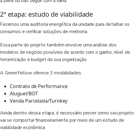
a pena ou não seguir com a ideia.
2ª etapa: estudo de viabilidade
Fazemos uma auditoria energética da unidade para detalhar os
consumos e verificar soluções de melhoria.
Essa parte do projeto também envolve uma análise dos
modelos de negócio possíveis de acordo com o ganho, nível de
terceirização e budget da sua organização.
A GreenYellow oferece 3 modalidades:
Contrato de Performance
Aluguel/BOT
Venda Parcelada/Turnkey
Ainda dentro dessa etapa, é necessário prever como seu projeto
vai se comportar financeiramente por meio de um estudo de
viabilidade econômica.