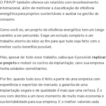
O PIMVP também oferece um relatório com reconhecimento
internacional, além de melhorar a classificação de eficiência
energética para projetos sustentáveis e auxiliar na gestão do
consumo.
Como você viu, um projeto de eficiência energética tem um longo
caminho a ser percorrido. Exige um estudo completo e um
trabalho atento do início ao fim para que tudo seja feito com o
melhor custo-benefício possível.
Mas, apesar de todo esse trabalho, saiba que é possível
replicar
o projeto
e reduzir os custos da implantação, caso sua empresa
tenha unidades semelhantes.
Por fim, quando tudo isso é feito a partir de uma empresa com
experiência e expertise de mercado, a garantia de uma
implantação segura e de qualidade é mais que uma certeza. É o
voo com destino a um novo momento de muito mais economia e
sustentabilidade para sua empresa. E o melhor: valendo cada