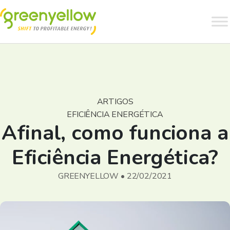
ARTIGOS
EFICIÊNCIA ENERGÉTICA
Afinal, como funciona a
Eficiência Energética?
GREENYELLOW • 22/02/2021