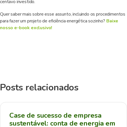
centavo investido.
Quer saber mais sobre esse assunto, incluindo os procedimentos
para fazer um projeto de eficiência energética sozinho?
Baixe
nosso e-book exclusivo!
Posts relacionados
Case de sucesso de empresa
sustentável: conta de energia em