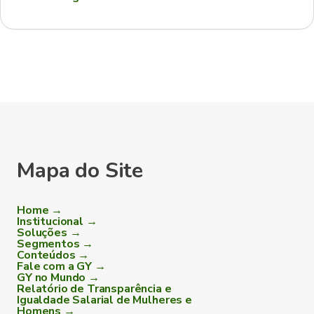
Mapa do Site
Home →
Institucional →
Soluções →
Segmentos →
Conteúdos →
Fale com a GY →
GY no Mundo →
Relatório de Transparência e
Igualdade Salarial de Mulheres e
Homens →