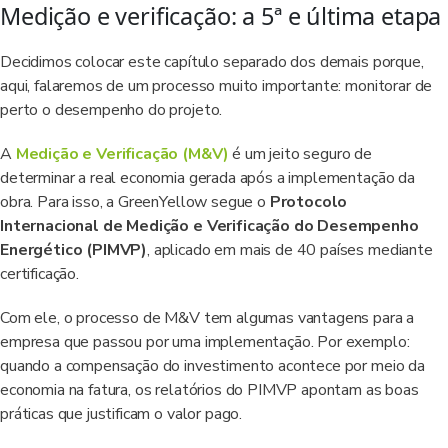
Medição e verificação: a 5ª e última etapa
Decidimos colocar este capítulo separado dos demais porque,
aqui, falaremos de um processo muito importante: monitorar de
perto o desempenho do projeto.
A
Medição e Verificação (M&V)
é um jeito seguro de
determinar a real economia gerada após a implementação da
obra. Para isso, a GreenYellow segue o
Protocolo
Internacional de Medição e Verificação do Desempenho
Energético (PIMVP)
, aplicado em mais de 40 países mediante
certificação.
Com ele, o processo de M&V tem algumas vantagens para a
empresa que passou por uma implementação. Por exemplo:
quando a compensação do investimento acontece por meio da
economia na fatura, os relatórios do PIMVP apontam as boas
práticas que justificam o valor pago.