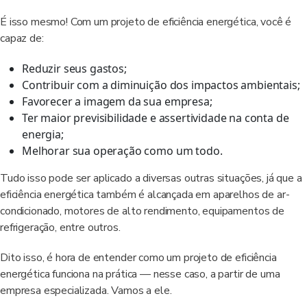
É isso mesmo! Com um projeto de eficiência energética, você é
capaz de:
Reduzir seus gastos;
Contribuir com a diminuição dos impactos ambientais;
Favorecer a imagem da sua empresa;
Ter maior previsibilidade e assertividade na conta de
energia;
Melhorar sua operação como um todo.
Tudo isso pode ser aplicado a diversas outras situações, já que a
eficiência energética também é alcançada em aparelhos de ar-
condicionado, motores de alto rendimento, equipamentos de
refrigeração, entre outros.
Dito isso, é hora de entender como um projeto de eficiência
energética funciona na prática — nesse caso, a partir de uma
empresa especializada. Vamos a ele.