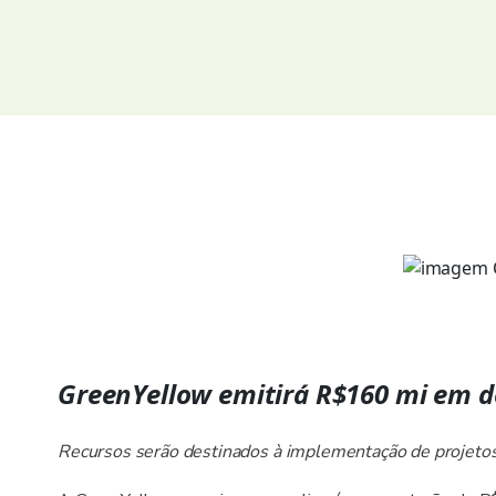
GreenYellow emitirá R$160 mi em d
Recursos serão destinados à implementação de projetos 