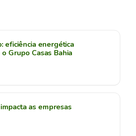
 eficiência energética
a o Grupo Casas Bahia
impacta as empresas