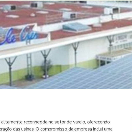
 altamente reconhecida no setor de varejo, oferecendo
eração das usinas. O compromisso da empresa inclui uma