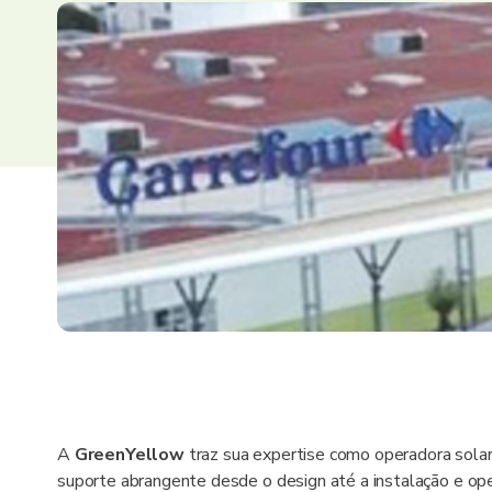
A
GreenYellow
traz sua expertise como operadora solar
suporte abrangente desde o design até a instalação e op