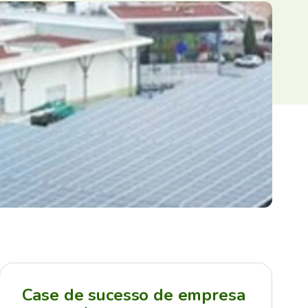
Case de sucesso de empresa