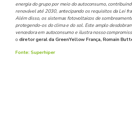
energia do grupo por meio do autoconsumo, contribuind
renovável até 2030, antecipando os requisitos da Lei 
Além disso, os sistemas fotovoltaicos de sombreamento,
protegendo-os do clima e do sol. Este amplo desdobram
vencedora em autoconsumo e ilustra nosso compromisso
o
diretor geral da GreenYellow França, Romain Butt
Fonte: Superhiper