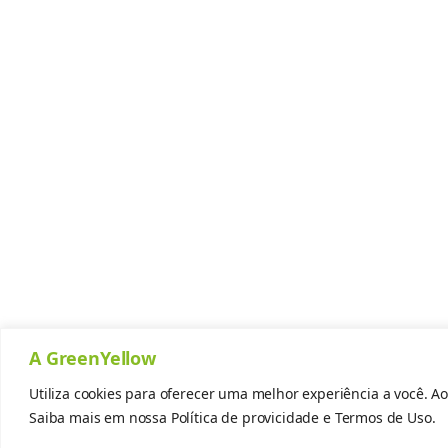
A GreenYellow
Utiliza cookies para oferecer uma melhor experiência a você. Ao
Saiba mais em nossa
Política de provicidade
e
Termos de Uso.