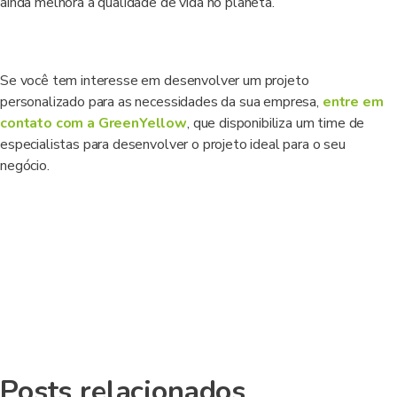
ainda melhora a qualidade de vida no planeta.
Se você tem interesse em desenvolver um projeto
personalizado para as necessidades da sua empresa,
entre em
contato com a GreenYellow
, que disponibiliza um time de
especialistas para desenvolver o projeto ideal para o seu
negócio.
Posts relacionados