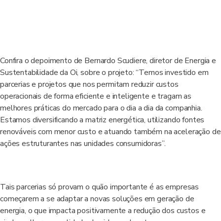
Confira o depoimento de Bernardo Scudiere, diretor de Energia e
Sustentabilidade da Oi, sobre o projeto: “Temos investido em
parcerias e projetos que nos permitam reduzir custos
operacionais de forma eficiente e inteligente e tragam as
melhores práticas do mercado para o dia a dia da companhia.
Estamos diversificando a matriz energética, utilizando fontes
renováveis com menor custo e atuando também na aceleração de
ações estruturantes nas unidades consumidoras”.
Tais parcerias só provam o quão importante é as empresas
começarem a se adaptar a novas soluções em geração de
energia, o que impacta positivamente a redução dos custos e