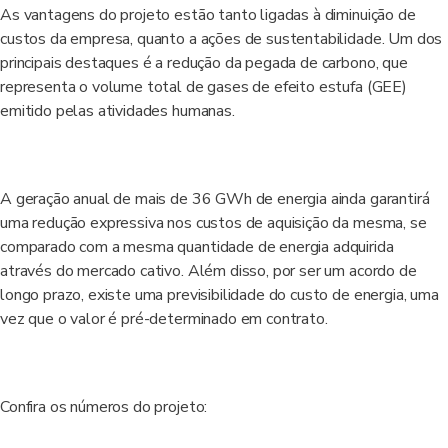
As vantagens do projeto estão tanto ligadas à diminuição de
custos da empresa, quanto a ações de sustentabilidade. Um dos
principais destaques é a redução da pegada de carbono, que
representa o volume total de gases de efeito estufa (GEE)
emitido pelas atividades humanas.
A geração anual de mais de 36 GWh de energia ainda garantirá
uma redução expressiva nos custos de aquisição da mesma, se
comparado com a mesma quantidade de energia adquirida
através do mercado cativo. Além disso, por ser um acordo de
longo prazo, existe uma previsibilidade do custo de energia, uma
vez que o valor é pré-determinado em contrato.
Confira os números do projeto: