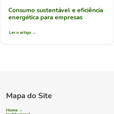
Consumo sustentável e eficiência
energética para empresas
Ler o artigo
→
Mapa do Site
Home →