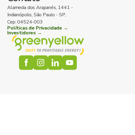
Alameda dos Arapanés, 1441 -
Indianópolis, São Paulo - SP,
Cep: 04524-003
Políticas de Privacidade →
Investidores →