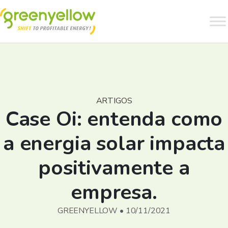
ARTIGOS
Case Oi: entenda como
a energia solar impacta
positivamente a
empresa.
GREENYELLOW • 10/11/2021