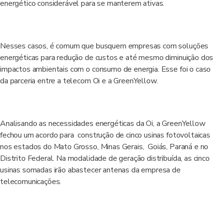
energético considerável para se manterem ativas.
Nesses casos, é comum que busquem empresas com soluções
energéticas para redução de custos e até mesmo diminuição dos
impactos ambientais com o consumo de energia. Esse foi o caso
da parceria entre a telecom Oi e a GreenYellow.
Analisando as necessidades energéticas da Oi, a GreenYellow
fechou um acordo para construção de cinco usinas fotovoltaicas
nos estados do Mato Grosso, Minas Gerais, Goiás, Paraná e no
Distrito Federal. Na modalidade de geração distribuída, as cinco
usinas somadas irão abastecer antenas da empresa de
telecomunicações.