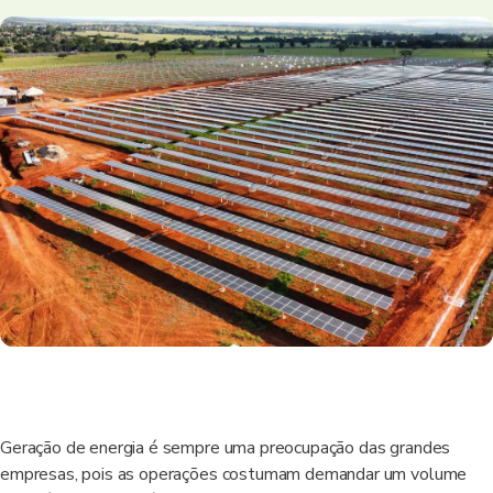
Geração de energia é sempre uma preocupação das grandes
empresas, pois as operações costumam demandar um volume