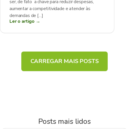
ser, de fato a chave para reduzir despesas,
aumentar a competitividade e atender às
demandas de […]
Ler o artigo →
CARREGAR MAIS POSTS
Posts mais lidos