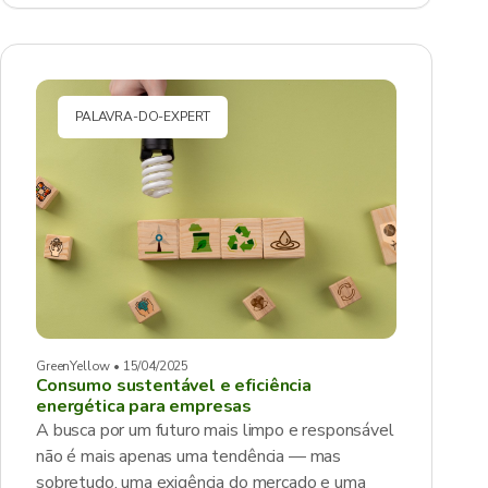
PALAVRA-DO-EXPERT
GreenYellow • 15/04/2025
Consumo sustentável e eficiência
energética para empresas
A busca por um futuro mais limpo e responsável
não é mais apenas uma tendência — mas
sobretudo, uma exigência do mercado e uma