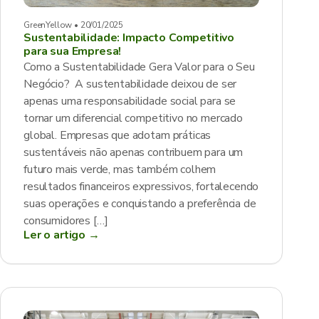
GreenYellow • 20/01/2025
Sustentabilidade: Impacto Competitivo
para sua Empresa!
Como a Sustentabilidade Gera Valor para o Seu
Negócio? A sustentabilidade deixou de ser
apenas uma responsabilidade social para se
tornar um diferencial competitivo no mercado
global. Empresas que adotam práticas
sustentáveis não apenas contribuem para um
futuro mais verde, mas também colhem
resultados financeiros expressivos, fortalecendo
suas operações e conquistando a preferência de
consumidores […]
Ler o artigo →