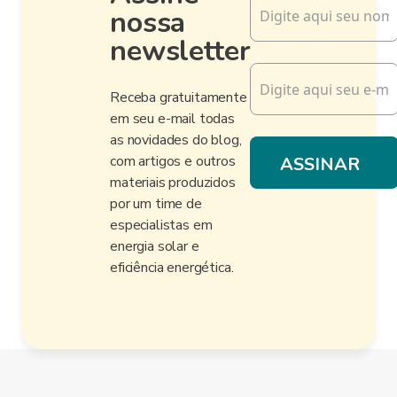
nossa
newsletter
Receba gratuitamente
em seu e-mail todas
as novidades do blog,
com artigos e outros
materiais produzidos
por um time de
especialistas em
energia solar e
eficiência energética.