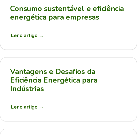
Consumo sustentável e eficiência
energética para empresas
Ler o artigo
→
Vantagens e Desafios da
Eficiência Energética para
Indústrias
Ler o artigo
→