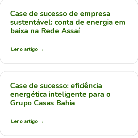
Case de sucesso de empresa
sustentável: conta de energia em
baixa na Rede Assaí
Ler o artigo
→
Case de sucesso: eficiência
energética inteligente para o
Grupo Casas Bahia
Ler o artigo
→