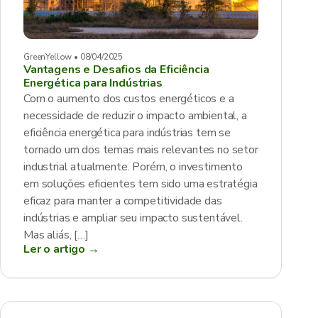
GreenYellow • 08/04/2025
Vantagens e Desafios da Eficiência
Energética para Indústrias
Com o aumento dos custos energéticos e a
necessidade de reduzir o impacto ambiental, a
eficiência energética para indústrias tem se
tornado um dos temas mais relevantes no setor
industrial atualmente. Porém, o investimento
em soluções eficientes tem sido uma estratégia
eficaz para manter a competitividade das
indústrias e ampliar seu impacto sustentável.
Mas aliás, […]
Ler o artigo →