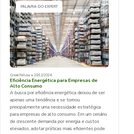
PALAVRA-DO-EXPERT
GreenYellow • 20/12/2024
Eficiência Energética para Empresas de
Alto Consumo
A busca por eficiência energética deixou de ser
apenas uma tendência e se tornou
principalmente uma necessidade estratégica
para empresas de alto consumo. Em um cenário
de crescente demanda por energia e custos
elevados, adotar práticas mais eficientes pode