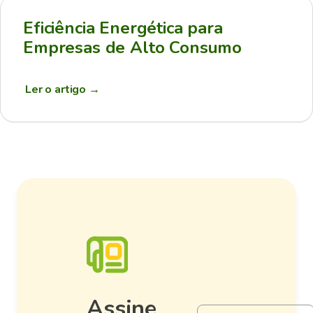
Eficiência Energética para
Empresas de Alto Consumo
Ler o artigo
→
Assine