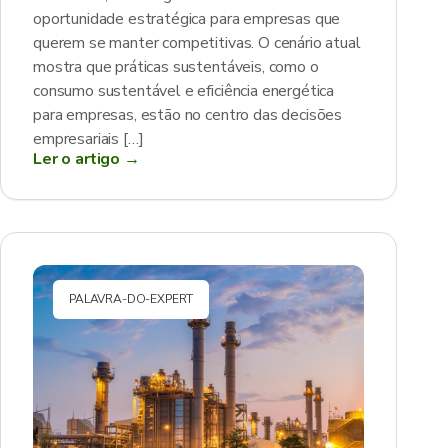
oportunidade estratégica para empresas que
querem se manter competitivas. O cenário atual
mostra que práticas sustentáveis, como o
consumo sustentável e eficiência energética
para empresas, estão no centro das decisões
empresariais […]
Ler o artigo →
PALAVRA-DO-EXPERT