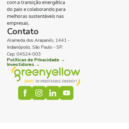
com a transição energética
do pais e colaborando para
melhoras sustentáveis nas
empresas.
Contato
Alameda dos Arapanés, 1441 -
Indianópolis, São Paulo - SP,
Cep: 04524-003
Políticas de Privacidade →
Investidores →