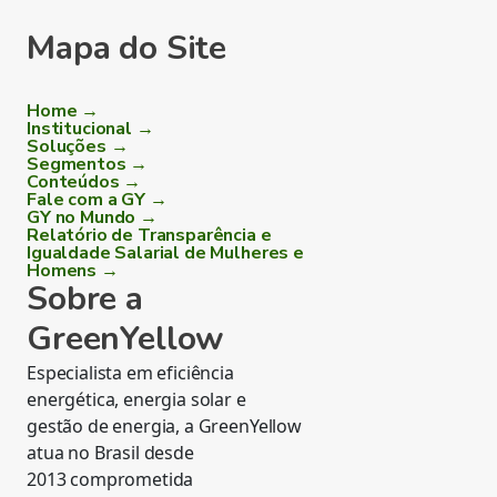
Mapa do Site
Home →
Institucional →
Soluções →
Segmentos →
Conteúdos →
Fale com a GY →
GY no Mundo →
Relatório de Transparência e
Igualdade Salarial de Mulheres e
Homens →
Sobre a
GreenYellow
Especialista em eficiência
energética, energia solar e
gestão de energia, a GreenYellow
atua no Brasil desde
2013 comprometida