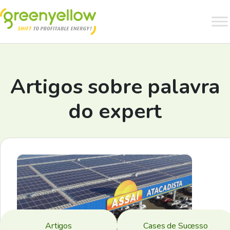
Artigos sobre
palavra
do expert
Artigos
Cases de Sucesso