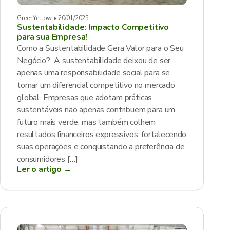
GreenYellow • 20/01/2025
Sustentabilidade: Impacto Competitivo
para sua Empresa!
Como a Sustentabilidade Gera Valor para o Seu
Negócio? A sustentabilidade deixou de ser
apenas uma responsabilidade social para se
tornar um diferencial competitivo no mercado
global. Empresas que adotam práticas
sustentáveis não apenas contribuem para um
futuro mais verde, mas também colhem
resultados financeiros expressivos, fortalecendo
suas operações e conquistando a preferência de
consumidores […]
Ler o artigo →