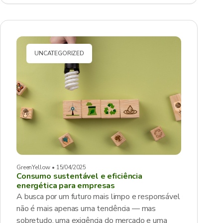
UNCATEGORIZED
GreenYellow • 15/04/2025
Consumo sustentável e eficiência
energética para empresas
A busca por um futuro mais limpo e responsável
não é mais apenas uma tendência — mas
sobretudo, uma exigência do mercado e uma