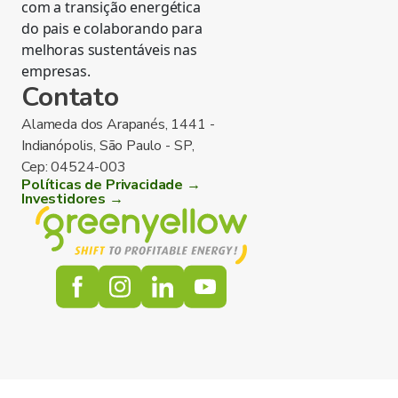
com a transição energética
do pais e colaborando para
melhoras sustentáveis nas
empresas.
Contato
Alameda dos Arapanés, 1441 -
Indianópolis, São Paulo - SP,
Cep: 04524-003
Políticas de Privacidade →
Investidores →