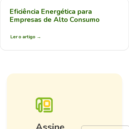
Eficiência Energética para
Empresas de Alto Consumo
Ler o artigo
→
Assine