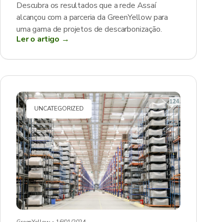
Descubra os resultados que a rede Assaí
alcançou com a parceria da GreenYellow para
uma gama de projetos de descarbonização.
Ler o artigo →
UNCATEGORIZED