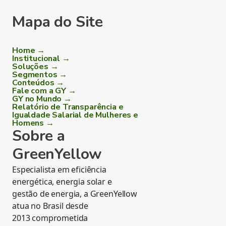
Mapa do Site
Home →
Institucional →
Soluções →
Segmentos →
Conteúdos →
Fale com a GY →
GY no Mundo →
Relatório de Transparência e
Igualdade Salarial de Mulheres e
Homens →
Sobre a
GreenYellow
Especialista em eficiência
energética, energia solar e
gestão de energia, a GreenYellow
atua no Brasil desde
2013 comprometida