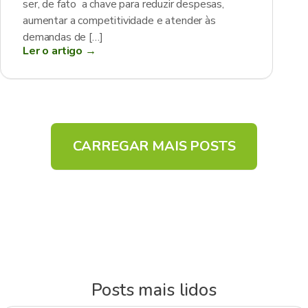
ser, de fato a chave para reduzir despesas,
aumentar a competitividade e atender às
demandas de […]
Ler o artigo →
CARREGAR MAIS POSTS
Posts mais lidos