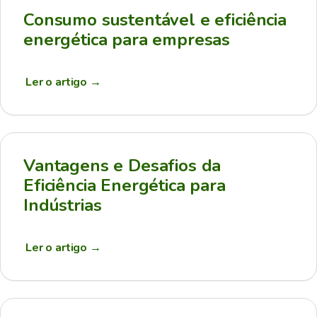
Consumo sustentável e eficiência
energética para empresas
Ler o artigo
→
Vantagens e Desafios da
Eficiência Energética para
Indústrias
Ler o artigo
→