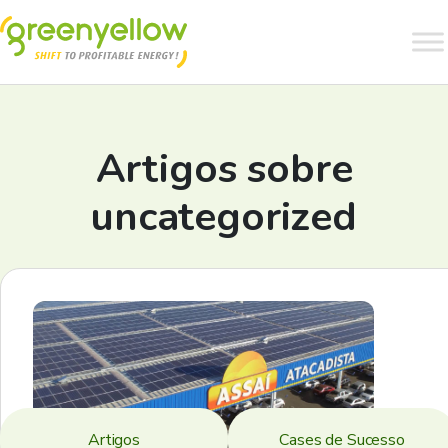
Artigos sobre
uncategorized
Artigos
Cases de Sucesso