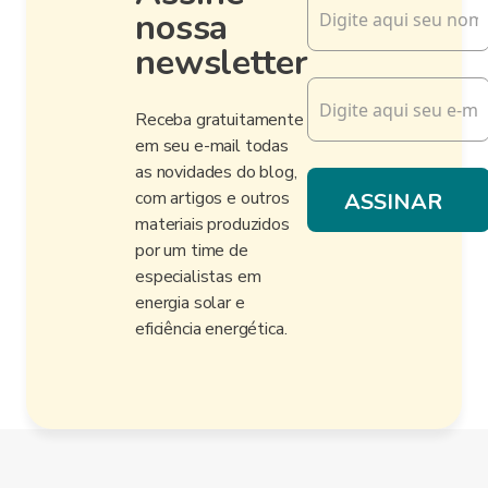
nossa
newsletter
Receba gratuitamente
em seu e-mail todas
as novidades do blog,
com artigos e outros
materiais produzidos
por um time de
especialistas em
energia solar e
eficiência energética.