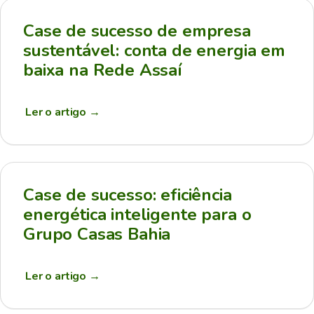
Case de sucesso de empresa
sustentável: conta de energia em
baixa na Rede Assaí
Ler o artigo
→
Case de sucesso: eficiência
energética inteligente para o
Grupo Casas Bahia
Ler o artigo
→