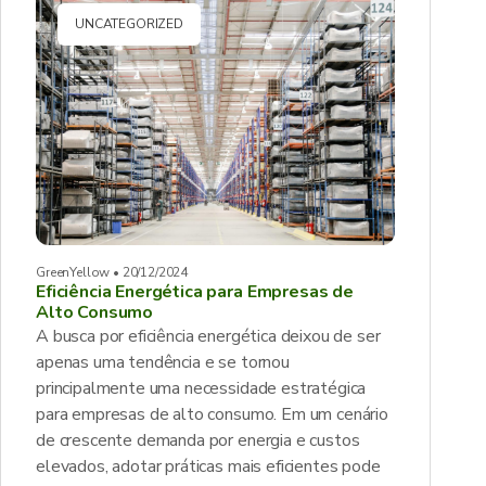
UNCATEGORIZED
GreenYellow • 20/12/2024
Eficiência Energética para Empresas de
Alto Consumo
A busca por eficiência energética deixou de ser
apenas uma tendência e se tornou
principalmente uma necessidade estratégica
para empresas de alto consumo. Em um cenário
de crescente demanda por energia e custos
elevados, adotar práticas mais eficientes pode