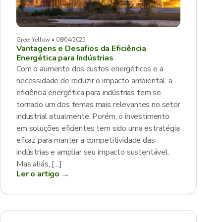
GreenYellow • 08/04/2025
Vantagens e Desafios da Eficiência
Energética para Indústrias
Com o aumento dos custos energéticos e a
necessidade de reduzir o impacto ambiental, a
eficiência energética para indústrias tem se
tornado um dos temas mais relevantes no setor
industrial atualmente. Porém, o investimento
em soluções eficientes tem sido uma estratégia
eficaz para manter a competitividade das
indústrias e ampliar seu impacto sustentável.
Mas aliás, […]
Ler o artigo →