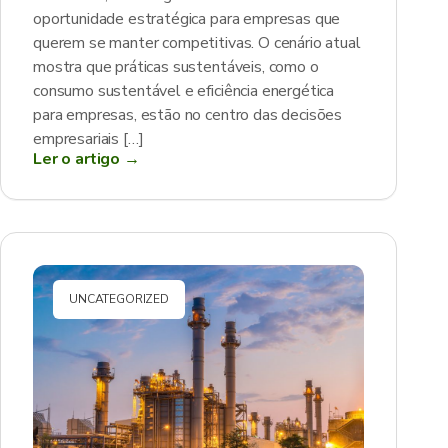
oportunidade estratégica para empresas que
querem se manter competitivas. O cenário atual
mostra que práticas sustentáveis, como o
consumo sustentável e eficiência energética
para empresas, estão no centro das decisões
empresariais […]
Ler o artigo →
UNCATEGORIZED