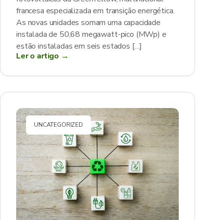
francesa especializada em transição energética.
As novas unidades somam uma capacidade
instalada de 50,68 megawatt-pico (MWp) e
estão instaladas em seis estados […]
Ler o artigo →
UNCATEGORIZED