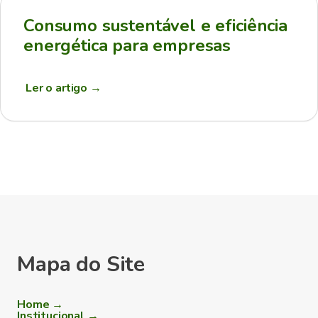
Consumo sustentável e eficiência
energética para empresas
Ler o artigo
→
Mapa do Site
Home →
Institucional →