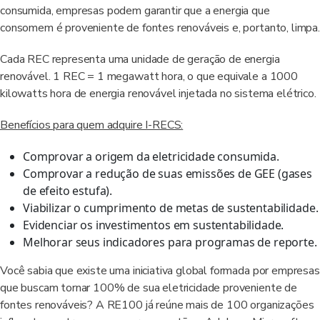
consumida, empresas podem garantir que a energia que
consomem é proveniente de fontes renováveis e, portanto, limpa.
Cada REC representa uma unidade de geração de energia
renovável. 1 REC = 1 megawatt hora, o que equivale a 1000
kilowatts hora de energia renovável injetada no sistema elétrico.
Benefícios para quem adquire I-RECS:
Comprovar a origem da eletricidade consumida.
Comprovar a redução de suas emissões de GEE (gases
de efeito estufa).
Viabilizar o cumprimento de metas de sustentabilidade.
Evidenciar os investimentos em sustentabilidade.
Melhorar seus indicadores para programas de reporte.
Você sabia que existe uma iniciativa global formada por empresas
que buscam tornar 100% de sua eletricidade proveniente de
fontes renováveis? A RE100 já reúne mais de 100 organizações