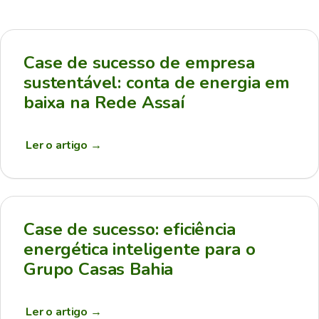
Case de sucesso de empresa
sustentável: conta de energia em
baixa na Rede Assaí
Ler o artigo
→
Case de sucesso: eficiência
energética inteligente para o
Grupo Casas Bahia
Ler o artigo
→