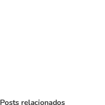
Posts relacionados