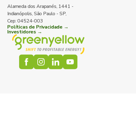
Alameda dos Arapanés, 1441 -
Indianópolis, São Paulo - SP,
Cep: 04524-003
Políticas de Privacidade →
Investidores →