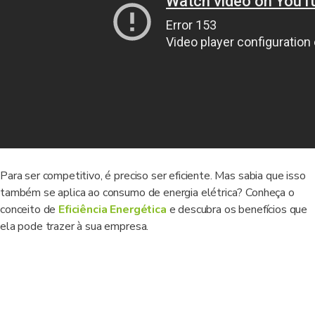
Para ser competitivo, é preciso ser eficiente. Mas sabia que isso
também se aplica ao consumo de energia elétrica? Conheça o
conceito de
Eficiência Energética
e descubra os benefícios que
ela pode trazer à sua empresa.