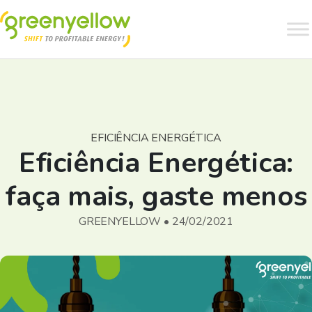
EFICIÊNCIA ENERGÉTICA
Eficiência Energética:
faça mais, gaste menos
GREENYELLOW • 24/02/2021