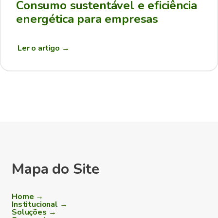
Consumo sustentável e eficiência
energética para empresas
Ler o artigo
→
Mapa do Site
Home →
Institucional →
Soluções →