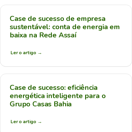
Case de sucesso de empresa
sustentável: conta de energia em
baixa na Rede Assaí
Ler o artigo
→
Case de sucesso: eficiência
energética inteligente para o
Grupo Casas Bahia
Ler o artigo
→