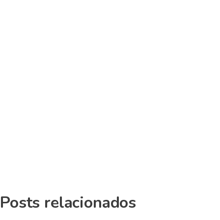
Posts relacionados