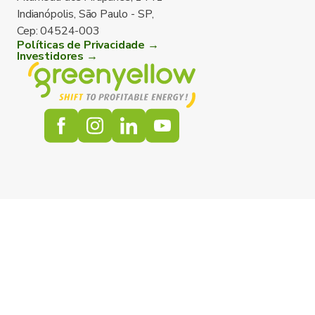
Indianópolis, São Paulo - SP,
Cep: 04524-003
Políticas de Privacidade →
Investidores →