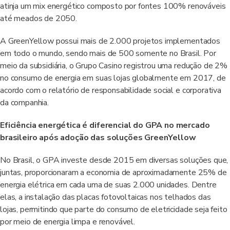
atinja um mix energético composto por fontes 100% renováveis
até meados de 2050.
A GreenYellow possui mais de 2.000 projetos implementados
em todo o mundo, sendo mais de 500 somente no Brasil. Por
meio da subsidiária, o Grupo Casino registrou uma redução de 2%
no consumo de energia em suas lojas globalmente em 2017, de
acordo com o relatório de responsabilidade social e corporativa
da companhia.
Eficiência energética é diferencial do GPA no mercado
brasileiro após adoção das soluções GreenYellow
No Brasil, o GPA investe desde 2015 em diversas soluções que,
juntas, proporcionaram a economia de aproximadamente 25% de
energia elétrica em cada uma de suas 2.000 unidades. Dentre
elas, a instalação das placas fotovoltaicas nos telhados das
lojas, permitindo que parte do consumo de eletricidade seja feito
por meio de energia limpa e renovável.