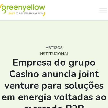
ARTIGOS
INSTITUCIONAL
Empresa do grupo
Casino anuncia joint
venture para soluções
em energia voltadas ao