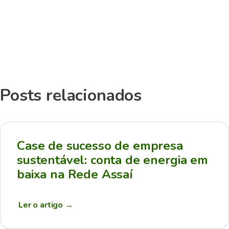
Posts relacionados
Case de sucesso de empresa
sustentável: conta de energia em
baixa na Rede Assaí
Ler o artigo
→