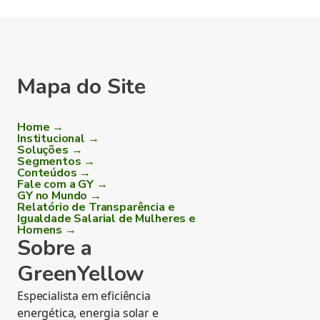
Mapa do Site
Home →
Institucional →
Soluções →
Segmentos →
Conteúdos →
Fale com a GY →
GY no Mundo →
Relatório de Transparência e
Igualdade Salarial de Mulheres e
Homens →
Sobre a
GreenYellow
Especialista em eficiência
energética, energia solar e