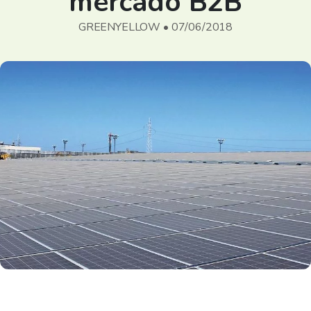
mercado B2B
GREENYELLOW • 07/06/2018