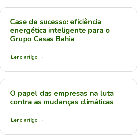
Case de sucesso: eficiência
energética inteligente para o
Grupo Casas Bahia
Ler o artigo
→
O papel das empresas na luta
contra as mudanças climáticas
Ler o artigo
→