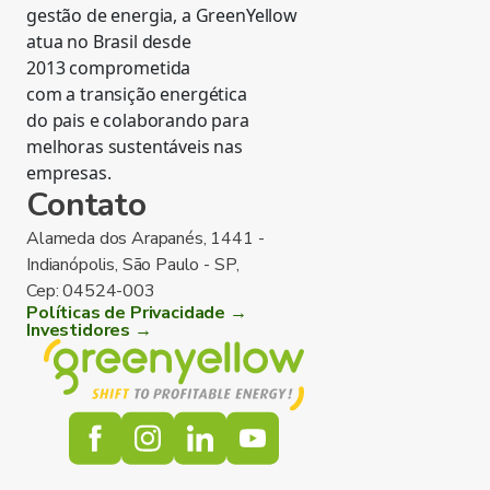
gestão de energia, a GreenYellow
atua no Brasil desde
2013 comprometida
com a transição energética
do pais e colaborando para
melhoras sustentáveis nas
empresas.
Contato
Alameda dos Arapanés, 1441 -
Indianópolis, São Paulo - SP,
Cep: 04524-003
Políticas de Privacidade →
Investidores →