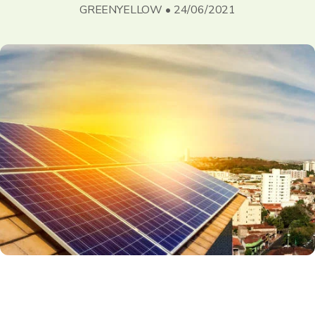
GREENYELLOW • 24/06/2021