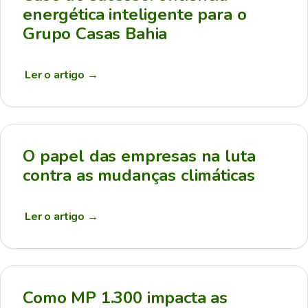
energética inteligente para o
Grupo Casas Bahia
Ler o artigo
→
O papel das empresas na luta
contra as mudanças climáticas
Ler o artigo
→
Como MP 1.300 impacta as