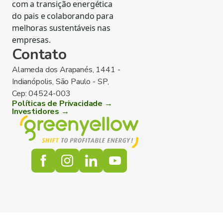
com a transição energética
do pais e colaborando para
melhoras sustentáveis nas
empresas.
Contato
Alameda dos Arapanés, 1441 -
Indianópolis, São Paulo - SP,
Cep: 04524-003
Políticas de Privacidade →
Investidores →