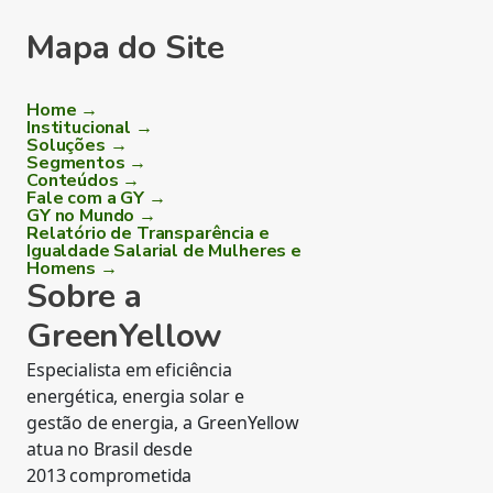
Mapa do Site
Home →
Institucional →
Soluções →
Segmentos →
Conteúdos →
Fale com a GY →
GY no Mundo →
Relatório de Transparência e
Igualdade Salarial de Mulheres e
Homens →
Sobre a
GreenYellow
Especialista em eficiência
energética, energia solar e
gestão de energia, a GreenYellow
atua no Brasil desde
2013 comprometida