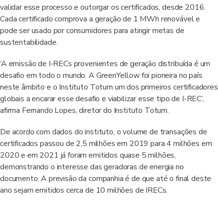
validar esse processo e outorgar os certificados, desde 2016.
Cada certificado comprova a geração de 1 MWh renovável e
pode ser usado por consumidores para atingir metas de
sustentabilidade.
‘A emissão de I-RECs provenientes de geração distribuída é um
desafio em todo o mundo. A GreenYellow foi pioneira no país
neste âmbito e o Instituto Totum um dos primeiros certificadores
globais a encarar esse desafio e viabilizar esse tipo de I-REC’,
afirma Fernando Lopes, diretor do Instituto Totum.
De acordo com dados do instituto, o volume de transações de
certificados passou de 2,5 milhões em 2019 para 4 milhões em
2020 e em 2021 já foram emitidos quase 5 milhões,
demonstrando o interesse das geradoras de energia no
documento. A previsão da companhia é de que até o final deste
ano sejam emitidos cerca de 10 milhões de IRECs.