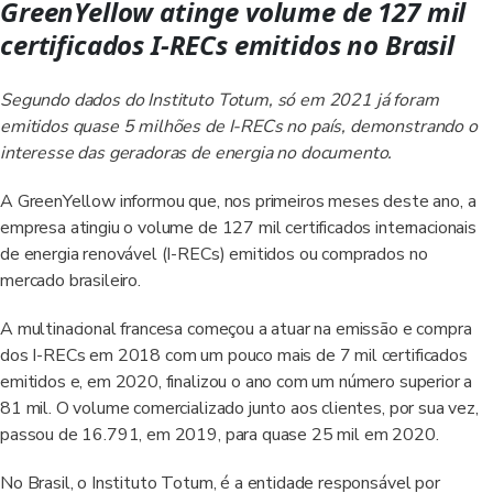
GreenYellow atinge volume de 127 mil
certificados I-RECs emitidos no Brasil
Segundo dados do Instituto Totum, só em 2021 já foram
emitidos quase 5 milhões de I-RECs no país, demonstrando o
interesse das geradoras de energia no documento.
A GreenYellow informou que, nos primeiros meses deste ano, a
empresa atingiu o volume de 127 mil certificados internacionais
de energia renovável (I-RECs) emitidos ou comprados no
mercado brasileiro.
A multinacional francesa começou a atuar na emissão e compra
dos I-RECs em 2018 com um pouco mais de 7 mil certificados
emitidos e, em 2020, finalizou o ano com um número superior a
81 mil. O volume comercializado junto aos clientes, por sua vez,
passou de 16.791, em 2019, para quase 25 mil em 2020.
No Brasil, o Instituto Totum, é a entidade responsável por