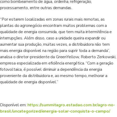
como bombeamento de água, ordenha, refrigeração,
processamento, entre outras demandas.
“Por estarem localizadas em zonas rurais mais remotas, as
plantas do agronegócio encontram muitos problemas com a
qualidade de energia consumida, que tem muita intermitência e
interrupções. Além disso, caso a unidade queira expandir ou
aumentar sua produção, muitas vezes, a distribuidora não tem
mais energia disponível na região para suprir toda a demanda”,
analisa o diretor-presidente da GreenYellow, Roberto Zerkowski,
empresa especializada em eficiência energética. “Com a geração
fotovoltaica, é possível diminuir a dependência da energia
proveniente da distribuidora e, ao mesmo tempo, melhorar a
qualidade de energia disponível.”
Disponível em:
https://summitagro.estadao.com.br/agro-no-
brasil/uncategorized/energia-solar-conquista-o-campo/