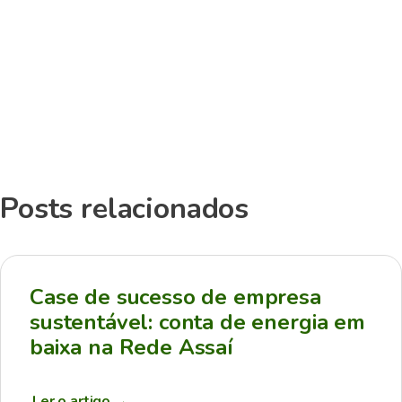
Posts relacionados
Case de sucesso de empresa
sustentável: conta de energia em
baixa na Rede Assaí
Ler o artigo
→