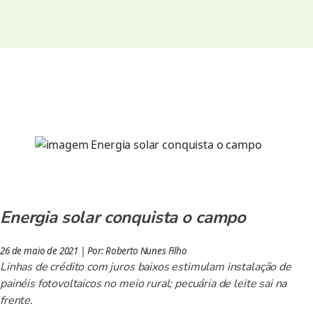
Energia solar conquista o campo
26 de maio de 2021 | Por: Roberto Nunes Filho
Linhas de crédito com juros baixos estimulam instalação de
painéis fotovoltaicos no meio rural; pecuária de leite sai na
frente.