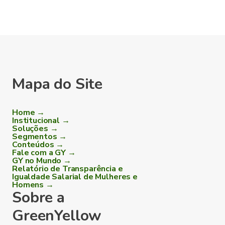
Mapa do Site
Home →
Institucional →
Soluções →
Segmentos →
Conteúdos →
Fale com a GY →
GY no Mundo →
Relatório de Transparência e
Igualdade Salarial de Mulheres e
Homens →
Sobre a
GreenYellow