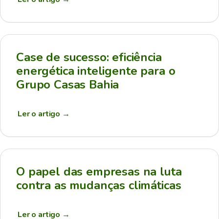
Case de sucesso: eficiência
energética inteligente para o
Grupo Casas Bahia
Ler o artigo
→
O papel das empresas na luta
contra as mudanças climáticas
Ler o artigo
→