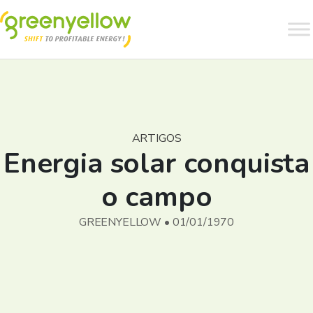
ARTIGOS
Energia solar conquista
o campo
GREENYELLOW • 01/01/1970