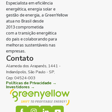
Especialista em eficiência
energética, energia solar e
gestão de energia, a GreenYellow
atua no Brasil desde
2013 comprometida
com a transição energética
do pais e colaborando para
melhoras sustentáveis nas
empresas.
Contato
Alameda dos Arapanés, 1441 -
Indianópolis, São Paulo - SP,
Cep: 04524-003
Políticas de Privacidade →
Investidores →