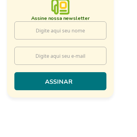
Assine nossa newsletter