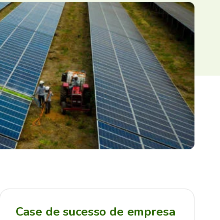
Case de sucesso de empresa