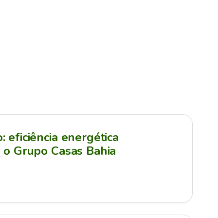
 eficiência energética
a o Grupo Casas Bahia