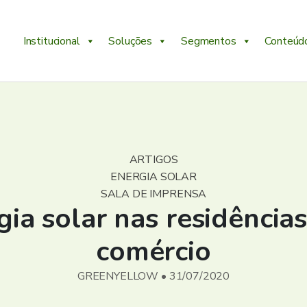
Institucional
Soluções
Segmentos
Conteúd
ARTIGOS
ENERGIA SOLAR
SALA DE IMPRENSA
gia solar nas residências
comércio
GREENYELLOW • 31/07/2020