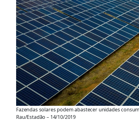
Fazendas solares podem abastecer unidades consumid
Rau/Estadão – 14/10/2019