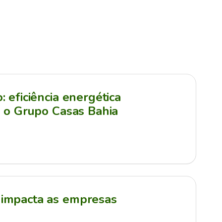
 eficiência energética
a o Grupo Casas Bahia
impacta as empresas