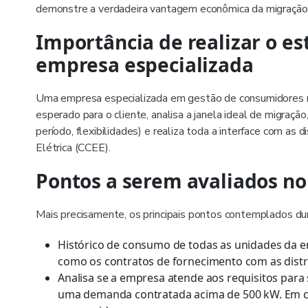
demonstre a verdadeira vantagem econômica da migração
Importância de realizar o e
empresa especializada
Uma empresa especializada em gestão de consumidores no
esperado para o cliente, analisa a janela ideal de migraçã
período, flexibilidades) e realiza toda a interface com as 
Elétrica (CCEE).
Pontos a serem avaliados no
Mais precisamente, os principais pontos contemplados du
Histórico de consumo de todas as unidades da em
como os contratos de fornecimento com as distr
Analisa se a empresa atende aos requisitos para s
uma demanda contratada acima de 500 kW. Em c