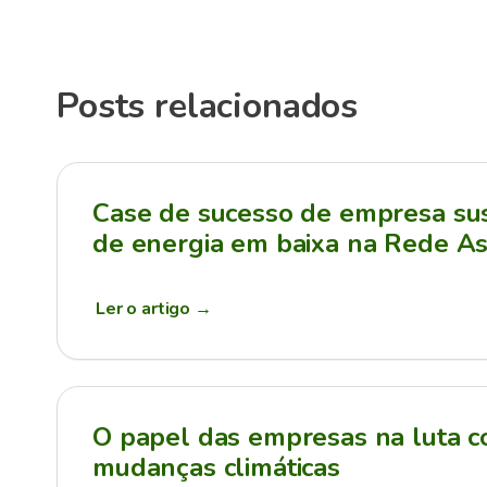
Posts relacionados
Case de sucesso de empresa sus
de energia em baixa na Rede As
Ler o artigo
→
O papel das empresas na luta c
mudanças climáticas