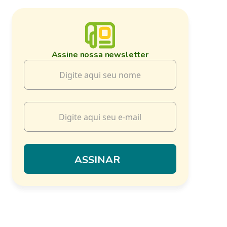
Assine nossa newsletter