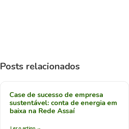
Posts relacionados
Case de sucesso de empresa
sustentável: conta de energia em
baixa na Rede Assaí
Ler o artigo
→