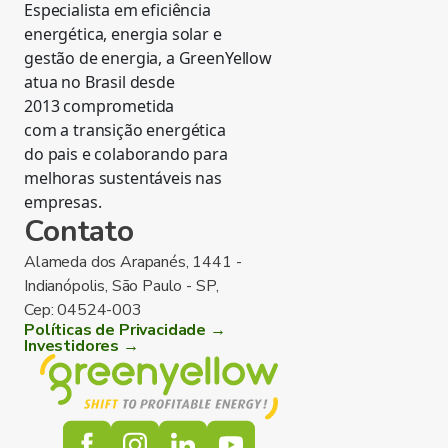
Especialista em eficiência
energética, energia solar e
gestão de energia, a GreenYellow
atua no Brasil desde
2013 comprometida
com a transição energética
do pais e colaborando para
melhoras sustentáveis nas
empresas.
Contato
Alameda dos Arapanés, 1441 -
Indianópolis, São Paulo - SP,
Cep: 04524-003
Políticas de Privacidade →
Investidores →