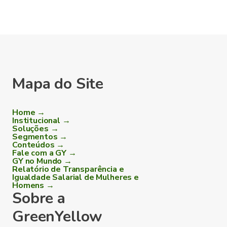
Mapa do Site
Home →
Institucional →
Soluções →
Segmentos →
Conteúdos →
Fale com a GY →
GY no Mundo →
Relatório de Transparência e
Igualdade Salarial de Mulheres e
Homens →
Sobre a
GreenYellow