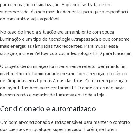
para decoração ou sinalização. E quando se trata de um
supermercado, é ainda mais fundamental para que a experiência
do consumidor seja agradável.
No caso do Imec, a situação era um ambiente com pouca
iluminação e um tipo de tecnologia ultrapassada e que consome
mais energia: as lâmpadas fluorescentes. Para mudar essa
situação, a GreenYellow colocou a tecnologia LED para funcionar.
O projeto de iluminação foi inteiramente refeito, permitindo um
nível melhor de luminosidade mesmo com a redução do número
de lâmpadas em algumas áreas das lojas. Com a reorganização
do layout, também acrescentamos LED onde antes não havia,
harmonizando a capacidade luminosa em toda a loja.
Condicionado e automatizado
Um bom ar-condicionado é indispensável para manter o conforto
dos clientes em qualquer supermercado. Porém, se forem