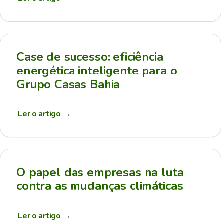
Case de sucesso: eficiência
energética inteligente para o
Grupo Casas Bahia
Ler o artigo
→
O papel das empresas na luta
contra as mudanças climáticas
Ler o artigo
→