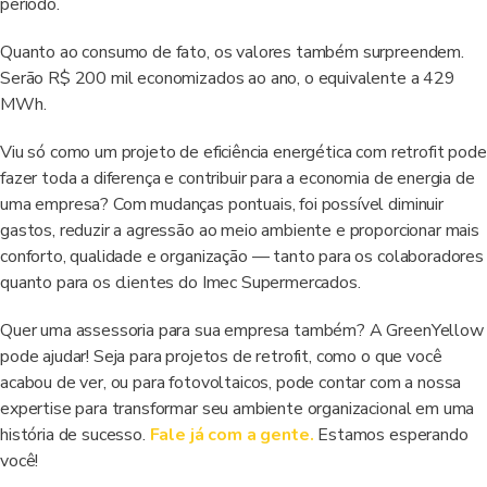
período.
Quanto ao consumo de fato, os valores também surpreendem.
Serão R$ 200 mil economizados ao ano, o equivalente a 429
MWh.
Viu só como um projeto de eficiência energética com retrofit pode
fazer toda a diferença e contribuir para a economia de energia de
uma empresa? Com mudanças pontuais, foi possível diminuir
gastos, reduzir a agressão ao meio ambiente e proporcionar mais
conforto, qualidade e organização — tanto para os colaboradores
quanto para os clientes do Imec Supermercados.
Quer uma assessoria para sua empresa também? A GreenYellow
pode ajudar! Seja para projetos de retrofit, como o que você
acabou de ver, ou para fotovoltaicos, pode contar com a nossa
expertise para transformar seu ambiente organizacional em uma
história de sucesso.
Fale já com a gente.
Estamos esperando
você!