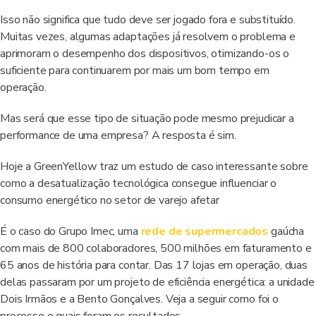
Isso não significa que tudo deve ser jogado fora e substituído.
Muitas vezes, algumas adaptações já resolvem o problema e
aprimoram o desempenho dos dispositivos, otimizando-os o
suficiente para continuarem por mais um bom tempo em
operação.
Mas será que esse tipo de situação pode mesmo prejudicar a
performance de uma empresa? A resposta é sim.
Hoje a GreenYellow traz um estudo de caso interessante sobre
como a desatualização tecnológica consegue influenciar o
consumo energético no setor de varejo afetar
É o caso do Grupo Imec, uma
rede de supermercados
gaúcha
com mais de 800 colaboradores, 500 milhões em faturamento e
65 anos de história para contar. Das 17 lojas em operação, duas
delas passaram por um projeto de eficiência energética: a unidade
Dois Irmãos e a Bento Gonçalves. Veja a seguir como foi o