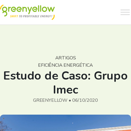
ARTIGOS
EFICIÊNCIA ENERGÉTICA
Estudo de Caso: Grupo
Imec
GREENYELLOW • 06/10/2020