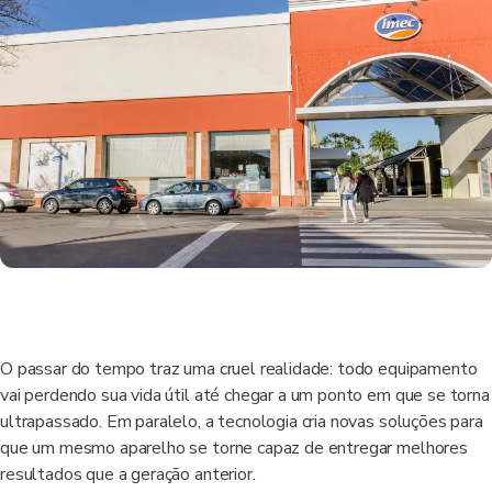
O passar do tempo traz uma cruel realidade: todo equipamento
vai perdendo sua vida útil até chegar a um ponto em que se torna
ultrapassado. Em paralelo, a tecnologia cria novas soluções para
que um mesmo aparelho se torne capaz de entregar melhores
resultados que a geração anterior.