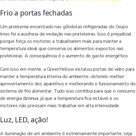
Frio a portas fechadas
Um problema encontrado nas gôndolas refrigeradas do Grupo
Imec foi a ausência de vedação nas prateleiras. Isso é prejudicial
porque força os motores a trabalharem mais para manter a
temperatura ideal que conserva os alimentos expostos nas
prateleiras. A consequência é o aumento do gasto energético.
Com isso em mente, a GreenYellow instalou portas de vidro para
manter a temperatura interna do ambiente, obtendo melhor
aproveitamento dos aparelhos e melhorando o funcionamento do
sistema de frio alimentar. Tudo isso contribui para que o consumo
de energia diminua, já que a temperatura fica estável e os
motores não precisam mais trabalhar em alta intensidade.
Luz, LED, ação!
A iluminação de um ambiente é extremamente importante, seja