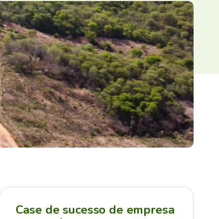
Case de sucesso de empresa