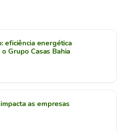
 eficiência energética
a o Grupo Casas Bahia
impacta as empresas