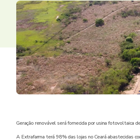
Geração renovável será fornecida por usina fotovoltaica 
A Extrafarma terá 98% das lojas no Ceará abastecidas co