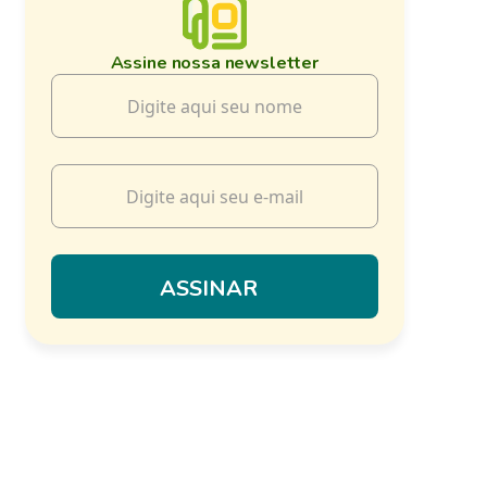
Assine nossa newsletter