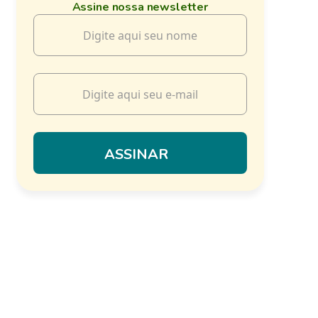
Assine nossa newsletter