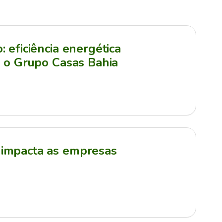
 eficiência energética
a o Grupo Casas Bahia
impacta as empresas