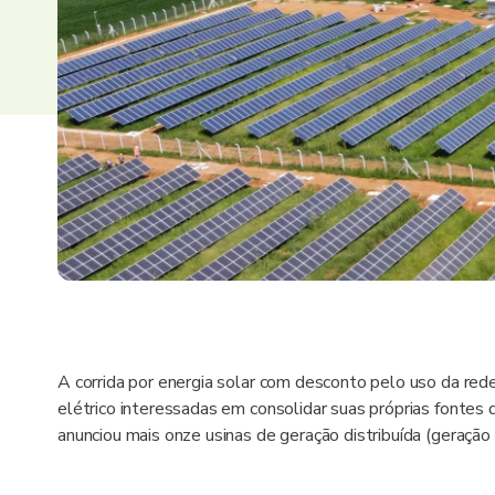
A corrida por energia solar com desconto pelo uso da red
elétrico interessadas em consolidar suas próprias fontes
anunciou mais onze usinas de geração distribuída (geraçã