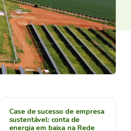
Case de sucesso de empresa
sustentável: conta de
energia em baixa na Rede