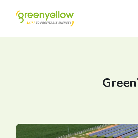
Green