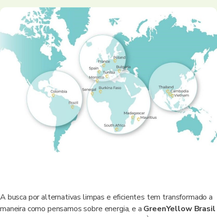
A busca por alternativas limpas e eficientes tem transformado a
maneira como pensamos sobre energia, e a
GreenYellow Brasil