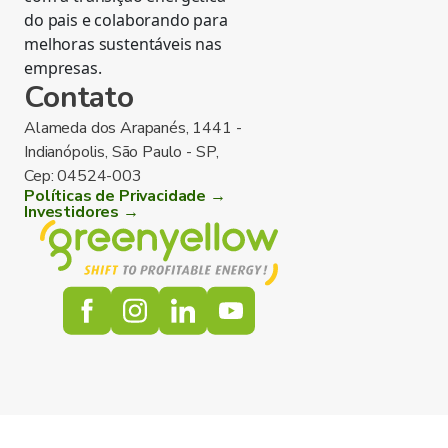
do pais e colaborando para
melhoras sustentáveis nas
empresas.
Contato
Alameda dos Arapanés, 1441 -
Indianópolis, São Paulo - SP,
Cep: 04524-003
Políticas de Privacidade →
Investidores →