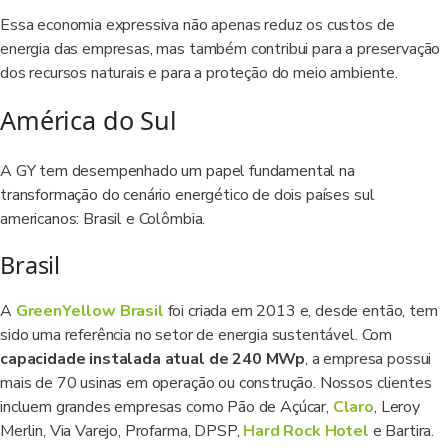
Essa economia expressiva não apenas reduz os custos de
energia das empresas, mas também contribui para a preservação
dos recursos naturais e para a proteção do meio ambiente.
América do Sul
A GY tem desempenhado um papel fundamental na
transformação do cenário energético de dois países sul
americanos: Brasil e Colômbia.
Brasil
A
GreenYellow Brasil
foi criada em 2013 e, desde então, tem
sido uma referência no setor de energia sustentável. Com
capacidade instalada atual de 240 MWp
, a empresa possui
mais de 70 usinas em operação ou construção. Nossos clientes
incluem grandes empresas como Pão de Açúcar,
Claro
, Leroy
Merlin, Via Varejo, Profarma, DPSP,
Hard Rock Hotel
e Bartira.