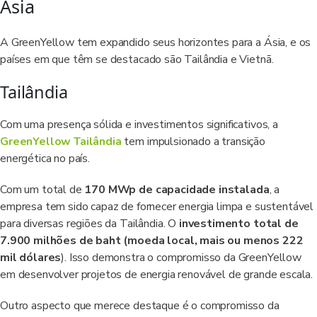
Ásia
A GreenYellow tem expandido seus horizontes para a Ásia, e os
países em que têm se destacado são Tailândia e Vietnã.
Tailândia
Com uma presença sólida e investimentos significativos, a
GreenYellow Tailândia
tem impulsionado a transição
energética no país.
Com um total de
170 MWp de capacidade instalada
, a
empresa tem sido capaz de fornecer energia limpa e sustentável
para diversas regiões da Tailândia. O
investimento total de
7.900 milhões de baht (moeda local, mais ou menos 222
mil dólares
). Isso demonstra o compromisso da GreenYellow
em desenvolver projetos de energia renovável de grande escala.
Outro aspecto que merece destaque é o compromisso da