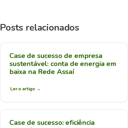
Posts relacionados
Case de sucesso de empresa
sustentável: conta de energia em
baixa na Rede Assaí
Ler o artigo
→
Case de sucesso: eficiência