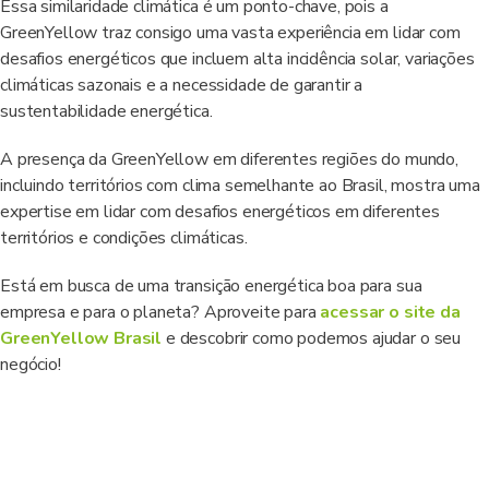
Essa similaridade climática é um ponto-chave, pois a
GreenYellow traz consigo uma vasta experiência em lidar com
desafios energéticos que incluem alta incidência solar, variações
climáticas sazonais e a necessidade de garantir a
sustentabilidade energética.
A presença da GreenYellow em diferentes regiões do mundo,
incluindo territórios com clima semelhante ao Brasil, mostra uma
expertise em lidar com desafios energéticos em diferentes
territórios e condições climáticas.
Está em busca de uma transição energética boa para sua
empresa e para o planeta? Aproveite para
acessar o site da
GreenYellow Brasil
e descobrir como podemos ajudar o seu
negócio!