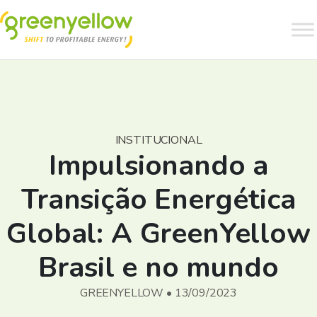
INSTITUCIONAL
Impulsionando a
Transição Energética
Global: A GreenYellow
Brasil e no mundo
GREENYELLOW • 13/09/2023