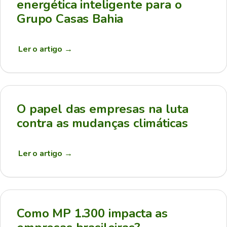
energética inteligente para o
Grupo Casas Bahia
Ler o artigo
→
O papel das empresas na luta
contra as mudanças climáticas
Ler o artigo
→
Como MP 1.300 impacta as