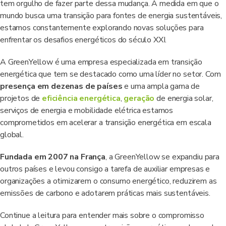
tem orgulho de fazer parte dessa mudança. À medida em que o
mundo busca uma transição para fontes de energia sustentáveis,
estamos constantemente explorando novas soluções para
enfrentar os desafios energéticos do século XXI.
A GreenYellow é uma empresa especializada em transição
energética que tem se destacado como uma líder no setor. Com
presença em dezenas de países
e uma ampla gama de
projetos de
eficiência energética
,
geração
de energia solar,
serviços de energia e mobilidade elétrica estamos
comprometidos em acelerar a transição energética em escala
global.
Fundada em 2007 na França
, a GreenYellow se expandiu para
outros países e levou consigo a tarefa de auxiliar empresas e
organizações a otimizarem o consumo energético, reduzirem as
emissões de carbono e adotarem práticas mais sustentáveis.
Continue a leitura para entender mais sobre o compromisso