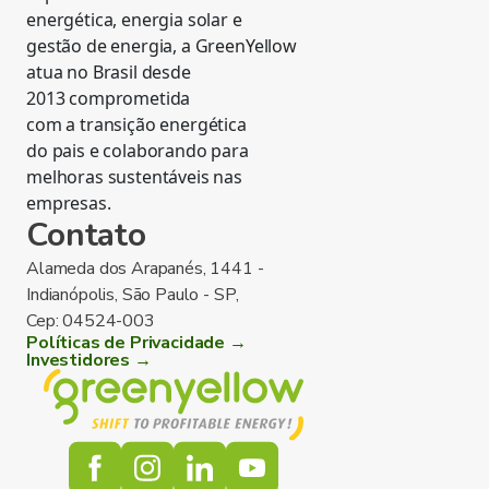
energética, energia solar e
gestão de energia, a GreenYellow
atua no Brasil desde
2013 comprometida
com a transição energética
do pais e colaborando para
melhoras sustentáveis nas
empresas.
Contato
Alameda dos Arapanés, 1441 -
Indianópolis, São Paulo - SP,
Cep: 04524-003
Políticas de Privacidade →
Investidores →