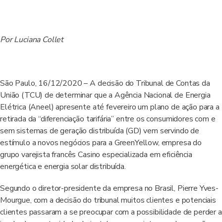
Por Luciana Collet
São Paulo, 16/12/2020 – A decisão do Tribunal de Contas da
União (TCU) de determinar que a Agência Nacional de Energia
Elétrica (Aneel) apresente até fevereiro um plano de ação para a
retirada da “diferenciação tarifária” entre os consumidores com e
sem sistemas de geração distribuída (GD) vem servindo de
estímulo a novos negócios para a GreenYellow, empresa do
grupo varejista francês Casino especializada em eficiência
energética e energia solar distribuída.
Segundo o diretor-presidente da empresa no Brasil, Pierre Yves-
Mourgue, com a decisão do tribunal muitos clientes e potenciais
clientes passaram a se preocupar com a possibilidade de perder a