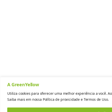
A GreenYellow
Utiliza cookies para oferecer uma melhor experiência a você. Ao
Saiba mais em nossa
Política de provicidade
e
Termos de Uso.