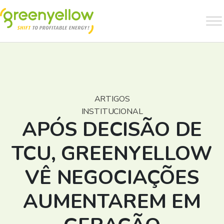
ARTIGOS
INSTITUCIONAL
APÓS DECISÃO DE
TCU, GREENYELLOW
VÊ NEGOCIAÇÕES
AUMENTAREM EM