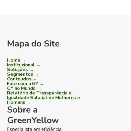
Mapa do Site
Home →
Institucional →
Soluções →
Segmentos →
Conteúdos →
Fale com a GY →
GY no Mundo →
Relatório de Transparência e
Igualdade Salarial de Mulheres e
Homens →
Sobre a
GreenYellow
Especialista em eficiência