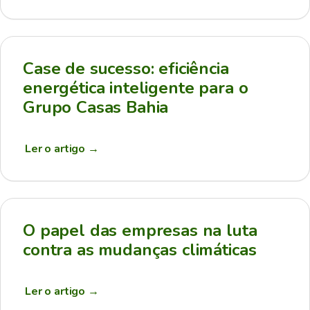
Case de sucesso: eficiência
energética inteligente para o
Grupo Casas Bahia
Ler o artigo
→
O papel das empresas na luta
contra as mudanças climáticas
Ler o artigo
→