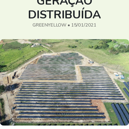
GERAÇÃO
DISTRIBUÍDA
GREENYELLOW • 15/01/2021