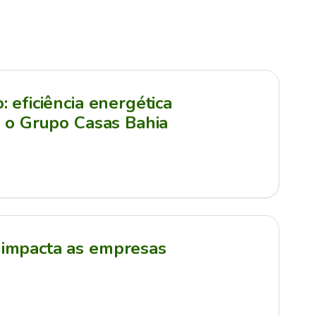
 eficiência energética
a o Grupo Casas Bahia
impacta as empresas