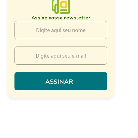
Assine nossa newsletter