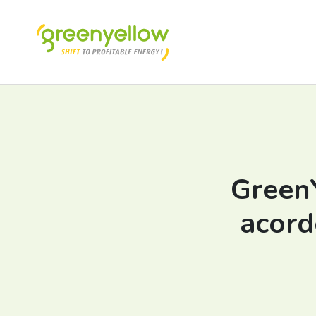
Green
acord