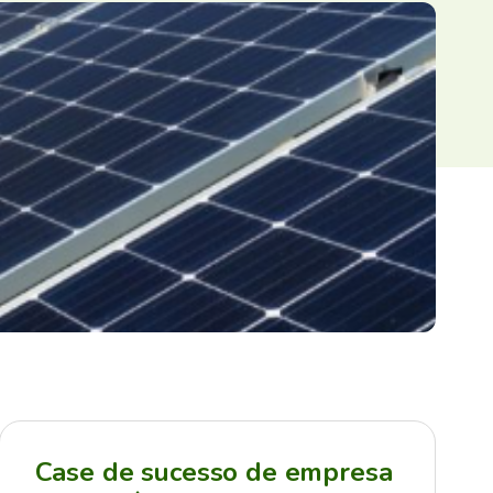
Case de sucesso de empresa