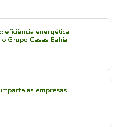
 eficiência energética
a o Grupo Casas Bahia
impacta as empresas