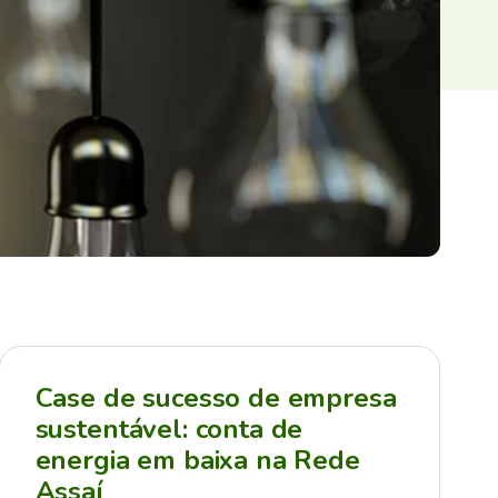
Case de sucesso de empresa
sustentável: conta de
energia em baixa na Rede
Assaí