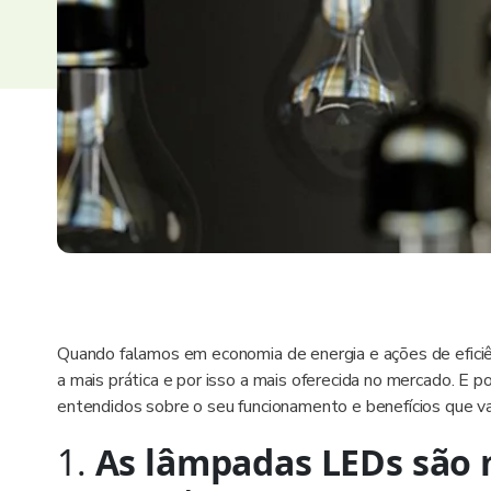
Quando falamos em economia de energia e ações de eficiên
a mais prática e por isso a mais oferecida no mercado. E 
entendidos sobre o seu funcionamento e benefícios que v
1.
As lâmpadas LEDs são m