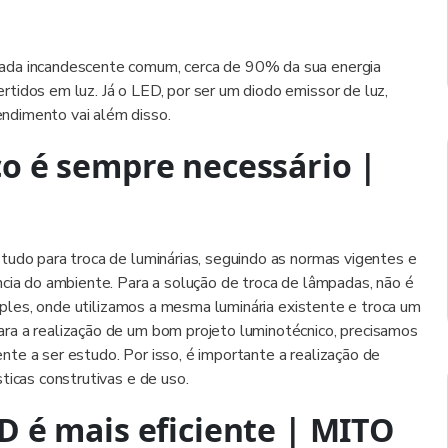
ada incandescente comum, cerca de 90% da sua energia
tidos em luz. Já o LED, por ser um diodo emissor de luz,
ndimento vai além disso.
o é sempre necessário |
tudo para troca de luminárias, seguindo as normas vigentes e
ncia do ambiente. Para a solução de troca de lâmpadas, não é
imples, onde utilizamos a mesma luminária existente e troca um
ra a realização de um bom projeto luminotécnico, precisamos
te a ser estudo. Por isso, é importante a realização de
ticas construtivas e de uso.
D é mais eficiente | MITO