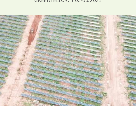
GREENYELLOW • 03/05/2021