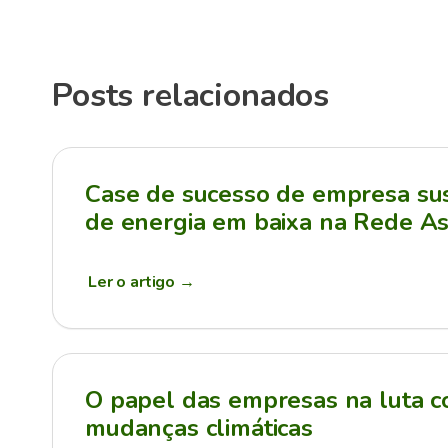
Posts relacionados
Case de sucesso de empresa sus
de energia em baixa na Rede As
Ler o artigo
→
O papel das empresas na luta c
mudanças climáticas