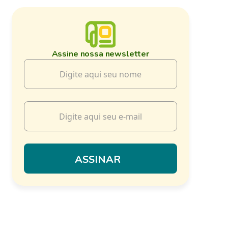
Assine nossa newsletter