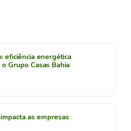
 eficiência energética
a o Grupo Casas Bahia
impacta as empresas