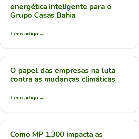
energética inteligente para o
Grupo Casas Bahia
Ler o artigo
→
O papel das empresas na luta
contra as mudanças climáticas
Ler o artigo
→
Como MP 1.300 impacta as