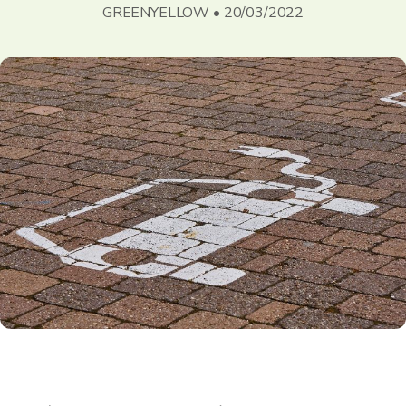
GREENYELLOW • 20/03/2022