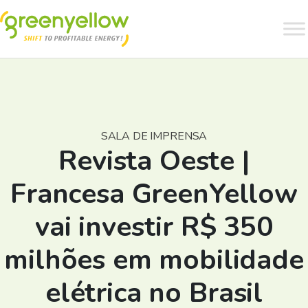
SALA DE IMPRENSA
Revista Oeste |
Francesa GreenYellow
vai investir R$ 350
milhões em mobilidade
elétrica no Brasil