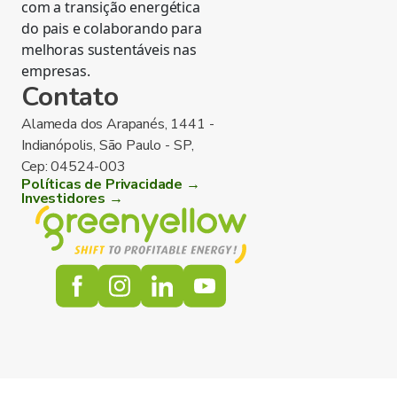
com a transição energética
do pais e colaborando para
melhoras sustentáveis nas
empresas.
Contato
Alameda dos Arapanés, 1441 -
Indianópolis, São Paulo - SP,
Cep: 04524-003
Políticas de Privacidade →
Investidores →