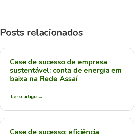
Posts relacionados
Case de sucesso de empresa
sustentável: conta de energia em
baixa na Rede Assaí
Ler o artigo
→
Case de sucesso: eficiência