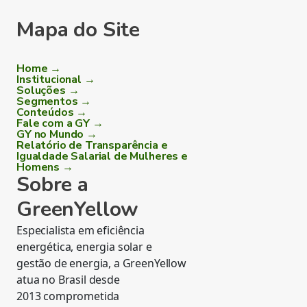
Mapa do Site
Home →
Institucional →
Soluções →
Segmentos →
Conteúdos →
Fale com a GY →
GY no Mundo →
Relatório de Transparência e
Igualdade Salarial de Mulheres e
Homens →
Sobre a
GreenYellow
Especialista em eficiência
energética, energia solar e
gestão de energia, a GreenYellow
atua no Brasil desde
2013 comprometida