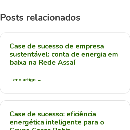
Posts relacionados
Case de sucesso de empresa
sustentável: conta de energia em
baixa na Rede Assaí
Ler o artigo
→
Case de sucesso: eficiência
energética inteligente para o