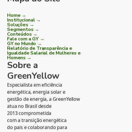
Home →
Institucional →
Soluções →
Segmentos →
Conteúdos →
Fale com a GY →
GY no Mundo →
Relatório de Transparência e
Igualdade Salarial de Mulheres e
Homens →
Sobre a
GreenYellow
Especialista em eficiência
energética, energia solar e
gestão de energia, a GreenYellow
atua no Brasil desde
2013 comprometida
com a transição energética
do pais e colaborando para