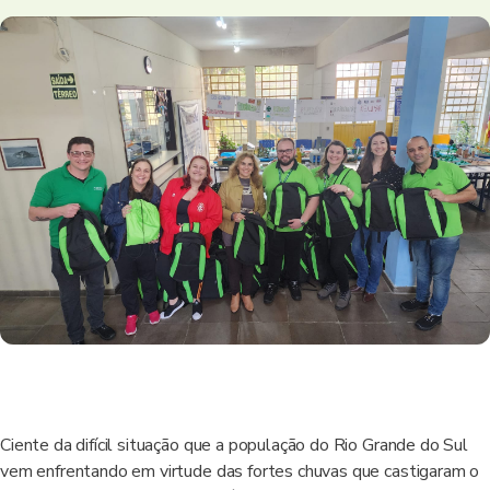
Ciente da difícil situação que a população do Rio Grande do Sul
vem enfrentando em virtude das fortes chuvas que castigaram o