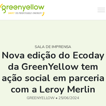
SALA DE IMPRENSA
Nova edição do Ecoday
da GreenYellow tem
ação social em parceria
com a Leroy Merlin
GREENYELLOW • 25/06/2024