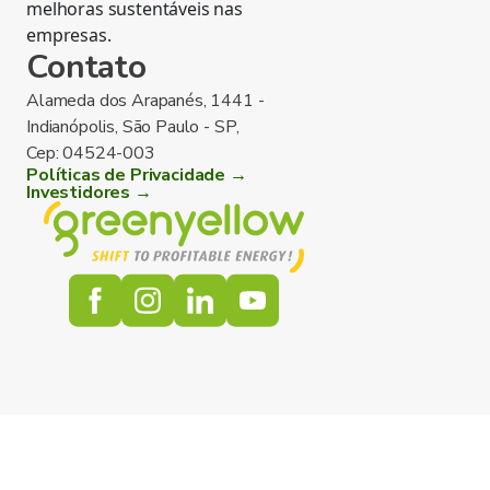
melhoras sustentáveis nas
empresas.
Contato
Alameda dos Arapanés, 1441 -
Indianópolis, São Paulo - SP,
Cep: 04524-003
Políticas de Privacidade →
Investidores →