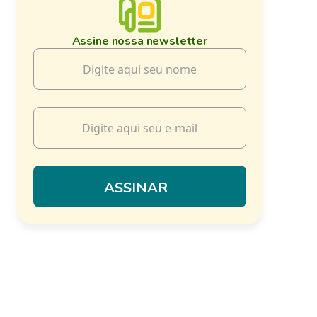
Assine nossa newsletter