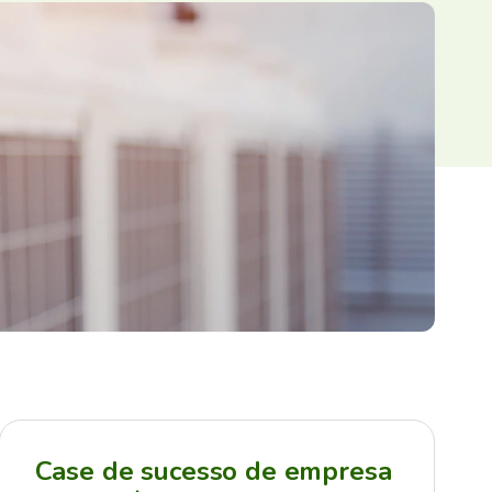
Case de sucesso de empresa