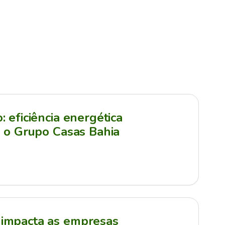
 eficiência energética
a o Grupo Casas Bahia
impacta as empresas