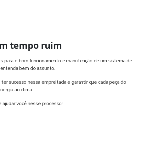
em tempo ruim
dos para o bom funcionamento e manutenção de um sistema de
e entenda bem do assunto.
 ter sucesso nessa empreitada e garantir que cada peça do
nergia ao clima.
 ajudar você nesse processo!