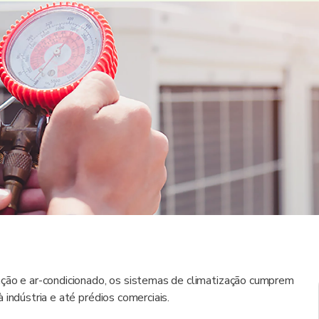
ação e ar-condicionado, os sistemas de climatização cumprem
indústria e até prédios comerciais.