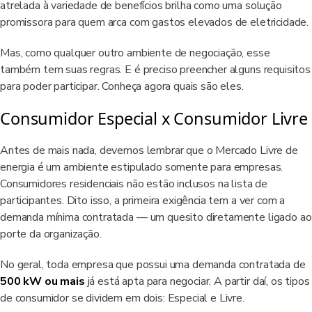
atrelada à variedade de benefícios brilha como uma solução
promissora para quem arca com gastos elevados de eletricidade.
Mas, como qualquer outro ambiente de negociação, esse
também tem suas regras. E é preciso preencher alguns requisitos
para poder participar. Conheça agora quais são eles.
Consumidor Especial x Consumidor Livre
Antes de mais nada, devemos lembrar que o Mercado Livre de
energia é um ambiente estipulado somente para empresas.
Consumidores residenciais não estão inclusos na lista de
participantes. Dito isso, a primeira exigência tem a ver com a
demanda mínima contratada — um quesito diretamente ligado ao
porte da organização.
No geral, toda empresa que possui uma demanda contratada de
500 kW ou mais
já está apta para negociar. A partir daí, os tipos
de consumidor se dividem em dois: Especial e Livre.