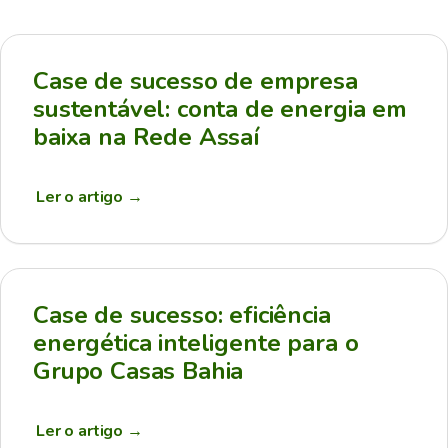
Case de sucesso de empresa
sustentável: conta de energia em
baixa na Rede Assaí
Ler o artigo
→
Case de sucesso: eficiência
energética inteligente para o
Grupo Casas Bahia
Ler o artigo
→