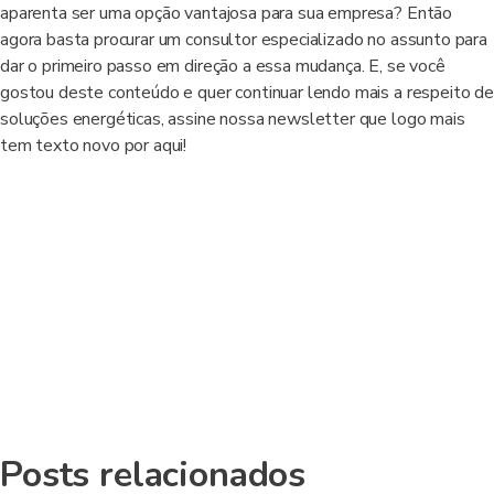
aparenta ser uma opção vantajosa para sua empresa? Então
agora basta procurar um consultor especializado no assunto para
dar o primeiro passo em direção a essa mudança. E, se você
gostou deste conteúdo e quer continuar lendo mais a respeito de
soluções energéticas, assine nossa newsletter que logo mais
tem texto novo por aqui!
Posts relacionados