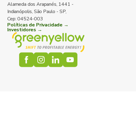
Alameda dos Arapanés, 1441 -
Indianópolis, São Paulo - SP,
Cep: 04524-003
Políticas de Privacidade →
Investidores →