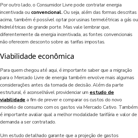
Por outro lado, o Consumidor Livre pode contratar energia
incentivada ou
convencional
.
Ou seja, além das formas descritas
acima, também é possível optar por usinas termelétricas a gás ou
hidrelétricas de grande porte. Mas vale lembrar que,
diferentemente da energia incentivada, as fontes convencionais
não oferecem desconto sobre as tarifas impostas.
Viabilidade econômica
Para quem chegou até aqui, é importante saber que a migração
para o Mercado Livre de energia também envolve mais algumas
considerações antes da tomada de decisão. Além da parte
estrutural, é aconselhável providenciar um
estudo de
viabilidade
a fim de prever e comparar os custos do novo
modelo de consumo com os gastos via Mercado Cativo. Também
é importante avaliar qual a melhor modalidade tarifária e valor de
demanda a ser contratado.
Um estudo detalhado garante que a projeção de gastos