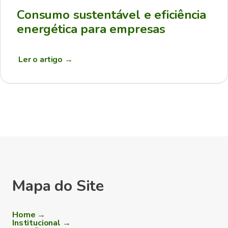
Consumo sustentável e eficiência
energética para empresas
Ler o artigo
→
Mapa do Site
Home →
Institucional →