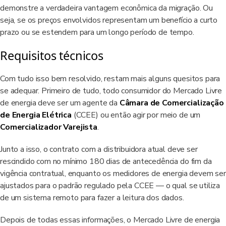
demonstre a verdadeira vantagem econômica da migração. Ou
seja, se os preços envolvidos representam um benefício a curto
prazo ou se estendem para um longo período de tempo.
Requisitos técnicos
Com tudo isso bem resolvido, restam mais alguns quesitos para
se adequar. Primeiro de tudo, todo consumidor do Mercado Livre
de energia deve ser um agente da
Câmara de Comercialização
de Energia Elétrica
(CCEE) ou então agir por meio de um
Comercializador
Varejista
.
Junto a isso, o contrato com a distribuidora atual deve ser
rescindido com no mínimo 180 dias de antecedência do fim da
vigência contratual, enquanto os medidores de energia devem ser
ajustados para o padrão regulado pela CCEE — o qual se utiliza
de um sistema remoto para fazer a leitura dos dados.
Depois de todas essas informações, o Mercado Livre de energia