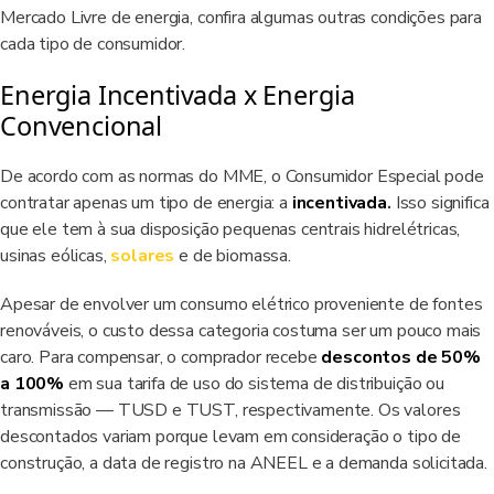
Mercado Livre de energia, confira algumas outras condições para
cada tipo de consumidor.
Energia Incentivada x Energia
Convencional
De acordo com as normas do MME, o Consumidor Especial pode
contratar apenas um tipo de energia: a
incentivada
.
Isso significa
que ele tem à sua disposição pequenas centrais hidrelétricas,
usinas eólicas,
solares
e de biomassa.
Apesar de envolver um consumo elétrico proveniente de fontes
renováveis, o custo dessa categoria costuma ser um pouco mais
caro. Para compensar, o comprador recebe
descontos de 50%
a 100%
em sua tarifa de uso do sistema de distribuição ou
transmissão — TUSD e TUST, respectivamente. Os valores
descontados variam porque levam em consideração o tipo de
construção, a data de registro na ANEEL e a demanda solicitada.