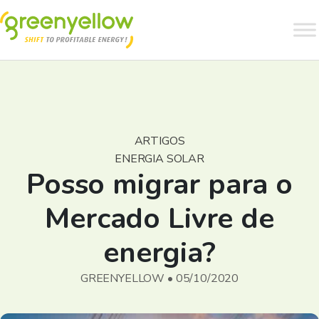
ARTIGOS
ENERGIA SOLAR
Posso migrar para o
Mercado Livre de
energia?
GREENYELLOW • 05/10/2020