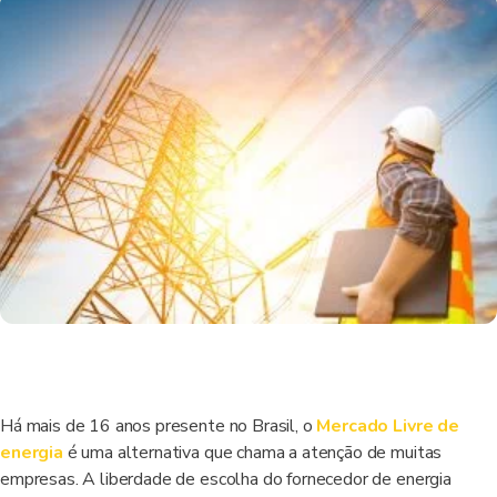
Há mais de 16 anos presente no Brasil, o
Mercado Livre de
energia
é uma alternativa que chama a atenção de muitas
empresas. A liberdade de escolha do fornecedor de energia