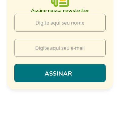
Assine nossa newsletter