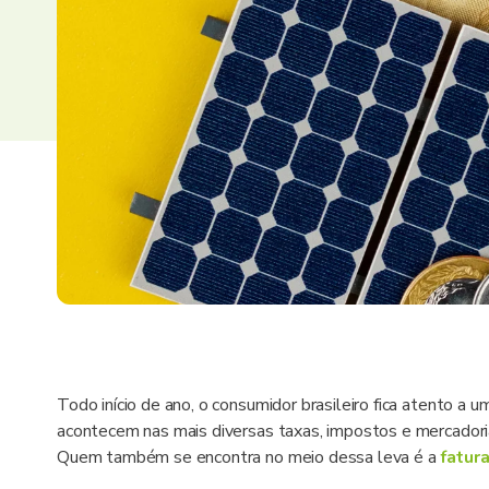
Todo início de ano, o consumidor brasileiro fica atento a 
acontecem nas mais diversas taxas, impostos e mercador
Quem também se encontra no meio dessa leva é a
fatur