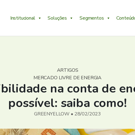
Institucional
Soluções
Segmentos
Conteúd
ARTIGOS
MERCADO LIVRE DE ENERGIA
ibilidade na conta de en
possível: saiba como!
GREENYELLOW • 28/02/2023