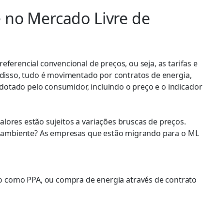
e no Mercado Livre de
ferencial convencional de preços, ou seja, as tarifas e
 disso, tudo é movimentado por contratos de energia,
otado pelo consumidor, incluindo o preço e o indicador
lores estão sujeitos a variações bruscas de preços.
se ambiente? As empresas que estão migrando para o ML
 como PPA, ou compra de energia através de contrato