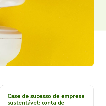
Case de sucesso de empresa
sustentável: conta de