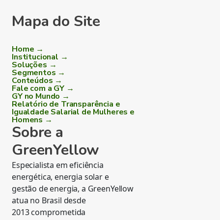
Mapa do Site
Home →
Institucional →
Soluções →
Segmentos →
Conteúdos →
Fale com a GY →
GY no Mundo →
Relatório de Transparência e
Igualdade Salarial de Mulheres e
Homens →
Sobre a
GreenYellow
Especialista em eficiência
energética, energia solar e
gestão de energia, a GreenYellow
atua no Brasil desde
2013 comprometida