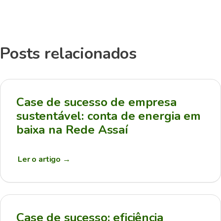
Posts relacionados
Case de sucesso de empresa
sustentável: conta de energia em
baixa na Rede Assaí
Ler o artigo
→
Case de sucesso: eficiência