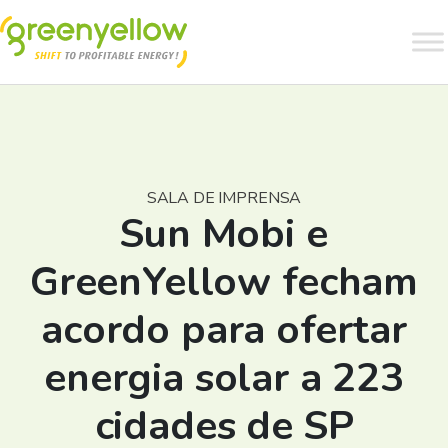
SALA DE IMPRENSA
Sun Mobi e
GreenYellow fecham
acordo para ofertar
energia solar a 223
cidades de SP