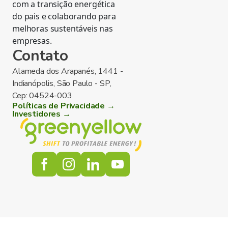
com a transição energética
do pais e colaborando para
melhoras sustentáveis nas
empresas.
Contato
Alameda dos Arapanés, 1441 -
Indianópolis, São Paulo - SP,
Cep: 04524-003
Políticas de Privacidade →
Investidores →