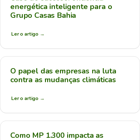
energética inteligente para o
Grupo Casas Bahia
Ler o artigo
→
O papel das empresas na luta
contra as mudanças climáticas
Ler o artigo
→
Como MP 1.300 impacta as