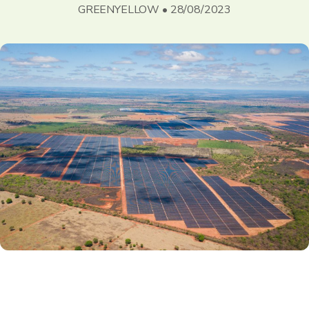
GREENYELLOW • 28/08/2023