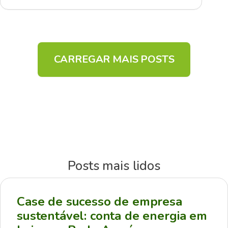
CARREGAR MAIS POSTS
Posts mais lidos
Case de sucesso de empresa
sustentável: conta de energia em