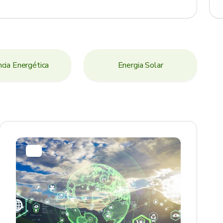
ncia Energética
Energia Solar