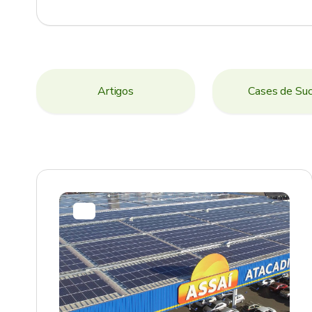
Artigos
Cases de Su