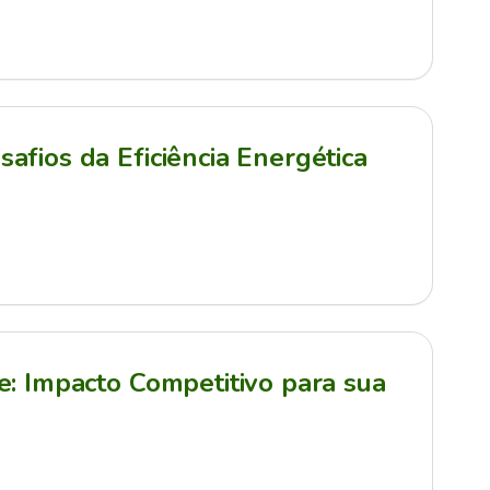
afios da Eficiência Energética
e: Impacto Competitivo para sua