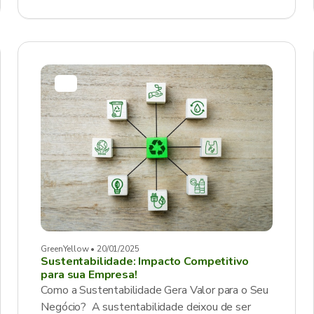
GreenYellow • 20/01/2025
Sustentabilidade: Impacto Competitivo
para sua Empresa!
Como a Sustentabilidade Gera Valor para o Seu
Negócio? A sustentabilidade deixou de ser