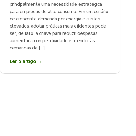
principalmente uma necessidade estratégica
para empresas de alto consumo. Em um cenário
de crescente demanda por energia e custos
elevados, adotar práticas mais eficientes pode
ser, de fato a chave para reduzir despesas,
aumentar a competitividade e atender às
demandas de […]
Ler o artigo →