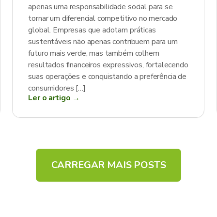
apenas uma responsabilidade social para se
tornar um diferencial competitivo no mercado
global. Empresas que adotam práticas
sustentáveis não apenas contribuem para um
futuro mais verde, mas também colhem
resultados financeiros expressivos, fortalecendo
suas operações e conquistando a preferência de
consumidores […]
Ler o artigo →
CARREGAR MAIS POSTS