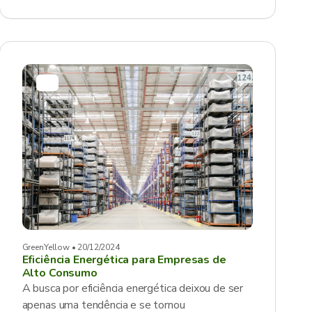
GreenYellow • 20/12/2024
Eficiência Energética para Empresas de
Alto Consumo
A busca por eficiência energética deixou de ser
apenas uma tendência e se tornou