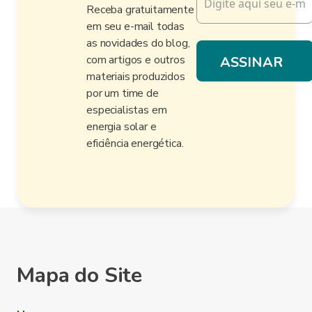
Receba gratuitamente
em seu e-mail todas
as novidades do blog,
com artigos e outros
materiais produzidos
por um time de
especialistas em
energia solar e
eficiência energética.
Mapa do Site