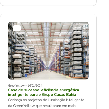
GreenYellow • 16/01/2024
Case de sucesso: eficiência energética
inteligente para o Grupo Casas Bahia
Conheça os projetos de iluminação inteligente
da GreenYellow que resultaram em mais