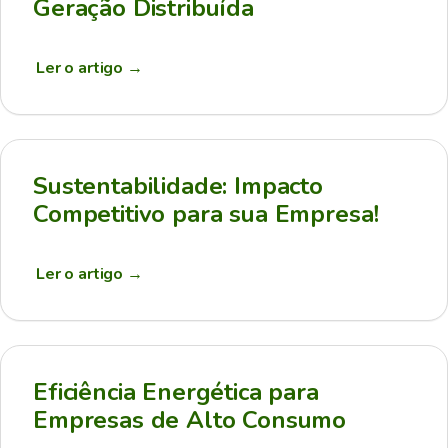
Geração Distribuída
Ler o artigo
→
Sustentabilidade: Impacto
Competitivo para sua Empresa!
Ler o artigo
→
Eficiência Energética para
Empresas de Alto Consumo