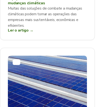
mudanças climáticas
Muitas das soluções de combate a mudanças
climáticas podem tornar as operações das
empresas mais sustentáveis, econômicas e
eficientes.
Ler o artigo →