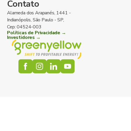
Contato
Alameda dos Arapanés, 1441 -
Indianópolis, São Paulo - SP,
Cep: 04524-003
Políticas de Privacidade →
Investidores →