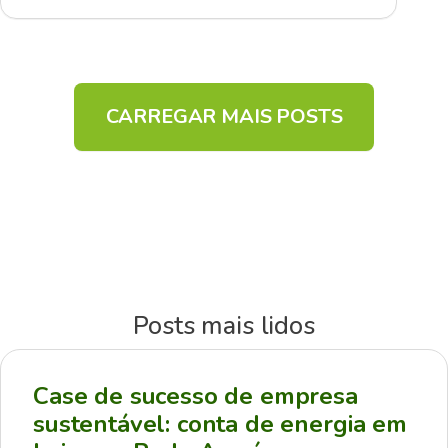
CARREGAR MAIS POSTS
Posts mais lidos
Case de sucesso de empresa
sustentável: conta de energia em