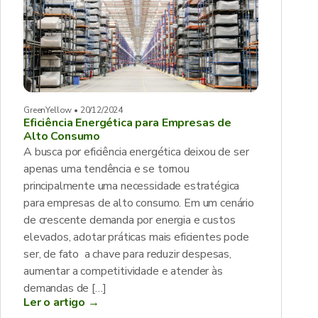
GreenYellow • 20/12/2024
Eficiência Energética para Empresas de
Alto Consumo
A busca por eficiência energética deixou de ser
apenas uma tendência e se tornou
principalmente uma necessidade estratégica
para empresas de alto consumo. Em um cenário
de crescente demanda por energia e custos
elevados, adotar práticas mais eficientes pode
ser, de fato a chave para reduzir despesas,
aumentar a competitividade e atender às
demandas de […]
Ler o artigo →