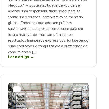
Negócio? A sustentabilidade deixou de ser
apenas uma responsabilidade social para se
tornar um diferencial competitivo no mercado
global. Empresas que adotam práticas
sustentáveis não apenas contribuem para um
futuro mais verde, mas também colhem
resultados financeiros expressivos, fortalecendo
suas operações e conquistando a preferência de
consumidores […]
Ler o artigo →