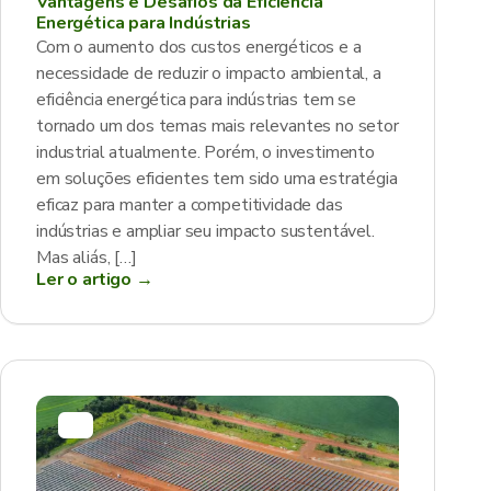
Vantagens e Desafios da Eficiência
Energética para Indústrias
Com o aumento dos custos energéticos e a
necessidade de reduzir o impacto ambiental, a
eficiência energética para indústrias tem se
tornado um dos temas mais relevantes no setor
industrial atualmente. Porém, o investimento
em soluções eficientes tem sido uma estratégia
eficaz para manter a competitividade das
indústrias e ampliar seu impacto sustentável.
Mas aliás, […]
Ler o artigo →