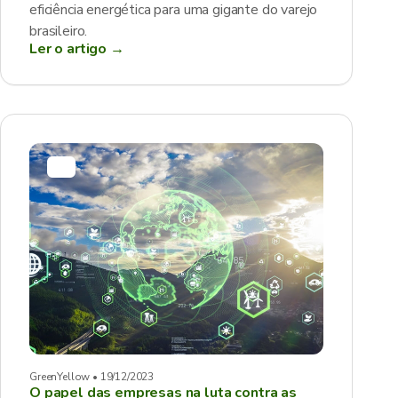
eficiência energética para uma gigante do varejo
brasileiro.
Ler o artigo →
GreenYellow • 19/12/2023
O papel das empresas na luta contra as