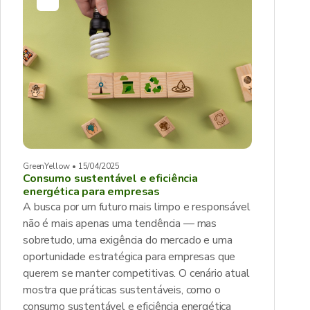
GreenYellow • 15/04/2025
Consumo sustentável e eficiência
energética para empresas
A busca por um futuro mais limpo e responsável
não é mais apenas uma tendência — mas
sobretudo, uma exigência do mercado e uma
oportunidade estratégica para empresas que
querem se manter competitivas. O cenário atual
mostra que práticas sustentáveis, como o
consumo sustentável e eficiência energética