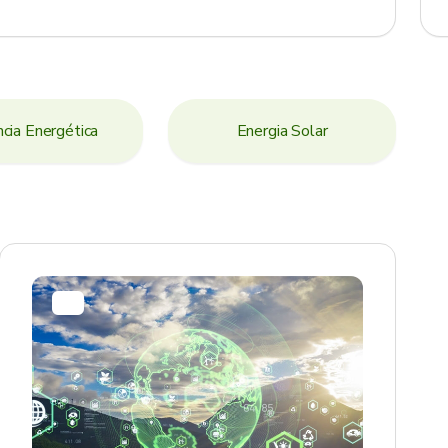
ncia Energética
Energia Solar