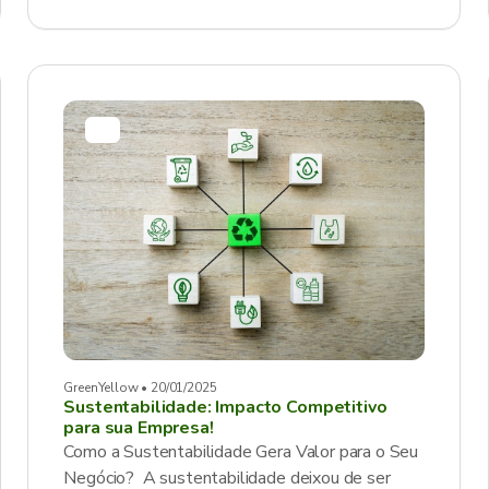
GreenYellow • 20/01/2025
Sustentabilidade: Impacto Competitivo
para sua Empresa!
Como a Sustentabilidade Gera Valor para o Seu
Negócio? A sustentabilidade deixou de ser