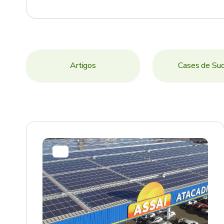
Artigos
Cases de Su