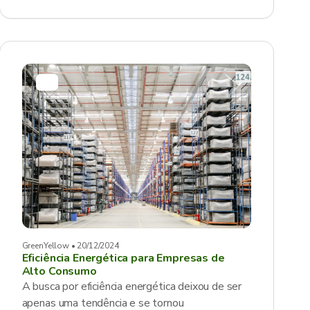
GreenYellow • 20/12/2024
Eficiência Energética para Empresas de
Alto Consumo
A busca por eficiência energética deixou de ser
apenas uma tendência e se tornou