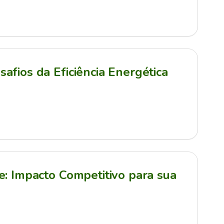
afios da Eficiência Energética
e: Impacto Competitivo para sua