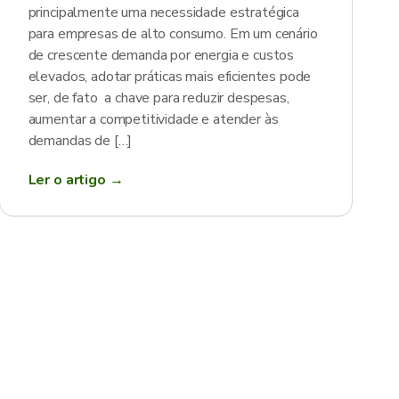
principalmente uma necessidade estratégica
para empresas de alto consumo. Em um cenário
de crescente demanda por energia e custos
elevados, adotar práticas mais eficientes pode
ser, de fato a chave para reduzir despesas,
aumentar a competitividade e atender às
demandas de […]
Ler o artigo →