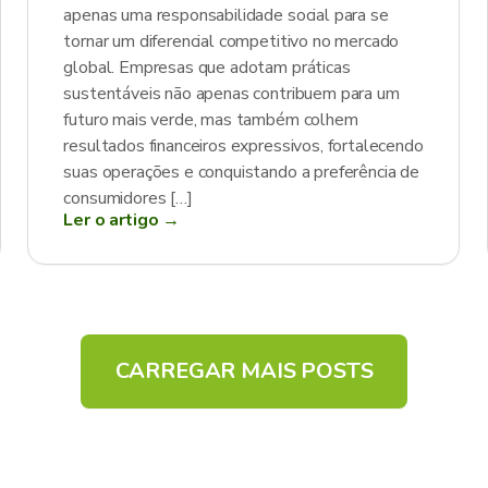
apenas uma responsabilidade social para se
tornar um diferencial competitivo no mercado
global. Empresas que adotam práticas
sustentáveis não apenas contribuem para um
futuro mais verde, mas também colhem
resultados financeiros expressivos, fortalecendo
suas operações e conquistando a preferência de
consumidores […]
Ler o artigo →
CARREGAR MAIS POSTS