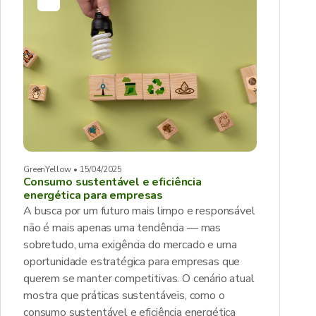
GreenYellow • 15/04/2025
Consumo sustentável e eficiência
energética para empresas
A busca por um futuro mais limpo e responsável
não é mais apenas uma tendência — mas
sobretudo, uma exigência do mercado e uma
oportunidade estratégica para empresas que
querem se manter competitivas. O cenário atual
mostra que práticas sustentáveis, como o
consumo sustentável e eficiência energética