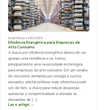
GreenYellow • 20/12/2024
Eficiência Energética para Empresas de
Alto Consumo
A busca por eficiência energética deixou de ser
apenas uma tendência e se tornou
principalmente uma necessidade estratégica
para empresas de alto consumo. Em um cenário
de crescente demanda por energia e custos
elevados, adotar práticas mais eficientes pode
ser, de fato a chave para reduzir despesas,
aumentar a competitividade e atender às
demandas de […]
Ler o artigo →