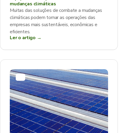
mudanças climáticas
Muitas das soluções de combate a mudanças
climáticas podem tornar as operações das
empresas mais sustentáveis, econômicas e
eficientes.
Ler o artigo →