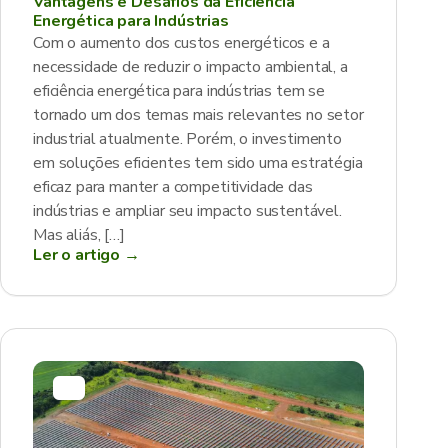
Vantagens e Desafios da Eficiência
Energética para Indústrias
Com o aumento dos custos energéticos e a
necessidade de reduzir o impacto ambiental, a
eficiência energética para indústrias tem se
tornado um dos temas mais relevantes no setor
industrial atualmente. Porém, o investimento
em soluções eficientes tem sido uma estratégia
eficaz para manter a competitividade das
indústrias e ampliar seu impacto sustentável.
Mas aliás, […]
Ler o artigo →