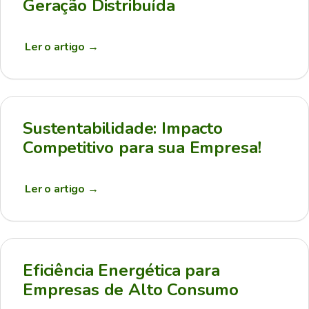
Geração Distribuída
Ler o artigo
→
Sustentabilidade: Impacto
Competitivo para sua Empresa!
Ler o artigo
→
Eficiência Energética para
Empresas de Alto Consumo