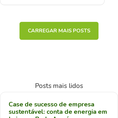
CARREGAR MAIS POSTS
Posts mais lidos
Case de sucesso de empresa
sustentável: conta de energia em