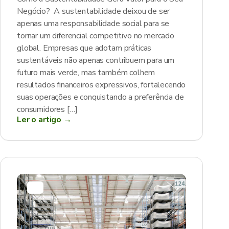
Negócio? A sustentabilidade deixou de ser
apenas uma responsabilidade social para se
tornar um diferencial competitivo no mercado
global. Empresas que adotam práticas
sustentáveis não apenas contribuem para um
futuro mais verde, mas também colhem
resultados financeiros expressivos, fortalecendo
suas operações e conquistando a preferência de
consumidores […]
Ler o artigo →