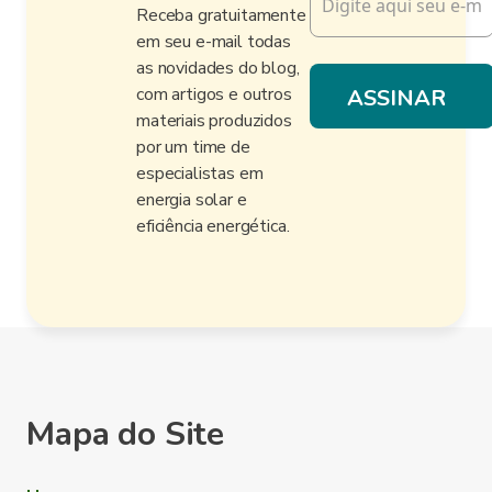
Receba gratuitamente
em seu e-mail todas
as novidades do blog,
com artigos e outros
materiais produzidos
por um time de
especialistas em
energia solar e
eficiência energética.
Mapa do Site