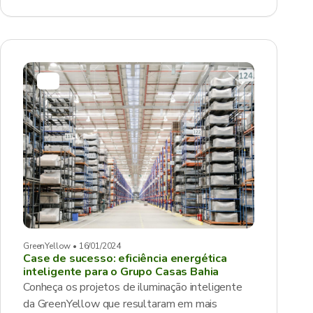
GreenYellow • 16/01/2024
Case de sucesso: eficiência energética
inteligente para o Grupo Casas Bahia
Conheça os projetos de iluminação inteligente
da GreenYellow que resultaram em mais