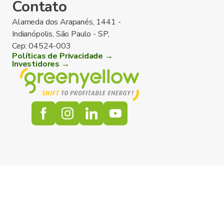
Contato
Alameda dos Arapanés, 1441 -
Indianópolis, São Paulo - SP,
Cep: 04524-003
Políticas de Privacidade →
Investidores →