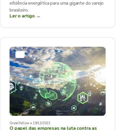
eficiência energética para uma gigante do varejo
brasileiro.
Ler o artigo →
GreenYellow • 19/12/2023
O papel das empresas na luta contra as