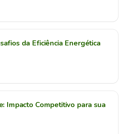
afios da Eficiência Energética
e: Impacto Competitivo para sua