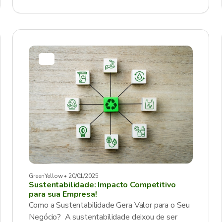
GreenYellow • 20/01/2025
Sustentabilidade: Impacto Competitivo
para sua Empresa!
Como a Sustentabilidade Gera Valor para o Seu
Negócio? A sustentabilidade deixou de ser