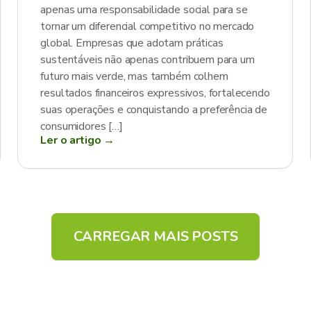
apenas uma responsabilidade social para se
tornar um diferencial competitivo no mercado
global. Empresas que adotam práticas
sustentáveis não apenas contribuem para um
futuro mais verde, mas também colhem
resultados financeiros expressivos, fortalecendo
suas operações e conquistando a preferência de
consumidores […]
Ler o artigo →
CARREGAR MAIS POSTS