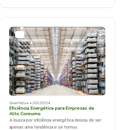
GreenYellow • 20/12/2024
Eficiência Energética para Empresas de
Alto Consumo
A busca por eficiência energética deixou de ser
apenas uma tendência e se tornou