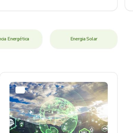
ncia Energética
Energia Solar