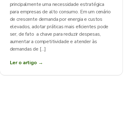
principalmente uma necessidade estratégica
para empresas de alto consumo. Em um cenário
de crescente demanda por energia e custos
elevados, adotar práticas mais eficientes pode
ser, de fato a chave para reduzir despesas,
aumentar a competitividade e atender às
demandas de […]
Ler o artigo →