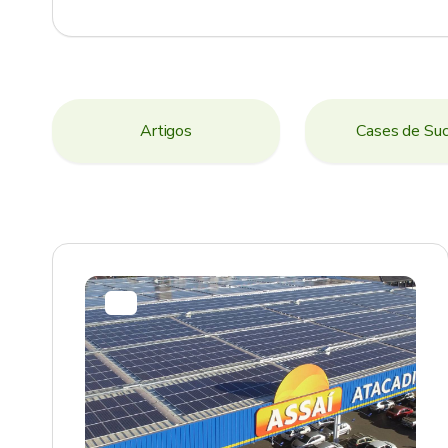
Artigos
Cases de Su