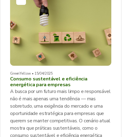
GreenYellow • 15/04/2025
Consumo sustentável e eficiência
energética para empresas
A busca por um futuro mais limpo e responsável
não é mais apenas uma tendência — mas
sobretudo, uma exigência do mercado e uma
oportunidade estratégica para empresas que
querem se manter competitivas. O cenário atual
mostra que práticas sustentáveis, como o
consumo sustentável e eficiência energética