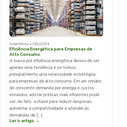
GreenYellow • 20/12/2024
Eficiência Energética para Empresas de
Alto Consumo
A busca por eficiência energética deixou de ser
apenas uma tendência e se tornou
principalmente uma necessidade estratégica
para empresas de alto consumo. Em um cenário
de crescente demanda por energia e custos
elevados, adotar práticas mais eficientes pode
ser, de fato a chave para reduzir despesas,
aumentar a competitividade e atender às
demandas de […]
Ler o artigo →