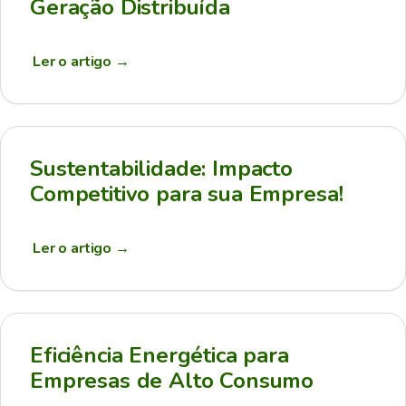
Geração Distribuída
Ler o artigo
→
Sustentabilidade: Impacto
Competitivo para sua Empresa!
Ler o artigo
→
Eficiência Energética para
Empresas de Alto Consumo