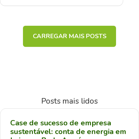
CARREGAR MAIS POSTS
Posts mais lidos
Case de sucesso de empresa
sustentável: conta de energia em