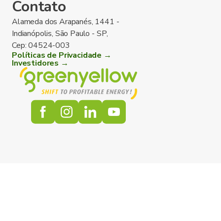
Contato
Alameda dos Arapanés, 1441 -
Indianópolis, São Paulo - SP,
Cep: 04524-003
Políticas de Privacidade →
Investidores →