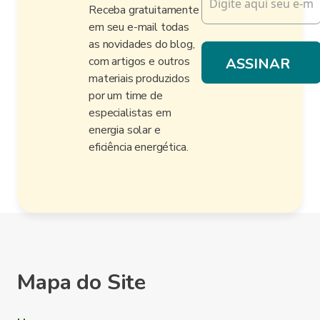
Receba gratuitamente
em seu e-mail todas
as novidades do blog,
com artigos e outros
materiais produzidos
por um time de
especialistas em
energia solar e
eficiência energética.
Mapa do Site