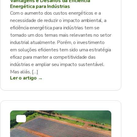
Vantagens e Desafios da Eficiência
Energética para Indústrias
Com o aumento dos custos energéticos e a
necessidade de reduzir o impacto ambiental, a
eficiência energética para indústrias tem se
tornado um dos temas mais relevantes no setor
industrial atualmente. Porém, o investimento
em soluções eficientes tem sido uma estratégia
eficaz para manter a competitividade das
indústrias e ampliar seu impacto sustentável.
Mas aliás, […]
Ler o artigo →