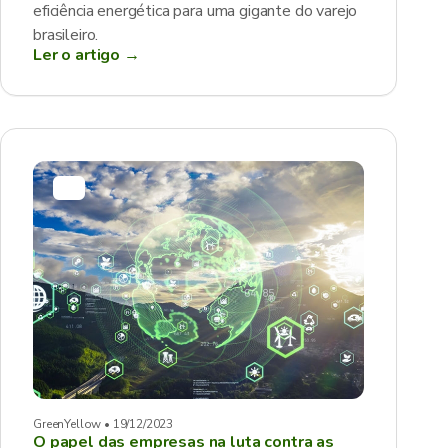
eficiência energética para uma gigante do varejo
brasileiro.
Ler o artigo →
GreenYellow • 19/12/2023
O papel das empresas na luta contra as