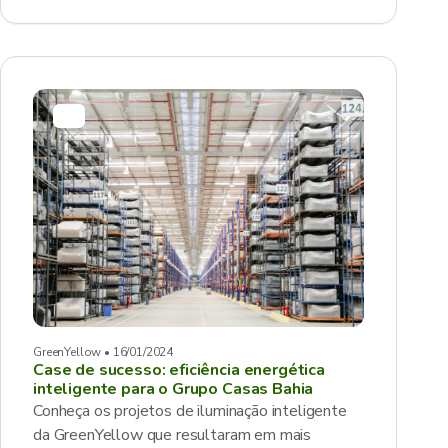
GreenYellow • 16/01/2024
Case de sucesso: eficiência energética
inteligente para o Grupo Casas Bahia
Conheça os projetos de iluminação inteligente
da GreenYellow que resultaram em mais