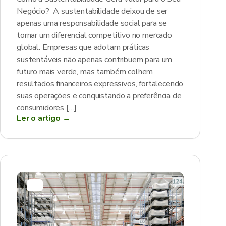
Negócio? A sustentabilidade deixou de ser
apenas uma responsabilidade social para se
tornar um diferencial competitivo no mercado
global. Empresas que adotam práticas
sustentáveis não apenas contribuem para um
futuro mais verde, mas também colhem
resultados financeiros expressivos, fortalecendo
suas operações e conquistando a preferência de
consumidores […]
Ler o artigo →