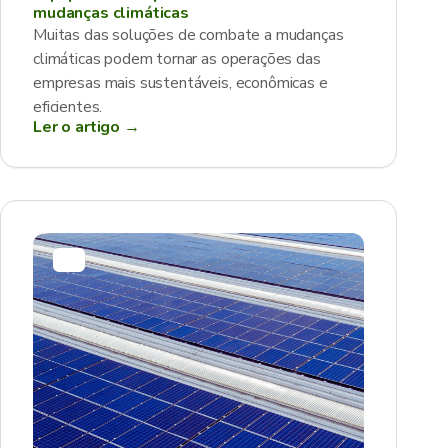
mudanças climáticas
Muitas das soluções de combate a mudanças
climáticas podem tornar as operações das
empresas mais sustentáveis, econômicas e
eficientes.
Ler o artigo →