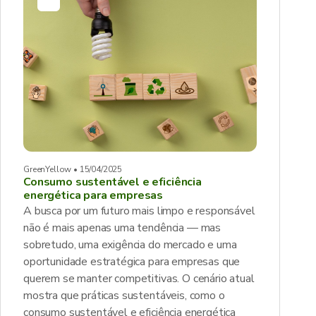
GreenYellow • 15/04/2025
Consumo sustentável e eficiência
energética para empresas
A busca por um futuro mais limpo e responsável
não é mais apenas uma tendência — mas
sobretudo, uma exigência do mercado e uma
oportunidade estratégica para empresas que
querem se manter competitivas. O cenário atual
mostra que práticas sustentáveis, como o
consumo sustentável e eficiência energética