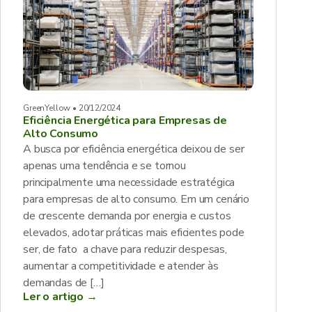
GreenYellow • 20/12/2024
Eficiência Energética para Empresas de
Alto Consumo
A busca por eficiência energética deixou de ser
apenas uma tendência e se tornou
principalmente uma necessidade estratégica
para empresas de alto consumo. Em um cenário
de crescente demanda por energia e custos
elevados, adotar práticas mais eficientes pode
ser, de fato a chave para reduzir despesas,
aumentar a competitividade e atender às
demandas de […]
Ler o artigo →