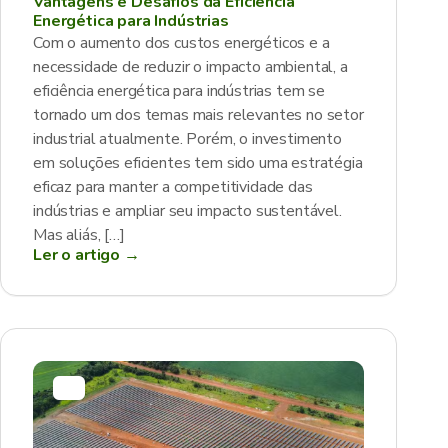
Vantagens e Desafios da Eficiência
Energética para Indústrias
Com o aumento dos custos energéticos e a
necessidade de reduzir o impacto ambiental, a
eficiência energética para indústrias tem se
tornado um dos temas mais relevantes no setor
industrial atualmente. Porém, o investimento
em soluções eficientes tem sido uma estratégia
eficaz para manter a competitividade das
indústrias e ampliar seu impacto sustentável.
Mas aliás, […]
Ler o artigo →