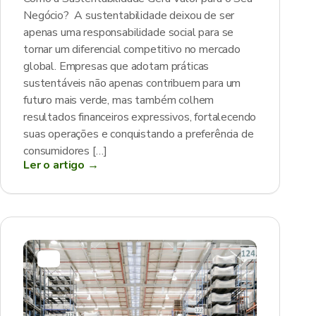
Negócio? A sustentabilidade deixou de ser
apenas uma responsabilidade social para se
tornar um diferencial competitivo no mercado
global. Empresas que adotam práticas
sustentáveis não apenas contribuem para um
futuro mais verde, mas também colhem
resultados financeiros expressivos, fortalecendo
suas operações e conquistando a preferência de
consumidores […]
Ler o artigo →