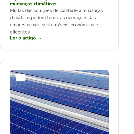
mudanças climáticas
Muitas das soluções de combate a mudanças
climáticas podem tornar as operações das
empresas mais sustentáveis, econômicas e
eficientes.
Ler o artigo →