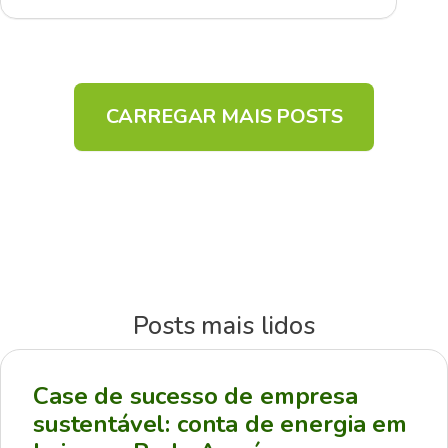
CARREGAR MAIS POSTS
Posts mais lidos
Case de sucesso de empresa
sustentável: conta de energia em