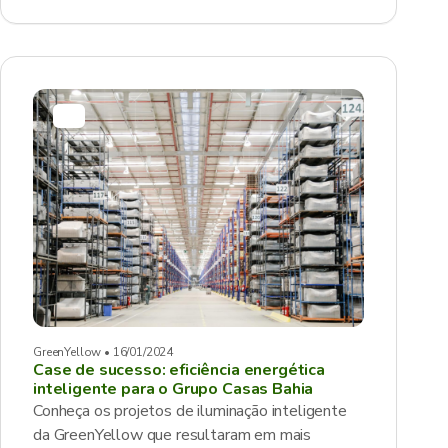
GreenYellow • 16/01/2024
Case de sucesso: eficiência energética
inteligente para o Grupo Casas Bahia
Conheça os projetos de iluminação inteligente
da GreenYellow que resultaram em mais