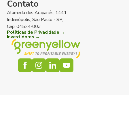
Contato
Alameda dos Arapanés, 1441 -
Indianópolis, São Paulo - SP,
Cep: 04524-003
Políticas de Privacidade →
Investidores →