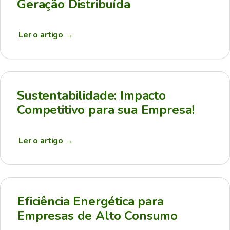
Geração Distribuída
Ler o artigo
→
Sustentabilidade: Impacto
Competitivo para sua Empresa!
Ler o artigo
→
Eficiência Energética para
Empresas de Alto Consumo