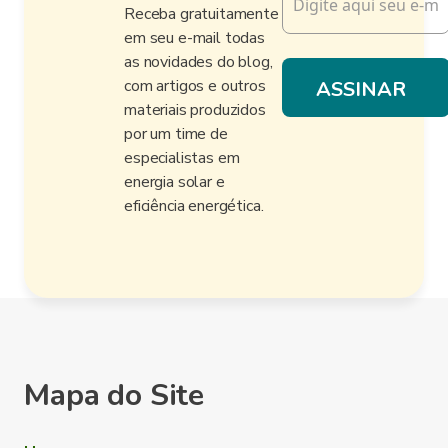
Receba gratuitamente
em seu e-mail todas
as novidades do blog,
com artigos e outros
materiais produzidos
por um time de
especialistas em
energia solar e
eficiência energética.
Mapa do Site