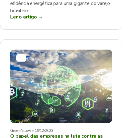
eficiência energética para uma gigante do varejo
brasileiro.
Ler o artigo →
GreenYellow • 19/12/2023
O papel das empresas na luta contra as