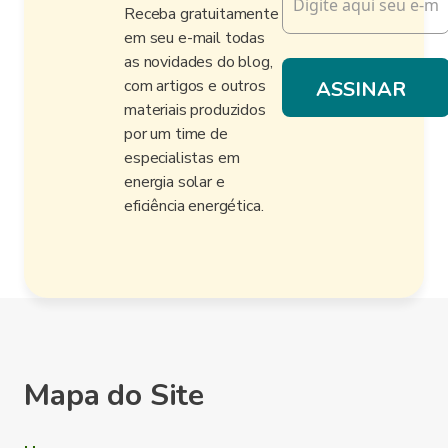
Receba gratuitamente
em seu e-mail todas
as novidades do blog,
com artigos e outros
materiais produzidos
por um time de
especialistas em
energia solar e
eficiência energética.
Mapa do Site