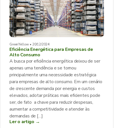
GreenYellow • 20/12/2024
Eficiência Energética para Empresas de
Alto Consumo
A busca por eficiência energética deixou de ser
apenas uma tendência e se tornou
principalmente uma necessidade estratégica
para empresas de alto consumo. Em um cenário
de crescente demanda por energia e custos
elevados, adotar práticas mais eficientes pode
ser, de fato a chave para reduzir despesas,
aumentar a competitividade e atender às
demandas de […]
Ler o artigo →