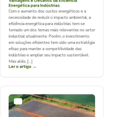
Vantagens e Desafios da Eficiência
Energética para Indústrias
Com o aumento dos custos energéticos e a
necessidade de reduzir o impacto ambiental, a
eficiência energética para indústrias tem se
tornado um dos temas mais relevantes no setor
industrial atualmente. Porém, o investimento
em soluções eficientes tem sido uma estratégia
eficaz para manter a competitividade das
indústrias e ampliar seu impacto sustentável.
Mas aliás, […]
Ler o artigo →