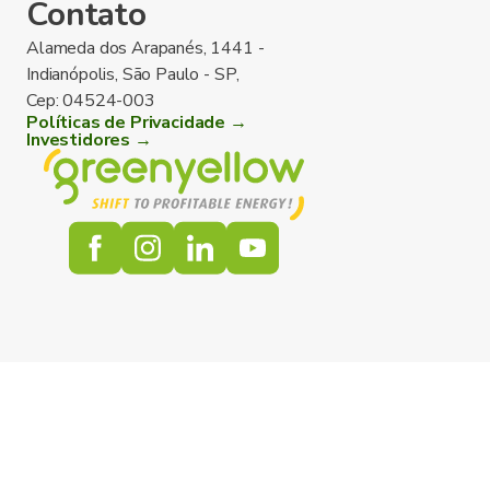
Contato
Alameda dos Arapanés, 1441 -
Indianópolis, São Paulo - SP,
Cep: 04524-003
Políticas de Privacidade →
Investidores →