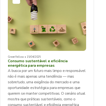
GreenYellow • 15/04/2025
Consumo sustentável e eficiência
energética para empresas
A busca por um futuro mais limpo e responsável
não é mais apenas uma tendência — mas
sobretudo, uma exigência do mercado e uma
oportunidade estratégica para empresas que
querem se manter competitivas. O cenário atual
mostra que práticas sustentáveis, como o
consumo sustentável e eficiência energética