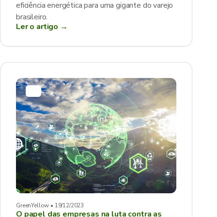
eficiência energética para uma gigante do varejo
brasileiro.
Ler o artigo →
GreenYellow • 19/12/2023
O papel das empresas na luta contra as