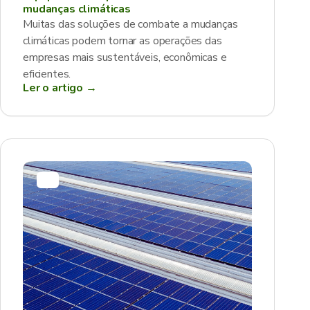
mudanças climáticas
Muitas das soluções de combate a mudanças
climáticas podem tornar as operações das
empresas mais sustentáveis, econômicas e
eficientes.
Ler o artigo →