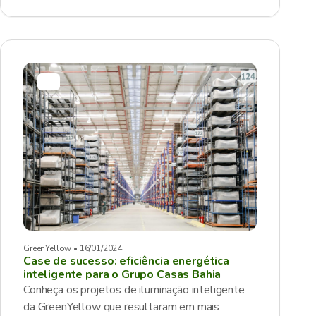
GreenYellow • 16/01/2024
Case de sucesso: eficiência energética
inteligente para o Grupo Casas Bahia
Conheça os projetos de iluminação inteligente
da GreenYellow que resultaram em mais