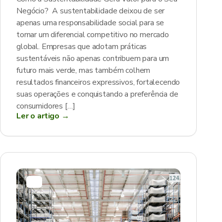
Negócio? A sustentabilidade deixou de ser
apenas uma responsabilidade social para se
tornar um diferencial competitivo no mercado
global. Empresas que adotam práticas
sustentáveis não apenas contribuem para um
futuro mais verde, mas também colhem
resultados financeiros expressivos, fortalecendo
suas operações e conquistando a preferência de
consumidores […]
Ler o artigo →