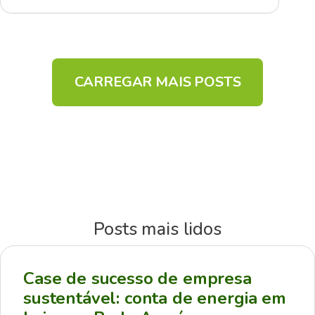
CARREGAR MAIS POSTS
Posts mais lidos
Case de sucesso de empresa
sustentável: conta de energia em