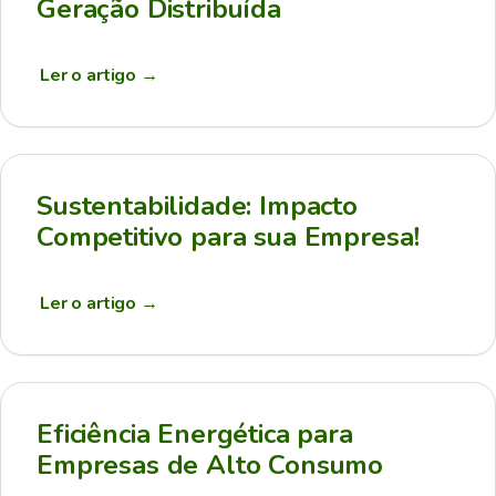
Geração Distribuída
Ler o artigo
→
Sustentabilidade: Impacto
Competitivo para sua Empresa!
Ler o artigo
→
Eficiência Energética para
Empresas de Alto Consumo