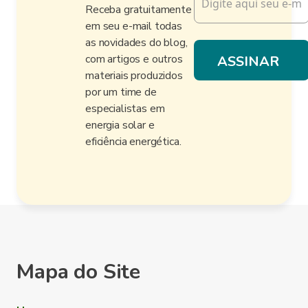
Receba gratuitamente
em seu e-mail todas
as novidades do blog,
com artigos e outros
materiais produzidos
por um time de
especialistas em
energia solar e
eficiência energética.
Mapa do Site