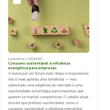
GreenYellow • 15/04/2025
Consumo sustentável e eficiência
energética para empresas
A busca por um futuro mais limpo e responsável
não é mais apenas uma tendência — mas
sobretudo, uma exigência do mercado e uma
oportunidade estratégica para empresas que
querem se manter competitivas. O cenário atual
mostra que práticas sustentáveis, como o
consumo sustentável e eficiência energética