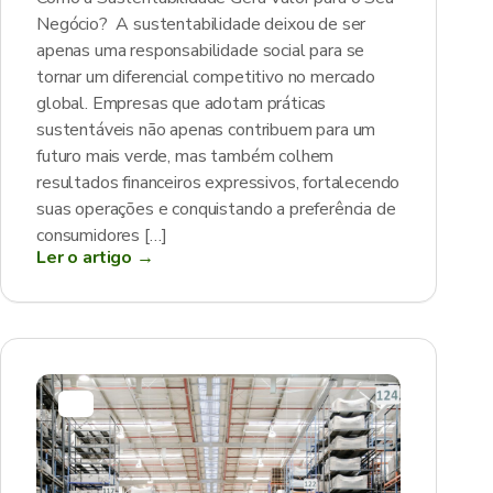
Negócio? A sustentabilidade deixou de ser
apenas uma responsabilidade social para se
tornar um diferencial competitivo no mercado
global. Empresas que adotam práticas
sustentáveis não apenas contribuem para um
futuro mais verde, mas também colhem
resultados financeiros expressivos, fortalecendo
suas operações e conquistando a preferência de
consumidores […]
Ler o artigo →