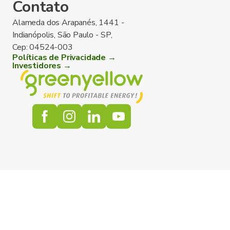
Contato
Alameda dos Arapanés, 1441 -
Indianópolis, São Paulo - SP,
Cep: 04524-003
Políticas de Privacidade →
Investidores →