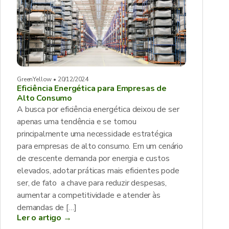
GreenYellow • 20/12/2024
Eficiência Energética para Empresas de
Alto Consumo
A busca por eficiência energética deixou de ser
apenas uma tendência e se tornou
principalmente uma necessidade estratégica
para empresas de alto consumo. Em um cenário
de crescente demanda por energia e custos
elevados, adotar práticas mais eficientes pode
ser, de fato a chave para reduzir despesas,
aumentar a competitividade e atender às
demandas de […]
Ler o artigo →