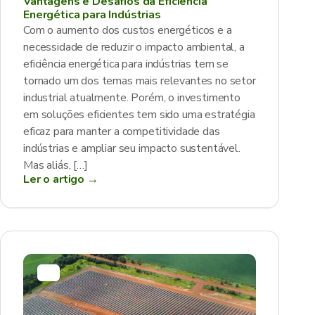
Vantagens e Desafios da Eficiência
Energética para Indústrias
Com o aumento dos custos energéticos e a
necessidade de reduzir o impacto ambiental, a
eficiência energética para indústrias tem se
tornado um dos temas mais relevantes no setor
industrial atualmente. Porém, o investimento
em soluções eficientes tem sido uma estratégia
eficaz para manter a competitividade das
indústrias e ampliar seu impacto sustentável.
Mas aliás, […]
Ler o artigo →