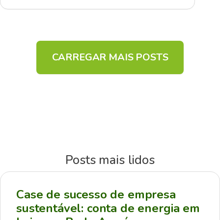
CARREGAR MAIS POSTS
Posts mais lidos
Case de sucesso de empresa
sustentável: conta de energia em