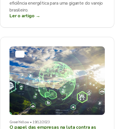
eficiência energética para uma gigante do varejo
brasileiro.
Ler o artigo →
GreenYellow • 19/12/2023
O papel das empresas na luta contra as