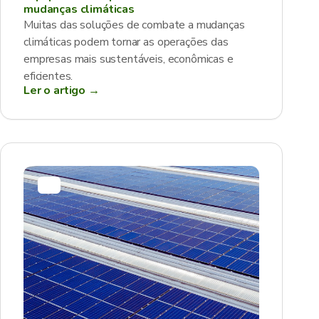
mudanças climáticas
Muitas das soluções de combate a mudanças
climáticas podem tornar as operações das
empresas mais sustentáveis, econômicas e
eficientes.
Ler o artigo →