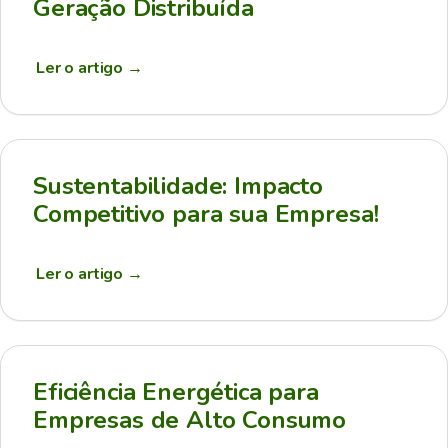
Geração Distribuída
Ler o artigo
→
Sustentabilidade: Impacto
Competitivo para sua Empresa!
Ler o artigo
→
Eficiência Energética para
Empresas de Alto Consumo