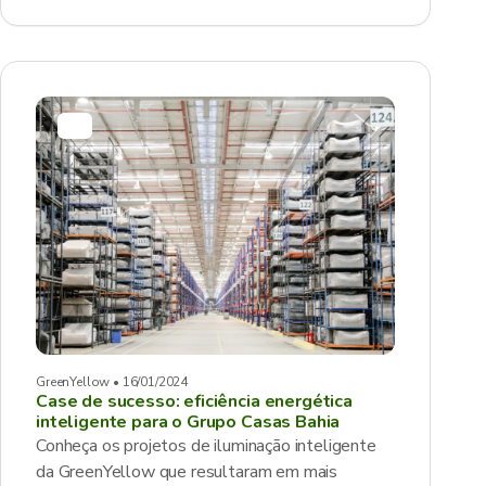
GreenYellow • 16/01/2024
Case de sucesso: eficiência energética
inteligente para o Grupo Casas Bahia
Conheça os projetos de iluminação inteligente
da GreenYellow que resultaram em mais